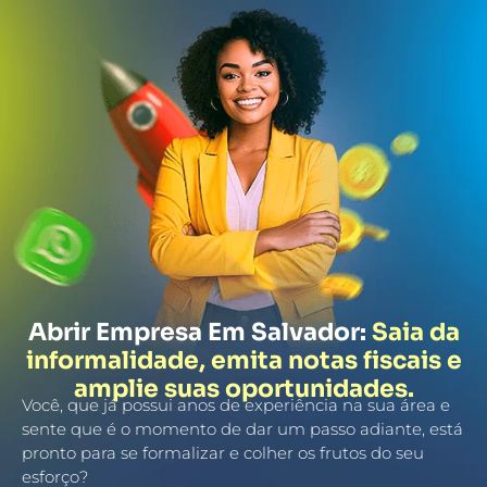
Abrir Empresa Em Salvador:
Saia da
informalidade, emita notas fiscais e
amplie suas oportunidades.
Você, que já possui anos de experiência na sua área e
sente que é o momento de dar um passo adiante, está
pronto para se formalizar e colher os frutos do seu
esforço?