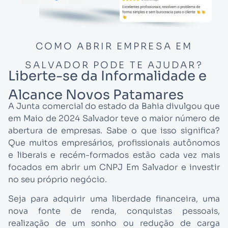
COMO ABRIR EMPRESA EM
SALVADOR PODE TE AJUDAR?
Liberte-se da Informalidade e
Alcance Novos Patamares
A Junta comercial do estado da Bahia divulgou que
em Maio de 2024 Salvador teve o maior número de
abertura de empresas. Sabe o que isso significa?
Que muitos empresários, profissionais autônomos
e liberais e recém-formados estão cada vez mais
focados em abrir um CNPJ Em Salvador e investir
no seu próprio negócio.
Seja para adquirir uma liberdade financeira, uma
nova fonte de renda, conquistas pessoais,
realização de um sonho ou redução de carga