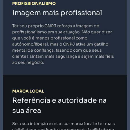
PROFISSIONALISMO
Imagem mais profissional
Ter seu próprio CNPJ reforça a imagem de
profissionalismo em sua atuação. Não quer dizer
que você é menos profissional como
autônomo/liberal, mas o CNPJ ativa um gatilho
mental de confiança, fazendo com que seus
clientes sintam mais segurança e sejam mais fieis
ao seu negócio.
MARCA LOCAL
Referência e autoridade na
sua área
Se a sua intenção é criar sua marca local e ter mais
visibilidade, ser lembrado com mais facilidade no