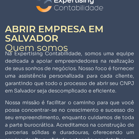
ABRIR EMPRESA EM
SALVADOR
Quem somos
Na Expertising Contabilidade, somos uma equipe
dedicada a apoiar empreendedores na realização
de seus sonhos de negócios. Nosso foco é fornecer
uma assistência personalizada para cada cliente,
garantindo que todo o processo de abrir seu CNPJ
em Salvador seja descomplicado e eficiente.
Nossa missão é facilitar o caminho para que você
possa concentrar-se no crescimento e sucesso do
seu empreendimento, enquanto cuidamos de toda
a parte burocrática. Acreditamos na construção de
parcerias sólidas e duradouras, oferecendo um