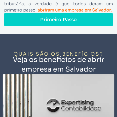
tributária, a verdade é que todos deram um
primeiro passo:
abriram uma empresa em Salvador.
Primeiro Passo
QUAIS SÃO OS BENEFÍCIOS?
Veja os benefícios de abrir
empresa em Salvador