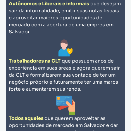
Autônomos e Liberais e informais
que desejam
sair da informalidade, emitir suas notas fiscais
e aproveitar maiores oportunidades de
mercado com a abertura de uma empres em
Salvador.
Trabalhadores na CLT
que possuem anos de
experiência em suas áreas e agora querem sair
da CLT e formalizarem sua vontade de ter um
negócio próprio e futuramente ter uma marca
forte e aumentarem sua renda.
Todos aqueles
que querem aproveitar as
oportunidades de mercado em Salvador e dar