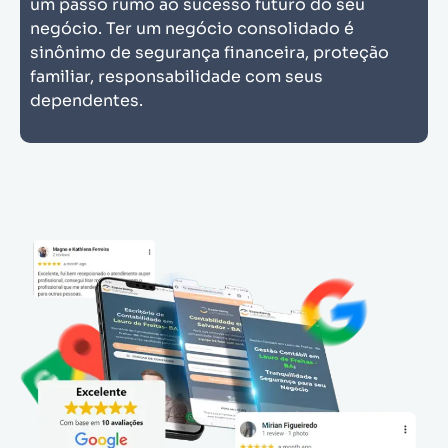
um passo rumo ao sucesso futuro do seu
negócio. Ter um negócio consolidado é
sinônimo de segurança financeira, proteção
familiar, responsabilidade com seus
dependentes.