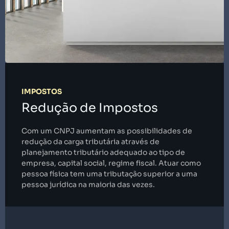
IMPOSTOS
Redução de Impostos
Com um CNPJ aumentam as possibilidades de
redução da carga tributária através de
planejamento tributário adequado ao tipo de
empresa, capital social, regime fiscal. Atuar como
pessoa física tem uma tributação superior a uma
pessoa jurídica na maioria das vezes.