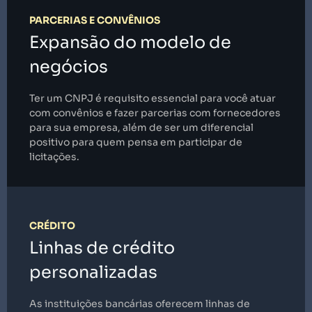
PARCERIAS E CONVÊNIOS
Expansão do modelo de
negócios
Ter um CNPJ é requisito essencial para você atuar
com convênios e fazer parcerias com fornecedores
para sua empresa, além de ser um diferencial
positivo para quem pensa em participar de
licitações.
CRÉDITO
Linhas de crédito
personalizadas
As instituições bancárias oferecem linhas de