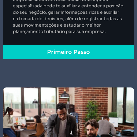
especializada pode te auxiliar a entender a posição
do seu negócio, gerar informações ricas e auxiliar
na tomada de decisões, além de registrar todas as
suas movimentações e estudar o melhor
planejamento tributário para sua empresa.
Primeiro Passo