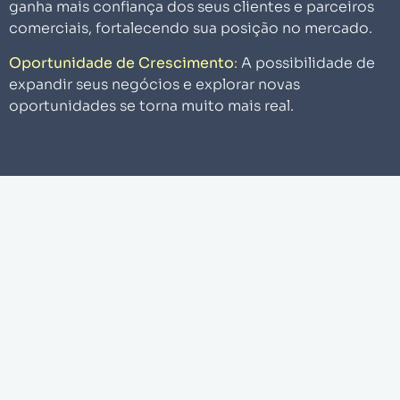
ganha mais confiança dos seus clientes e parceiros
comerciais, fortalecendo sua posição no mercado.
Oportunidade de Crescimento
:
A possibilidade de
expandir seus negócios e explorar novas
oportunidades se torna muito mais real.