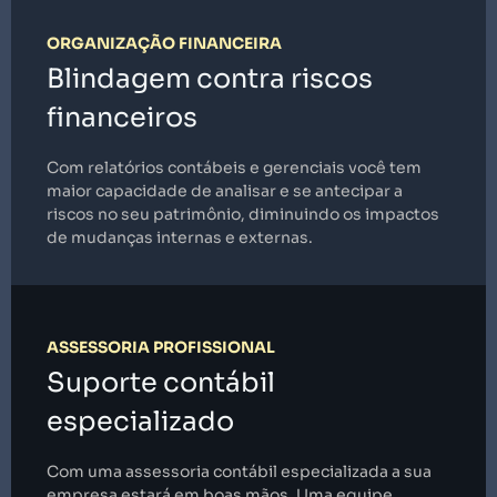
ORGANIZAÇÃO FINANCEIRA
Blindagem contra riscos
financeiros
Com relatórios contábeis e gerenciais você tem
maior capacidade de analisar e se antecipar a
riscos no seu patrimônio, diminuindo os impactos
de mudanças internas e externas.
ASSESSORIA PROFISSIONAL
Suporte contábil
especializado
Com uma assessoria contábil especializada a sua
empresa estará em boas mãos. Uma equipe