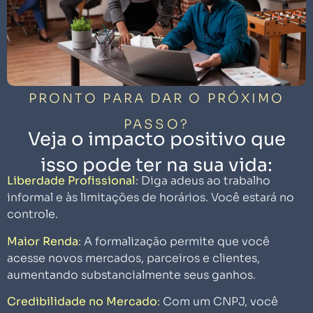
PRONTO PARA DAR O PRÓXIMO
PASSO?
Veja o impacto positivo que
isso pode ter na sua vida:
Liberdade Profissional
:
Diga adeus ao trabalho
informal e às limitações de horários. Você estará no
controle.
Maior Renda
:
A formalização permite que você
acesse novos mercados, parceiros e clientes,
aumentando substancialmente seus ganhos.
Credibilidade no Mercado
:
Com um CNPJ, você