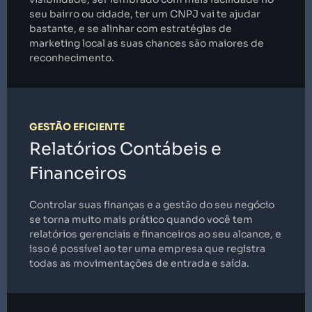
seu bairro ou cidade, ter um CNPJ vai te ajudar
bastante, e se alinhar com estratégias de
marketing local as suas chances são maiores de
reconhecimento.
GESTÃO EFICIENTE
Relatórios Contábeis e
Financeiros
Controlar suas finanças e a gestão do seu negócio
se torna muito mais prático quando você tem
relatórios gerenciais e financeiros ao seu alcance, e
isso é possível ao ter uma empresa que registra
todas as movimentações de entrada e saída.