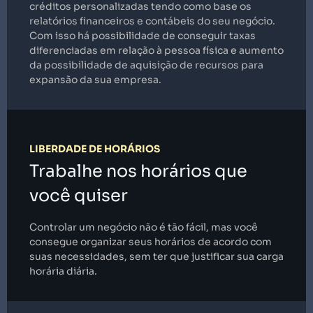
créditos personalizadas tendo como base os
relatórios financeiros e contábeis do seu negócio.
Com isso há possibilidade de conseguir taxas
diferenciadas em relação à pessoa física e aumento
da possibilidade de aquisição de recursos para
expansão da sua empresa.
LIBERDADE DE HORÁRIOS
Trabalhe nos horários que
você quiser
Controlar um negócio não é tão fácil, mas você
consegue organizar seus horários de acordo com
suas necessidades, sem ter que justificar sua carga
horária diária.