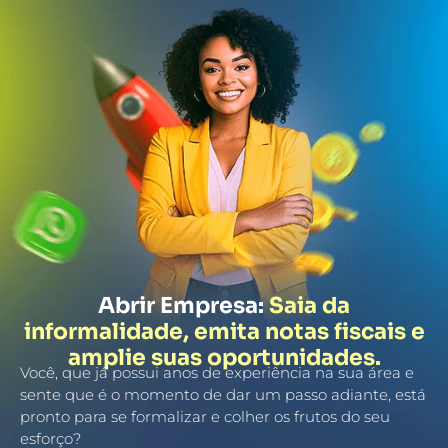
Abrir Empresa:
Saia da
informalidade, emita notas fiscais e
amplie suas oportunidades.
Você, que já possui anos de experiência na sua área e
sente que é o momento de dar um passo adiante, está
pronto para se formalizar e colher os frutos do seu
esforço?