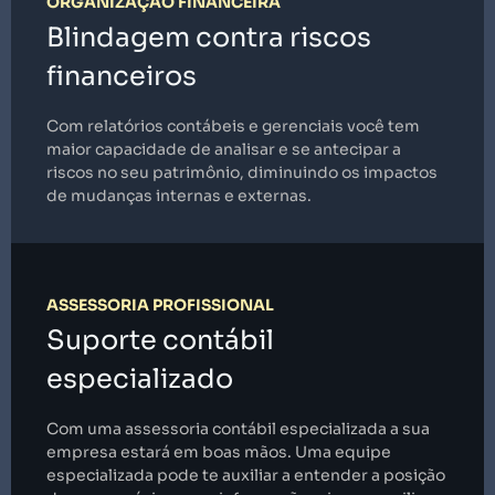
ORGANIZAÇÃO FINANCEIRA
Blindagem contra riscos
financeiros
Com relatórios contábeis e gerenciais você tem
maior capacidade de analisar e se antecipar a
riscos no seu patrimônio, diminuindo os impactos
de mudanças internas e externas.
ASSESSORIA PROFISSIONAL
Suporte contábil
especializado
Com uma assessoria contábil especializada a sua
empresa estará em boas mãos. Uma equipe
especializada pode te auxiliar a entender a posição