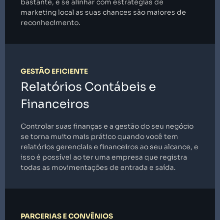
bastante, e se alinhar com estratégias de
marketing local as suas chances são maiores de
reconhecimento.
GESTÃO EFICIENTE
Relatórios Contábeis e
Financeiros
Controlar suas finanças e a gestão do seu negócio
se torna muito mais prático quando você tem
relatórios gerenciais e financeiros ao seu alcance, e
isso é possível ao ter uma empresa que registra
todas as movimentações de entrada e saída.
PARCERIAS E CONVÊNIOS