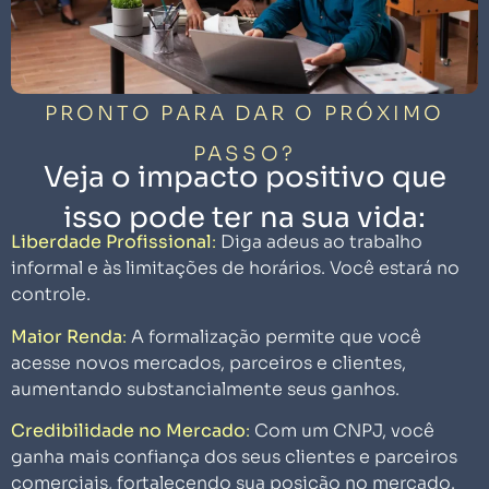
PRONTO PARA DAR O PRÓXIMO
PASSO?
Veja o impacto positivo que
isso pode ter na sua vida:
Liberdade Profissional
:
Diga adeus ao trabalho
informal e às limitações de horários. Você estará no
controle.
Maior Renda
:
A formalização permite que você
acesse novos mercados, parceiros e clientes,
aumentando substancialmente seus ganhos.
Credibilidade no Mercado
:
Com um CNPJ, você
ganha mais confiança dos seus clientes e parceiros
comerciais, fortalecendo sua posição no mercado.