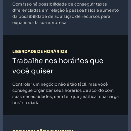
Com isso há possibilidade de conseguir taxas
diferenciadas em relação à pessoa física e aumento
da possibilidade de aquisição de recursos para
expansão da sua empresa.
LIBERDADE DE HORÁRIOS
Trabalhe nos horários que
você quiser
Controlar um negócio não é tão fácil, mas você
consegue organizar seus horários de acordo com
suas necessidades, sem ter que justificar sua carga
horária diária.