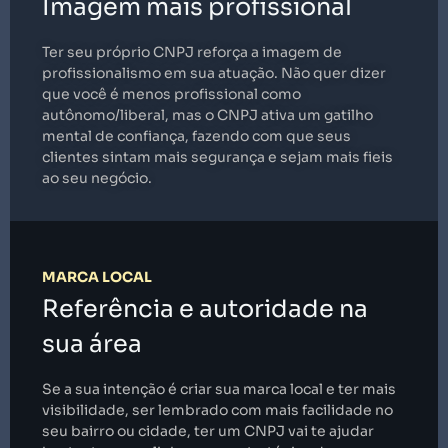
Imagem mais profissional
Ter seu próprio CNPJ reforça a imagem de
profissionalismo em sua atuação. Não quer dizer
que você é menos profissional como
autônomo/liberal, mas o CNPJ ativa um gatilho
mental de confiança, fazendo com que seus
clientes sintam mais segurança e sejam mais fieis
ao seu negócio.
MARCA LOCAL
Referência e autoridade na
sua área
Se a sua intenção é criar sua marca local e ter mais
visibilidade, ser lembrado com mais facilidade no
seu bairro ou cidade, ter um CNPJ vai te ajudar