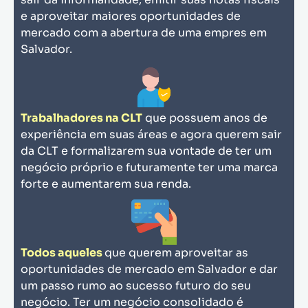
e aproveitar maiores oportunidades de
mercado com a abertura de uma empres em
Salvador.
Trabalhadores na CLT
que possuem anos de
experiência em suas áreas e agora querem sair
da CLT e formalizarem sua vontade de ter um
negócio próprio e futuramente ter uma marca
forte e aumentarem sua renda.
Todos aqueles
que querem aproveitar as
oportunidades de mercado em Salvador e dar
um passo rumo ao sucesso futuro do seu
negócio. Ter um negócio consolidado é