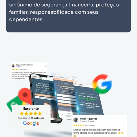
sinônimo de segurança financeira, proteção
familiar, responsabilidade com seus
dependentes.