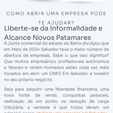
COMO ABRIR UMA EMPRESA PODE
TE AJUDAR?
Liberte-se da Informalidade e
Alcance Novos Patamares
A Junta comercial do estado da Bahia divulgou que
em Maio de 2024 Salvador teve o maior número de
abertura de empresas. Sabe o que isso significa?
Que muitos empresários, profissionais autônomos
e liberais e recém-formados estão cada vez mais
focados em abrir um CNPJ Em Salvador e investir
no seu próprio negócio.
Seja para adquirir uma liberdade financeira, uma
nova fonte de renda, conquistas pessoais,
realização de um sonho ou redução de carga
tributária, a verdade é que todos deram um