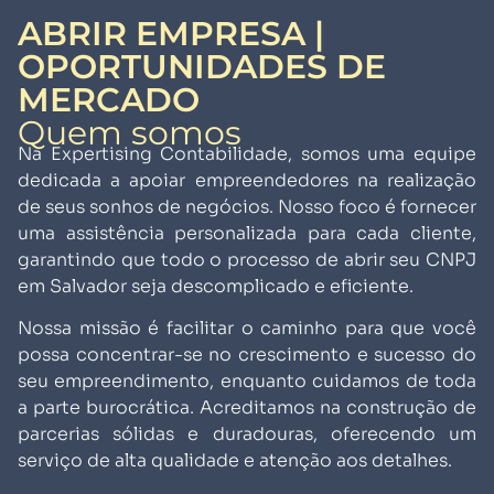
ABRIR EMPRESA |
OPORTUNIDADES DE
MERCADO
Quem somos
Na Expertising Contabilidade, somos uma equipe
dedicada a apoiar empreendedores na realização
de seus sonhos de negócios. Nosso foco é fornecer
uma assistência personalizada para cada cliente,
garantindo que todo o processo de abrir seu CNPJ
em Salvador seja descomplicado e eficiente.
Nossa missão é facilitar o caminho para que você
possa concentrar-se no crescimento e sucesso do
seu empreendimento, enquanto cuidamos de toda
a parte burocrática. Acreditamos na construção de
parcerias sólidas e duradouras, oferecendo um
serviço de alta qualidade e atenção aos detalhes.