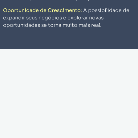
Oportunidade de Crescimento
:
A possibilidade de
expandir seus negócios e explorar novas
oportunidades se torna muito mais real.