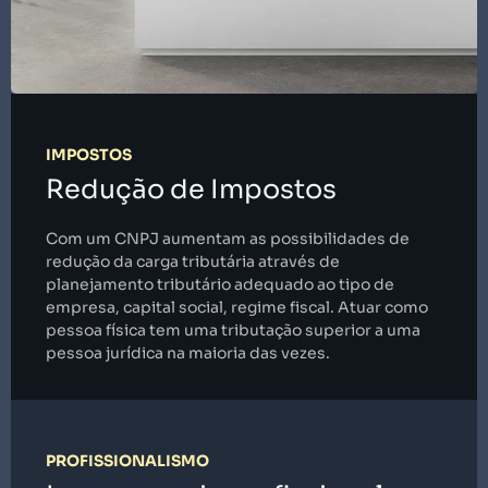
IMPOSTOS
Redução de Impostos
Com um CNPJ aumentam as possibilidades de
redução da carga tributária através de
planejamento tributário adequado ao tipo de
empresa, capital social, regime fiscal. Atuar como
pessoa física tem uma tributação superior a uma
pessoa jurídica na maioria das vezes.
PROFISSIONALISMO