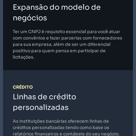
Expansão do modelo de
negócios
Ter um CNPJ é requisito essencial para você atuar
com convênios e fazer parcerias com fornecedores
para sua empresa, além de ser um diferencial
positivo para quem pensa em participar de
licitações.
CRÉDITO
Linhas de crédito
personalizadas
As instituições bancárias oferecem linhas de
créditos personalizadas tendo como base os
relatórios financeiros e contábeis do seu negócio.