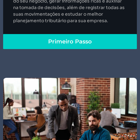
do seu negócio, gerar informações ricas e auxiliar
na tomada de decisões, além de registrar todas as
suas movimentações e estudar o melhor
planejamento tributário para sua empresa.
Primeiro Passo