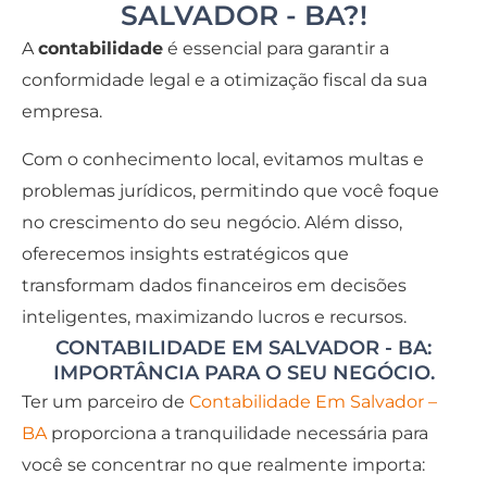
SALVADOR - BA?!
A
contabilidade
é essencial para garantir a
conformidade legal e a otimização fiscal da sua
empresa.
Com o conhecimento local, evitamos multas e
problemas jurídicos, permitindo que você foque
no crescimento do seu negócio. Além disso,
oferecemos insights estratégicos que
transformam dados financeiros em decisões
inteligentes, maximizando lucros e recursos.
CONTABILIDADE EM SALVADOR - BA:
IMPORTÂNCIA PARA O SEU NEGÓCIO.
Ter um parceiro de
Contabilidade Em Salvador –
BA
proporciona a tranquilidade necessária para
você se concentrar no que realmente importa: