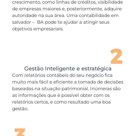
crescimento, como linhas de créditos, visibilidade
de empresas maiores e, posteriormente, adquire
autoridade na sua área. Uma contabilidade em
salvador – BA pode te ajudar a atingir seus
objetivos empresariais.
Gestão Inteligente e estratégica
Com relatórios contábeis do seu negócio fica
muito mais fácil e eficiente a tomada de decisões
baseadas na situação patrimonial. Inúmeras são
as informações que é possível obter com os
relatórios certos, e como resultado uma boa
gestão.