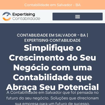
Contabilidade em Salvador - BA
CONTABILIDADE EM SALVADOR - BA |
EXPERTISING CONTABILIDADE
Simplifique o
Crescimento do Seu
Negócio com uma
Contabilidade que
Abraça Seu Potencial
A Contabilidade em Salvador que foi pensada no
futuro do seu negócio. Soluções que direcionam
sua empresa para um futuro de sucesso.