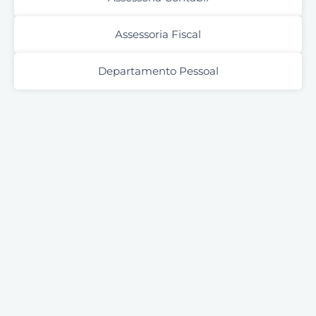
Assessoria Fiscal
Departamento Pessoal