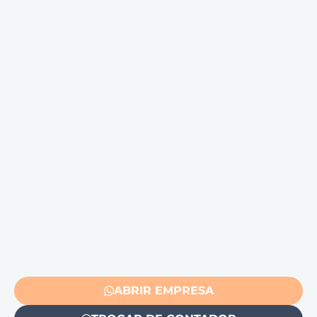
ABRIR EMPRESA