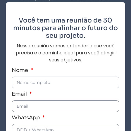
Você tem uma reunião de 30
minutos para alinhar o futuro do
seu projeto.
Nessa reunião vamos entender o que você
precisa e o caminho ideal para você atingir
seus objetivos.
Nome
Email
WhatsApp