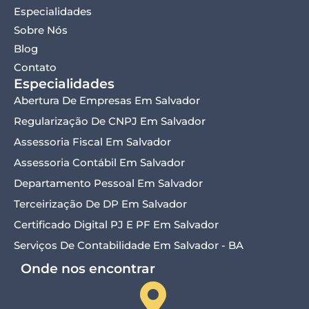
Especialidades
Sobre Nós
Blog
Contato
Especialidades
Abertura De Empresas Em Salvador
Regularização De CNPJ Em Salvador
Assessoria Fiscal Em Salvador
Assessoria Contábil Em Salvador
Departamento Pessoal Em Salvador
Terceirização De DP Em Salvador
Certificado Digital PJ E PF Em Salvador
Serviços De Contabilidade Em Salvador - BA
Onde nos encontrar