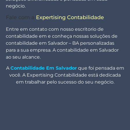
negócio.
Fale com a
Expertising Contabilidade
Entre em contato com nosso escritorio de
contabilidade em e conheça nossas soluções de
contabilidade em Salvador – BA personalizadas
para a sua empresa. A contabilidade em Salvador
ao seu alcance.
A
Contabilidade Em Salvador
que foi pensada em
você. A Expertising Contabilidade está dedicada
em trabalhar pelo sucesso do seu negócio.