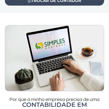
TROCAR DE CONTADOR
Por que a minha empresa precisa de uma
CONTABILIDADE EM