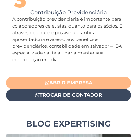
Contribuição Previdenciária
A contribuição previdenciária é importante para
colaboradores celetistas, quanto para os sócios. É
através dela que é possível garantir a
aposentadoria e acesso aos benefícios
previdenciários. contabilidade em salvador – BA
especializada vai te ajudar a manter sua
contribuição em dia.
ABRIR EMPRESA
TROCAR DE CONTADOR
BLOG EXPERTISING