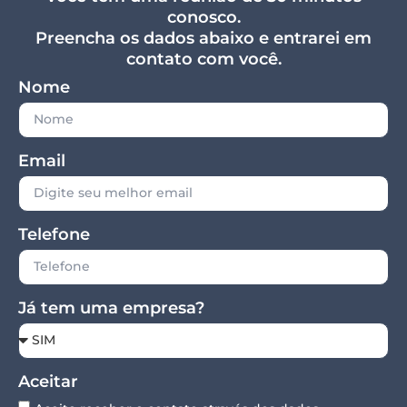
conosco.
Preencha os dados abaixo e entrarei em
contato com você.
Nome
Email
Telefone
Já tem uma empresa?
Aceitar