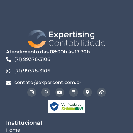
Atendimento das 08:00h às 17:30h
(71) 99378-3106
(71) 99378-3106
contato@expercont.com.br
Institucional
Home