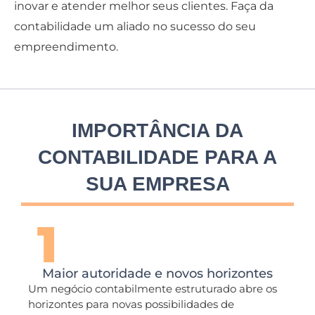
inovar e atender melhor seus clientes. Faça da
contabilidade um aliado no sucesso do seu
empreendimento.
IMPORTÂNCIA DA
CONTABILIDADE PARA A
SUA EMPRESA
Maior autoridade e novos horizontes
Um negócio contabilmente estruturado abre os
horizontes para novas possibilidades de