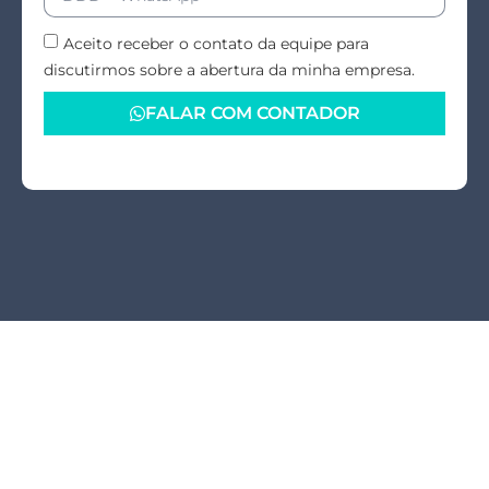
Aceito receber o contato da equipe para
discutirmos sobre a abertura da minha empresa.
FALAR COM CONTADOR