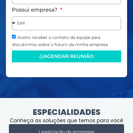
Possui empresa?
Aceito receber o contato da equipe para
discutirmos sobre o futuro da minha empresa.
AGENDAR REUNIÃO
ESPECIALIDADES
Conheça as soluções que temos para você
Legalização de empresas