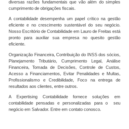
diversas razões fundamentais que vão além do simples
cumprimento de obrigações fiscais.
A contabilidade desempenha um papel crítico na gestão
eficiente e no crescimento sustentável do seu negócio.
Nosso Escritório de Contabilidade em Lauro de Freitas está
pronto para auxiliar sua empresa no quesito gestão
eficiente.
Organização Financeira, Contribuição do INSS dos sócios,
Planejamento Tributário, Cumprimento Legal, Análise
Financeira, Tomada de Decisões, Controle de Custos,
Acesso a Financiamentos, Evitar Penalidades e Multas,
Profissionalismo e Credibilidade, Foco na entrega de
resultados aos clientes, entre outros.
A Expertising Contabilidade fornece soluções em
contabilidade pensadas e personalizadas para o seu
negócio em Salvador. Entre em contato conosco.