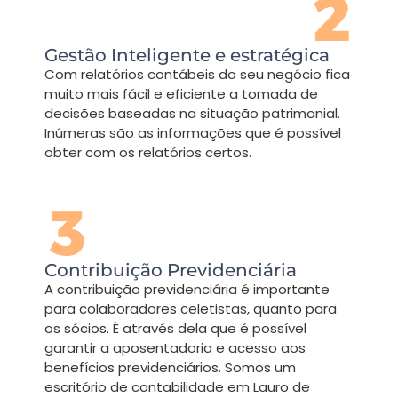
Gestão Inteligente e estratégica
Com relatórios contábeis do seu negócio fica
muito mais fácil e eficiente a tomada de
decisões baseadas na situação patrimonial.
Inúmeras são as informações que é possível
obter com os relatórios certos.
Contribuição Previdenciária
A contribuição previdenciária é importante
para colaboradores celetistas, quanto para
os sócios. É através dela que é possível
garantir a aposentadoria e acesso aos
benefícios previdenciários. Somos um
escritório de contabilidade em Lauro de