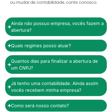
ou mudar de contabilidade, conte conosco.
Ainda não possuo empresa, vocês fazem a
abertura?
Quais regimes posso atuar?
Quantos dias para finalizar a abertura de
um CNPJ?
Já tenho uma contabilidade. Ainda assim
vocês recebem minha empresa?
Como será nosso contato?