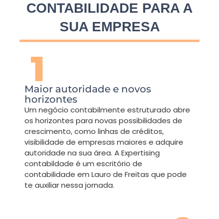
CONTABILIDADE PARA A
SUA EMPRESA
Maior autoridade e novos
horizontes
Um negócio contabilmente estruturado abre
os horizontes para novas possibilidades de
crescimento, como linhas de créditos,
visibilidade de empresas maiores e adquire
autoridade na sua área. A Expertising
contabildade é um escritório de
contabilidade em Lauro de Freitas que pode
te auxiliar nessa jornada.