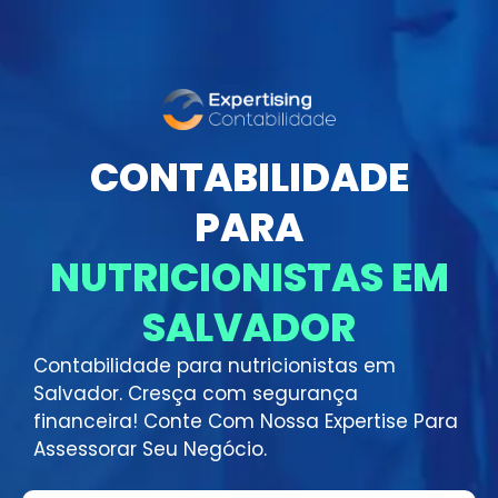
CONTABILIDADE
PARA
NUTRICIONISTAS EM
SALVADOR
Contabilidade para nutricionistas em
Salvador. Cresça com segurança
financeira! Conte Com Nossa Expertise Para
Assessorar Seu Negócio.