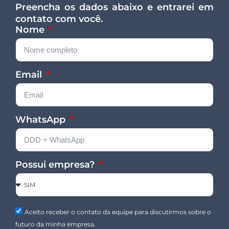
Preencha os dados abaixo e entrarei em
contato com você.
Nome
Email
WhatsApp
Possui empresa?
Aceito receber o contato da equipe para discutirmos sobre o
futuro da minha empresa.