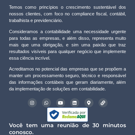
Temos como princípios o crescimento sustentável dos
nossos clientes, com foco no compliance fiscal, contábil,
trabalhista e previdenciário.
Consideramos a contabilidade uma necessidade urgente
para todas as empresas, e além disso, representa muito
mais que uma obrigação, e sim uma paixão que traz
resultados visíveis para qualquer negócio que implemente
essa ciência incrível.
Acreditamos no potencial das empresas que se propõem a
manter um processamento seguro, técnico e responsável
das informações contábeis que geram diariamente, além
da implementação de soluções em contabilidade.
Você tem uma reunião de 30 minutos
conosco.