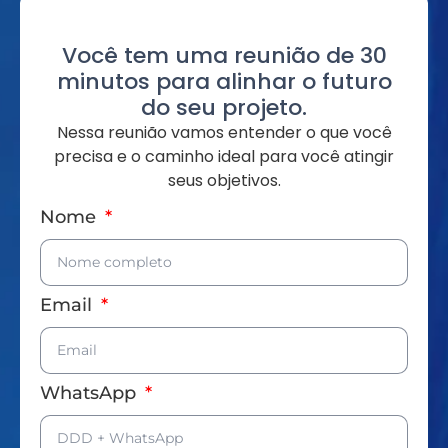
Você tem uma reunião de 30
minutos para alinhar o futuro
do seu projeto.
Nessa reunião vamos entender o que você
precisa e o caminho ideal para você atingir
seus objetivos.
Nome
Email
WhatsApp