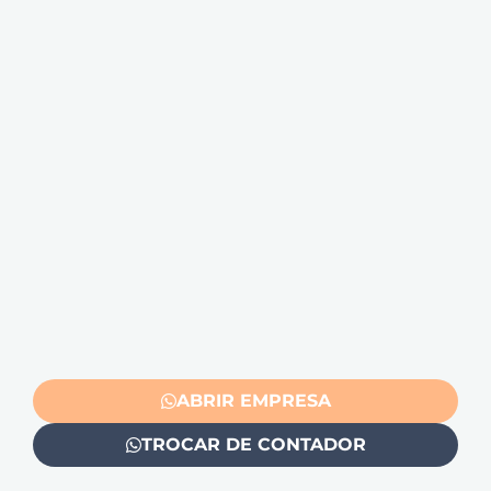
ABRIR EMPRESA
TROCAR DE CONTADOR