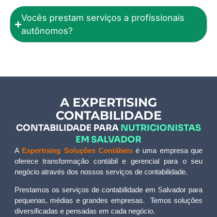
Vocês prestam serviços a profissionais
autônomos?
A EXPERTISING
CONTABILIDADE
CONTABILIDADE PARA
NUTRICIONISTAS
EM SALVADOR
A
Expertising Soluções Contábeis
é uma empresa que
oferece transformação contábil e gerencial para o seu
negócio através dos nossos serviços de contabilidade.
Prestamos os serviços de contabilidade em Salvador para
pequenas, médias e grandes empresas. Temos soluções
diversificadas e pensadas em cada negócio.