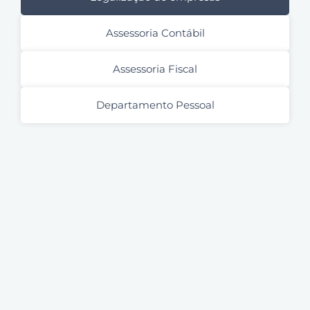
Assessoria Contábil
Assessoria Fiscal
Departamento Pessoal