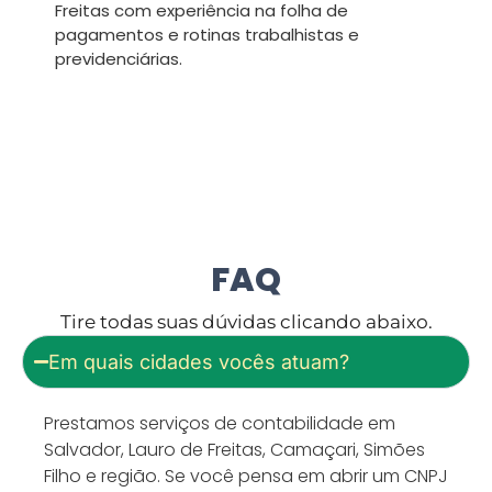
Freitas com experiência na folha de
pagamentos e rotinas trabalhistas e
previdenciárias.
FAQ
Tire todas suas dúvidas clicando abaixo.
Em quais cidades vocês atuam?
Prestamos serviços de contabilidade em
Salvador, Lauro de Freitas, Camaçari, Simões
Filho e região. Se você pensa em abrir um CNPJ