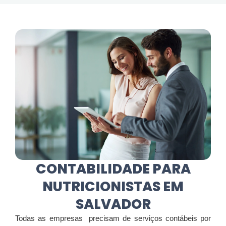
CONTABILIDADE PARA
NUTRICIONISTAS EM
SALVADOR
Todas as empresas precisam de serviços contábeis por