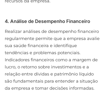
recursos da empresa.
4. Análise de Desempenho Financeiro
Realizar análises de desempenho financeiro
regularmente permite que a empresa avalie
sua saúde financeira e identifique
tendências e problemas potenciais.
Indicadores financeiros como a margem de
lucro, o retorno sobre investimentos e a
relação entre dívidas e patrimônio líquido
são fundamentais para entender a situação
da empresa e tomar decisões informadas.