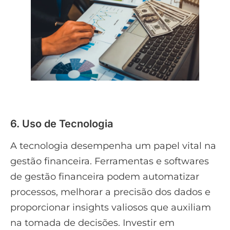
6. Uso de Tecnologia
A tecnologia desempenha um papel vital na
gestão financeira. Ferramentas e softwares
de gestão financeira podem automatizar
processos, melhorar a precisão dos dados e
proporcionar insights valiosos que auxiliam
na tomada de decisões. Investir em