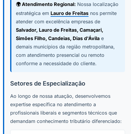
🌍 Atendimento Regional:
Nossa localização
estratégica em
Lauro de Freitas
nos permite
atender com excelência empresas de
Salvador, Lauro de Freitas, Camaçari,
Simões Filho, Candeias, Dias d'Ávila
e
demais municípios da região metropolitana,
com atendimento presencial ou remoto
conforme a necessidade do cliente.
Setores de Especialização
Ao longo de nossa atuação, desenvolvemos
expertise específica no atendimento a
profissionais liberais e segmentos técnicos que
demandam conhecimento tributário diferenciado: