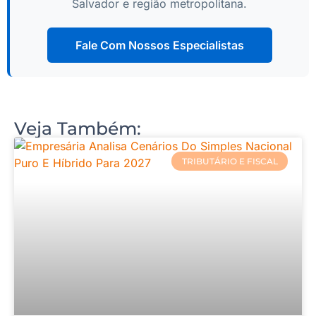
Salvador e região metropolitana.
Fale Com Nossos Especialistas
Veja Também:
TRIBUTÁRIO E FISCAL