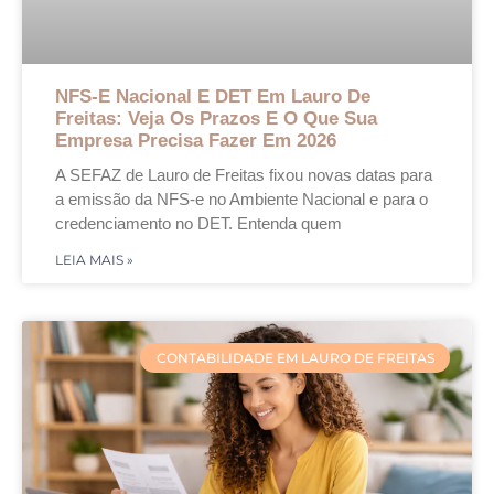
NFS-E Nacional E DET Em Lauro De
Freitas: Veja Os Prazos E O Que Sua
Empresa Precisa Fazer Em 2026
A SEFAZ de Lauro de Freitas fixou novas datas para
a emissão da NFS-e no Ambiente Nacional e para o
credenciamento no DET. Entenda quem
LEIA MAIS »
CONTABILIDADE EM LAURO DE FREITAS