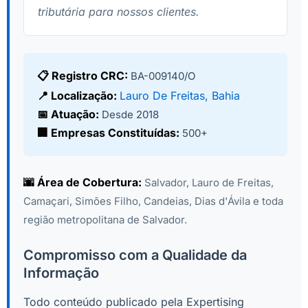
tributária para nossos clientes.
📋 Registro CRC:
BA-009140/O
📍 Localização:
Lauro De Freitas, Bahia
📅 Atuação:
Desde 2018
🏢 Empresas Constituídas:
500+
🌆 Área de Cobertura:
Salvador, Lauro de Freitas,
Camaçari, Simões Filho, Candeias, Dias d'Ávila e toda
região metropolitana de Salvador.
Compromisso com a Qualidade da
Informação
Todo conteúdo publicado pela Expertising