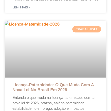
LEIA MAIS »
TRABALHISTA
Licença-Paternidade: O Que Muda Com A
Nova Lei No Brasil Em 2026
Entenda o que muda na licença-paternidade com a
nova lei de 2026, prazos, salário-paternidade,
estabilidade no emprego, adoção e impactos