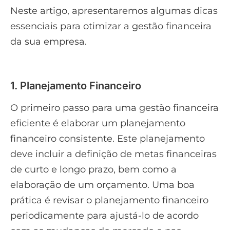
Neste artigo, apresentaremos algumas dicas
essenciais para otimizar a gestão financeira
da sua empresa.
1. Planejamento Financeiro
O primeiro passo para uma gestão financeira
eficiente é elaborar um planejamento
financeiro consistente. Este planejamento
deve incluir a definição de metas financeiras
de curto e longo prazo, bem como a
elaboração de um orçamento. Uma boa
prática é revisar o planejamento financeiro
periodicamente para ajustá-lo de acordo