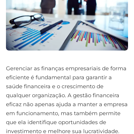
Gerenciar as finanças empresariais de forma
eficiente é fundamental para garantir a
saúde financeira e o crescimento de
qualquer organização. A gestão financeira
eficaz não apenas ajuda a manter a empresa
em funcionamento, mas também permite
que ela identifique oportunidades de
investimento e melhore sua lucratividade.