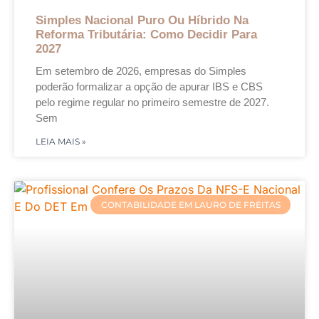
Simples Nacional Puro Ou Híbrido Na
Reforma Tributária: Como Decidir Para
2027
Em setembro de 2026, empresas do Simples
poderão formalizar a opção de apurar IBS e CBS
pelo regime regular no primeiro semestre de 2027.
Sem
LEIA MAIS »
CONTABILIDADE EM LAURO DE FREITAS