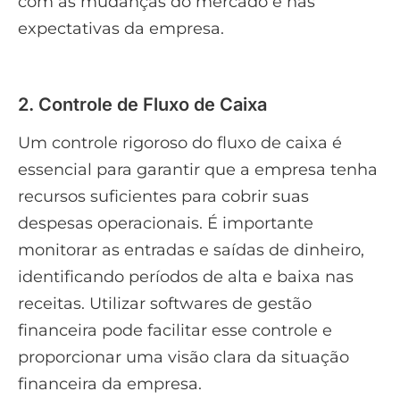
com as mudanças do mercado e nas
expectativas da empresa.
2. Controle de Fluxo de Caixa
Um controle rigoroso do fluxo de caixa é
essencial para garantir que a empresa tenha
recursos suficientes para cobrir suas
despesas operacionais. É importante
monitorar as entradas e saídas de dinheiro,
identificando períodos de alta e baixa nas
receitas. Utilizar softwares de gestão
financeira pode facilitar esse controle e
proporcionar uma visão clara da situação
financeira da empresa.