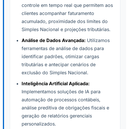
controle em tempo real que permitem aos
clientes acompanhar faturamento
acumulado, proximidade dos limites do
Simples Nacional e projeções tributárias.
Análise de Dados Avançada:
Utilizamos
ferramentas de análise de dados para
identificar padrões, otimizar cargas
tributárias e antecipar cenários de
exclusão do Simples Nacional.
Inteligência Artificial Aplicada:
Implementamos soluções de IA para
automação de processos contábeis,
análise preditiva de obrigações fiscais e
geração de relatórios gerenciais
personalizados.