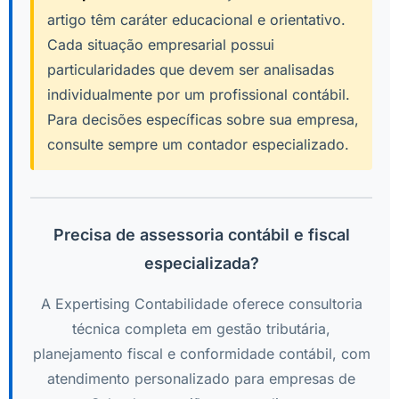
artigo têm caráter educacional e orientativo.
Cada situação empresarial possui
particularidades que devem ser analisadas
individualmente por um profissional contábil.
Para decisões específicas sobre sua empresa,
consulte sempre um contador especializado.
Precisa de assessoria contábil e fiscal
especializada?
A Expertising Contabilidade oferece consultoria
técnica completa em gestão tributária,
planejamento fiscal e conformidade contábil, com
atendimento personalizado para empresas de