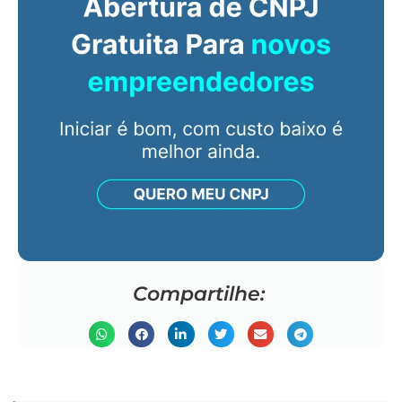
Compartilhe: