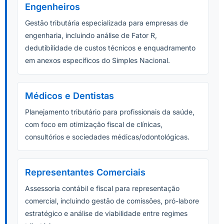
Engenheiros
Gestão tributária especializada para empresas de
engenharia, incluindo análise de Fator R,
dedutibilidade de custos técnicos e enquadramento
em anexos específicos do Simples Nacional.
Médicos e Dentistas
Planejamento tributário para profissionais da saúde,
com foco em otimização fiscal de clínicas,
consultórios e sociedades médicas/odontológicas.
Representantes Comerciais
Assessoria contábil e fiscal para representação
comercial, incluindo gestão de comissões, pró-labore
estratégico e análise de viabilidade entre regimes