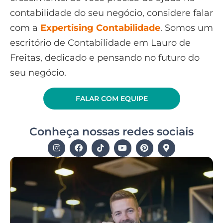
contabilidade do seu negócio, considere falar
com a
Expertising Contabilidade
. Somos um
escritório de Contabilidade em Lauro de
Freitas, dedicado e pensando no futuro do
seu negócio.
FALAR COM EQUIPE
Conheça nossas redes sociais