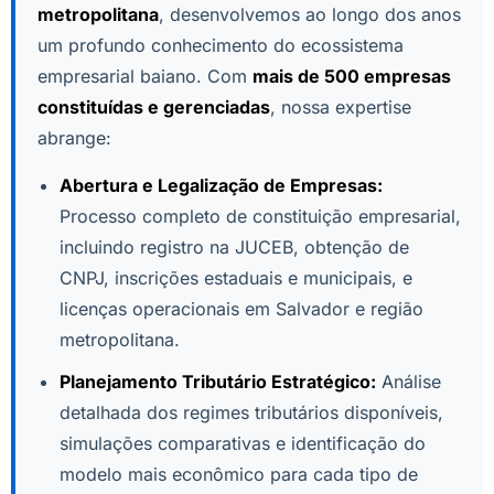
metropolitana
, desenvolvemos ao longo dos anos
um profundo conhecimento do ecossistema
empresarial baiano. Com
mais de 500 empresas
constituídas e gerenciadas
, nossa expertise
abrange:
Abertura e Legalização de Empresas:
Processo completo de constituição empresarial,
incluindo registro na JUCEB, obtenção de
CNPJ, inscrições estaduais e municipais, e
licenças operacionais em Salvador e região
metropolitana.
Planejamento Tributário Estratégico:
Análise
detalhada dos regimes tributários disponíveis,
simulações comparativas e identificação do
modelo mais econômico para cada tipo de