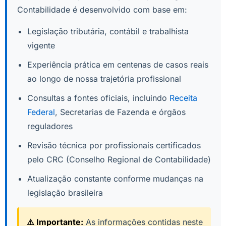
Contabilidade é desenvolvido com base em:
Legislação tributária, contábil e trabalhista
vigente
Experiência prática em centenas de casos reais
ao longo de nossa trajetória profissional
Consultas a fontes oficiais, incluindo
Receita
Federal
, Secretarias de Fazenda e órgãos
reguladores
Revisão técnica por profissionais certificados
pelo CRC (Conselho Regional de Contabilidade)
Atualização constante conforme mudanças na
legislação brasileira
⚠️ Importante:
As informações contidas neste