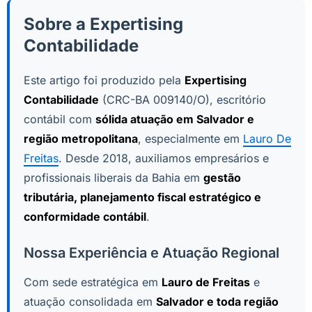
Sobre a Expertising
Contabilidade
Este artigo foi produzido pela
Expertising
Contabilidade
(CRC-BA 009140/O), escritório
contábil com
sólida atuação em Salvador e
região metropolitana
, especialmente em
Lauro De
Freitas
. Desde 2018, auxiliamos empresários e
profissionais liberais da Bahia em
gestão
tributária, planejamento fiscal estratégico e
conformidade contábil
.
Nossa Experiência e Atuação Regional
Com sede estratégica em
Lauro de Freitas
e
atuação consolidada em
Salvador e toda região