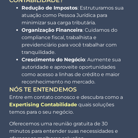
CONTABILIDADE?
Redução de Impostos
: Estruturamos sua
atuação como Pessoa Jurídica para
minimizar sua carga tributária.
Organização Financeira
: Cuidamos do
compliance fiscal, trabalhista e
previdenciário para você trabalhar com
tranquilidade.
Crescimento do Negócio
: Aumente sua
autoridade e aproveite oportunidades
como acesso a linhas de crédito e maior
reconhecimento no mercado.
NÓS TE ENTENDEMOS
Entre em contato conosco e descubra como a
Expertising Contabilidade
quais soluções
temos para o seu negócio.
Oferecemos uma reunião gratuita de 30
minutos para entender suas necessidades e