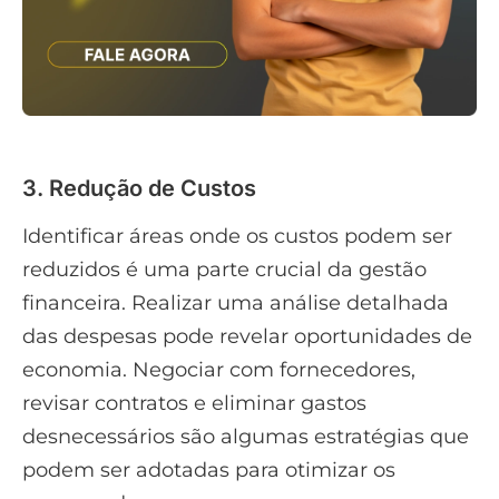
3. Redução de Custos
Identificar áreas onde os custos podem ser
reduzidos é uma parte crucial da gestão
financeira. Realizar uma análise detalhada
das despesas pode revelar oportunidades de
economia. Negociar com fornecedores,
revisar contratos e eliminar gastos
desnecessários são algumas estratégias que
podem ser adotadas para otimizar os