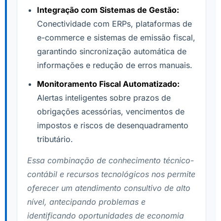
Integração com Sistemas de Gestão:
Conectividade com ERPs, plataformas de
e-commerce e sistemas de emissão fiscal,
garantindo sincronização automática de
informações e redução de erros manuais.
Monitoramento Fiscal Automatizado:
Alertas inteligentes sobre prazos de
obrigações acessórias, vencimentos de
impostos e riscos de desenquadramento
tributário.
Essa combinação de conhecimento técnico-
contábil e recursos tecnológicos nos permite
oferecer um atendimento consultivo de alto
nível, antecipando problemas e
identificando oportunidades de economia