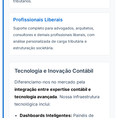
tributários.
Profissionais Liberais
Suporte completo para advogados, arquitetos,
consultores e demais profissionais liberais, com
análise personalizada de carga tributária e
estruturação societária.
Tecnologia e Inovação Contábil
Diferenciamo-nos no mercado pela
integração entre expertise contábil e
tecnologia avançada
. Nossa infraestrutura
tecnológica inclui:
Dashboards Inteligentes:
Painéis de