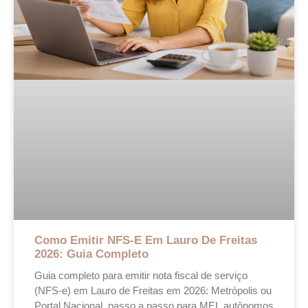
Como Emitir NFS-E Em Lauro De Freitas
2026: Guia Completo
Guia completo para emitir nota fiscal de serviço
(NFS-e) em Lauro de Freitas em 2026: Metrópolis ou
Portal Nacional, passo a passo para MEI, autônomos