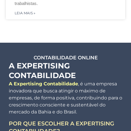
trabalhistas.
LEIA MAIS »
CONTABILIDADE ONLINE
A EXPERTISING
CONTABILIDADE
A Expertising Contabilidade
, é uma empresa
inovadora que busca atingir o máximo de
empresas, de forma positiva, contribuindo para o
crescimento consciente e sustentável do
mercado da Bahia e do Brasil.
POR QUE ESCOLHER A EXPERTISING