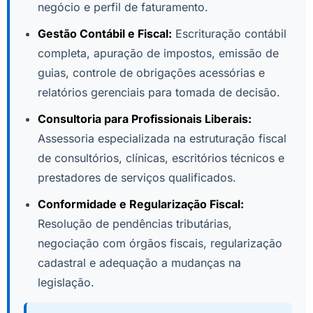
negócio e perfil de faturamento.
Gestão Contábil e Fiscal:
Escrituração contábil
completa, apuração de impostos, emissão de
guias, controle de obrigações acessórias e
relatórios gerenciais para tomada de decisão.
Consultoria para Profissionais Liberais:
Assessoria especializada na estruturação fiscal
de consultórios, clínicas, escritórios técnicos e
prestadores de serviços qualificados.
Conformidade e Regularização Fiscal:
Resolução de pendências tributárias,
negociação com órgãos fiscais, regularização
cadastral e adequação a mudanças na
legislação.