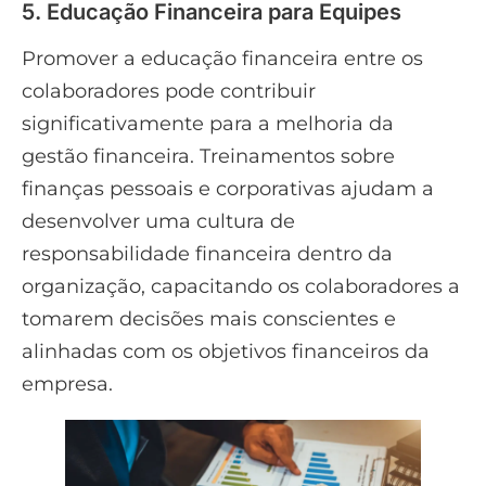
5. Educação Financeira para Equipes
Promover a educação financeira entre os
colaboradores pode contribuir
significativamente para a melhoria da
gestão financeira. Treinamentos sobre
finanças pessoais e corporativas ajudam a
desenvolver uma cultura de
responsabilidade financeira dentro da
organização, capacitando os colaboradores a
tomarem decisões mais conscientes e
alinhadas com os objetivos financeiros da
empresa.