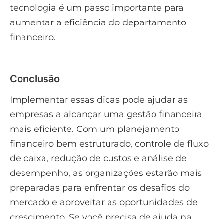
tecnologia é um passo importante para
aumentar a eficiência do departamento
financeiro.
Conclusão
Implementar essas dicas pode ajudar as
empresas a alcançar uma gestão financeira
mais eficiente. Com um planejamento
financeiro bem estruturado, controle de fluxo
de caixa, redução de custos e análise de
desempenho, as organizações estarão mais
preparadas para enfrentar os desafios do
mercado e aproveitar as oportunidades de
crescimento. Se você precisa de ajuda na