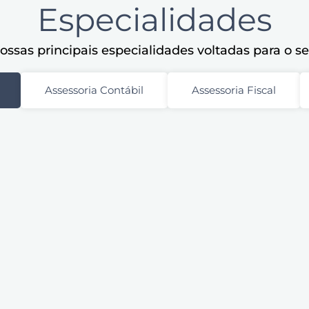
Especialidades
ssas principais especialidades voltadas para o s
Assessoria Contábil
Assessoria Fiscal