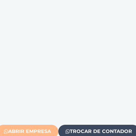
ABRIR EMPRESA
TROCAR DE CONTADOR