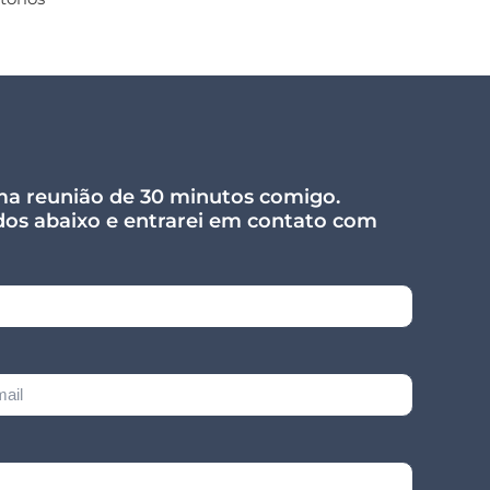
a reunião de 30 minutos comigo.
os abaixo e entrarei em contato com