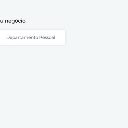
eu negócio.
Departamento Pessoal