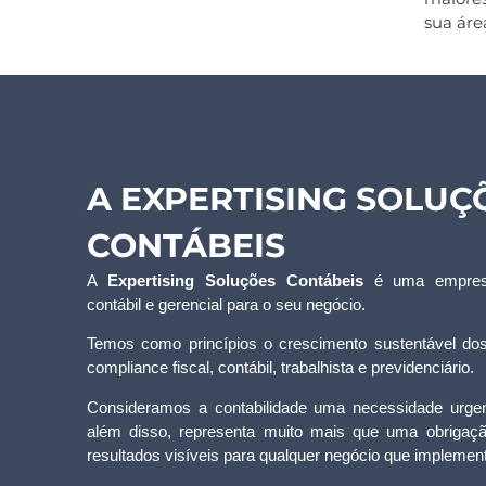
sua áre
A EXPERTISING SOLUÇ
CONTÁBEIS
A
Expertising Soluções Contábeis
é uma empresa
contábil e gerencial para o seu negócio.
Temos como princípios o crescimento sustentável dos
compliance fiscal, contábil, trabalhista e previdenciário.
Consideramos a contabilidade uma necessidade urge
além disso, representa muito mais que uma obrigaç
resultados visíveis para qualquer negócio que implement