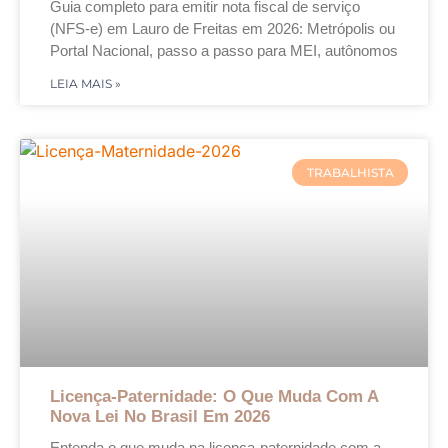
Guia completo para emitir nota fiscal de serviço
(NFS-e) em Lauro de Freitas em 2026: Metrópolis ou
Portal Nacional, passo a passo para MEI, autônomos
LEIA MAIS »
TRABALHISTA
Licença-Paternidade: O Que Muda Com A
Nova Lei No Brasil Em 2026
Entenda o que muda na licença-paternidade com a