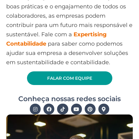
boas práticas e o engajamento de todos os
colaboradores, as empresas podem
contribuir para um futuro mais responsável e
sustentável. Fale com a
Expertising
Contabilidade
para saber como podemos
ajudar sua empresa a desenvolver soluções
em sustentabilidade e contabilidade.
FALAR COM EQUIPE
Conheça nossas redes sociais