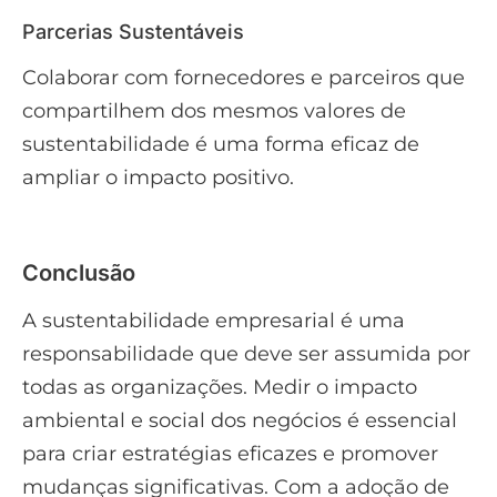
Parcerias Sustentáveis
Colaborar com fornecedores e parceiros que
compartilhem dos mesmos valores de
sustentabilidade é uma forma eficaz de
ampliar o impacto positivo.
Conclusão
A sustentabilidade empresarial é uma
responsabilidade que deve ser assumida por
todas as organizações. Medir o impacto
ambiental e social dos negócios é essencial
para criar estratégias eficazes e promover
mudanças significativas. Com a adoção de