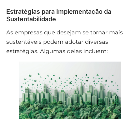
Estratégias para Implementação da
Sustentabilidade
As empresas que desejam se tornar mais
sustentáveis podem adotar diversas
estratégias. Algumas delas incluem: