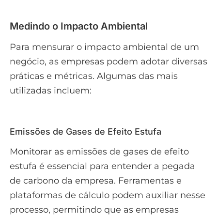
Medindo o Impacto Ambiental
Para mensurar o impacto ambiental de um
negócio, as empresas podem adotar diversas
práticas e métricas. Algumas das mais
utilizadas incluem:
Emissões de Gases de Efeito Estufa
Monitorar as emissões de gases de efeito
estufa é essencial para entender a pegada
de carbono da empresa. Ferramentas e
plataformas de cálculo podem auxiliar nesse
processo, permitindo que as empresas