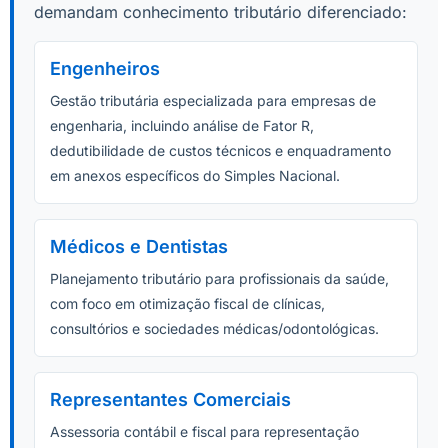
demandam conhecimento tributário diferenciado:
Engenheiros
Gestão tributária especializada para empresas de
engenharia, incluindo análise de Fator R,
dedutibilidade de custos técnicos e enquadramento
em anexos específicos do Simples Nacional.
Médicos e Dentistas
Planejamento tributário para profissionais da saúde,
com foco em otimização fiscal de clínicas,
consultórios e sociedades médicas/odontológicas.
Representantes Comerciais
Assessoria contábil e fiscal para representação