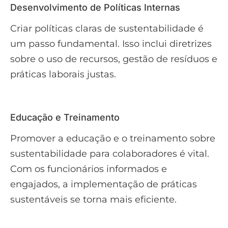
Desenvolvimento de Políticas Internas
Criar políticas claras de sustentabilidade é
um passo fundamental. Isso inclui diretrizes
sobre o uso de recursos, gestão de resíduos e
práticas laborais justas.
Educação e Treinamento
Promover a educação e o treinamento sobre
sustentabilidade para colaboradores é vital.
Com os funcionários informados e
engajados, a implementação de práticas
sustentáveis se torna mais eficiente.