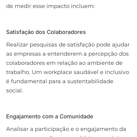
de medir esse impacto incluem:
Satisfação dos Colaboradores
Realizar pesquisas de satisfação pode ajudar
as empresas a entenderem a percepção dos
colaboradores em relação ao ambiente de
trabalho. Um workplace saudável e inclusivo
é fundamental para a sustentabilidade
social.
Engajamento com a Comunidade
Analisar a participação e o engajamento da