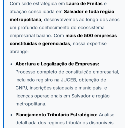
Com sede estratégica em
Lauro de Freitas
e
atuação consolidada em
Salvador e toda região
metropolitana
, desenvolvemos ao longo dos anos
um profundo conhecimento do ecossistema
empresarial baiano. Com
mais de 500 empresas
constituídas e gerenciadas
, nossa expertise
abrange:
Abertura e Legalização de Empresas:
Processo completo de constituição empresarial,
incluindo registro na JUCEB, obtenção de
CNPJ, inscrições estaduais e municipais, e
licenças operacionais em Salvador e região
metropolitana.
Planejamento Tributário Estratégico:
Análise
detalhada dos regimes tributários disponíveis,