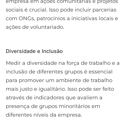
empresa em ações comunitárias e projetos
sociais é crucial. Isso pode incluir parcerias
com ONGs, patrocínios a iniciativas locais e
ações de voluntariado.
Diversidade e Inclusão
Medir a diversidade na força de trabalho e a
inclusão de diferentes grupos é essencial
para promover um ambiente de trabalho
mais justo e igualitário. Isso pode ser feito
através de indicadores que avaliem a
presença de grupos minoritários em
diferentes níveis da empresa.