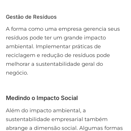
Gestão de Resíduos
A forma como uma empresa gerencia seus
resíduos pode ter um grande impacto
ambiental. Implementar práticas de
reciclagem e redução de resíduos pode
melhorar a sustentabilidade geral do
negócio.
Medindo o Impacto Social
Além do impacto ambiental, a
sustentabilidade empresarial também
abrange a dimensão social. Algumas formas