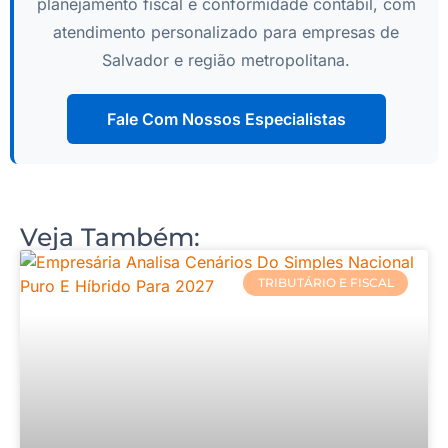
planejamento fiscal e conformidade contábil, com
atendimento personalizado para empresas de
Salvador e região metropolitana.
Fale Com Nossos Especialistas
Veja Também:
TRIBUTÁRIO E FISCAL