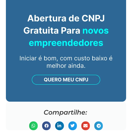
Compartilhe: