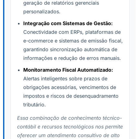
geração de relatórios gerenciais
personalizados.
Integração com Sistemas de Gestão:
Conectividade com ERPs, plataformas de
e-commerce e sistemas de emissão fiscal,
garantindo sincronização automática de
informações e redução de erros manuais.
Monitoramento Fiscal Automatizado:
Alertas inteligentes sobre prazos de
obrigações acessórias, vencimentos de
impostos e riscos de desenquadramento
tributário.
Essa combinação de conhecimento técnico-
contábil e recursos tecnológicos nos permite
oferecer um atendimento consultivo de alto