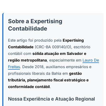
Sobre a Expertising
Contabilidade
Este artigo foi produzido pela
Expertising
Contabilidade
(CRC-BA 009140/O), escritório
contábil com
sólida atuação em Salvador e
região metropolitana
, especialmente em
Lauro De
Freitas
. Desde 2018, auxiliamos empresários e
profissionais liberais da Bahia em
gestão
tributária, planejamento fiscal estratégico e
conformidade contábil
.
Nossa Experiência e Atuação Regional