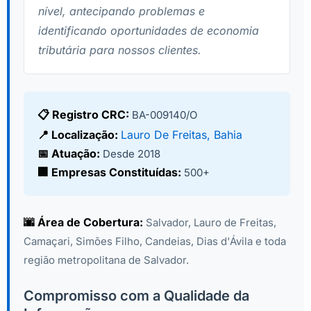
nível, antecipando problemas e
identificando oportunidades de economia
tributária para nossos clientes.
📋 Registro CRC:
BA-009140/O
📍 Localização:
Lauro De Freitas, Bahia
📅 Atuação:
Desde 2018
🏢 Empresas Constituídas:
500+
🌆 Área de Cobertura:
Salvador, Lauro de Freitas,
Camaçari, Simões Filho, Candeias, Dias d'Ávila e toda
região metropolitana de Salvador.
Compromisso com a Qualidade da