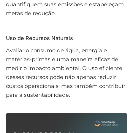
quantifiquem suas emissões e estabeleçam
metas de redução.
Uso de Recursos Naturais
Avaliar o consumo de água, energia e
matérias-primas é uma maneira eficaz de
medir o impacto ambiental. O uso eficiente
desses recursos pode não apenas reduzir
custos operacionais, mas também contribuir
para a sustentabilidade.