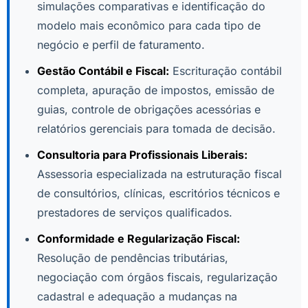
simulações comparativas e identificação do
modelo mais econômico para cada tipo de
negócio e perfil de faturamento.
Gestão Contábil e Fiscal:
Escrituração contábil
completa, apuração de impostos, emissão de
guias, controle de obrigações acessórias e
relatórios gerenciais para tomada de decisão.
Consultoria para Profissionais Liberais:
Assessoria especializada na estruturação fiscal
de consultórios, clínicas, escritórios técnicos e
prestadores de serviços qualificados.
Conformidade e Regularização Fiscal:
Resolução de pendências tributárias,
negociação com órgãos fiscais, regularização
cadastral e adequação a mudanças na