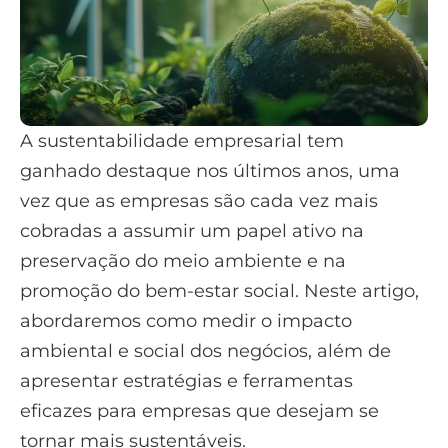
A sustentabilidade empresarial tem
ganhado destaque nos últimos anos, uma
vez que as empresas são cada vez mais
cobradas a assumir um papel ativo na
preservação do meio ambiente e na
promoção do bem-estar social. Neste artigo,
abordaremos como medir o impacto
ambiental e social dos negócios, além de
apresentar estratégias e ferramentas
eficazes para empresas que desejam se
tornar mais sustentáveis.