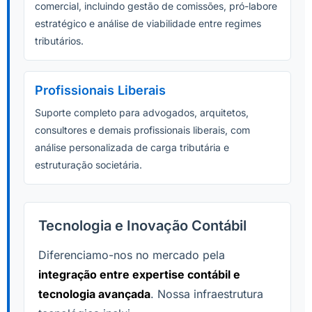
comercial, incluindo gestão de comissões, pró-labore
estratégico e análise de viabilidade entre regimes
tributários.
Profissionais Liberais
Suporte completo para advogados, arquitetos,
consultores e demais profissionais liberais, com
análise personalizada de carga tributária e
estruturação societária.
Tecnologia e Inovação Contábil
Diferenciamo-nos no mercado pela
integração entre expertise contábil e
tecnologia avançada
. Nossa infraestrutura