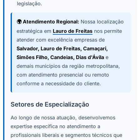
legislação.
🌍 Atendimento Regional:
Nossa localização
estratégica em
Lauro de Freitas
nos permite
atender com excelência empresas de
Salvador, Lauro de Freitas, Camaçari,
Simões Filho, Candeias, Dias d'Ávila
e
demais municípios da região metropolitana,
com atendimento presencial ou remoto
conforme a necessidade do cliente.
Setores de Especialização
Ao longo de nossa atuação, desenvolvemos
expertise específica no atendimento a
profissionais liberais e segmentos técnicos que