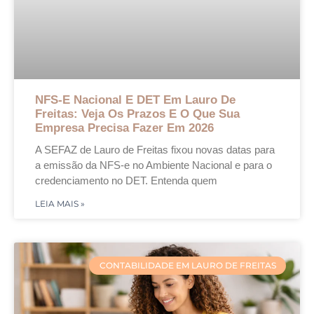
NFS-E Nacional E DET Em Lauro De
Freitas: Veja Os Prazos E O Que Sua
Empresa Precisa Fazer Em 2026
A SEFAZ de Lauro de Freitas fixou novas datas para
a emissão da NFS-e no Ambiente Nacional e para o
credenciamento no DET. Entenda quem
LEIA MAIS »
CONTABILIDADE EM LAURO DE FREITAS