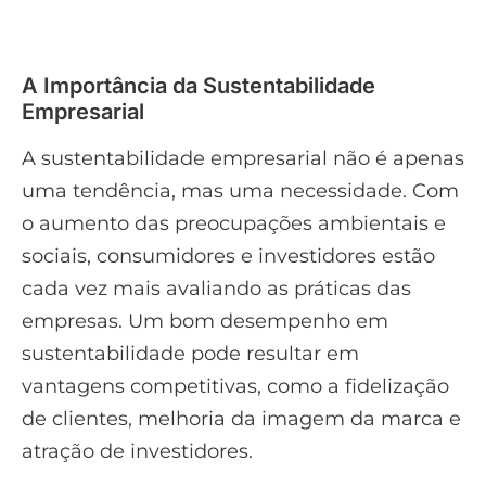
A Importância da Sustentabilidade
Empresarial
A sustentabilidade empresarial não é apenas
uma tendência, mas uma necessidade. Com
o aumento das preocupações ambientais e
sociais, consumidores e investidores estão
cada vez mais avaliando as práticas das
empresas. Um bom desempenho em
sustentabilidade pode resultar em
vantagens competitivas, como a fidelização
de clientes, melhoria da imagem da marca e
atração de investidores.