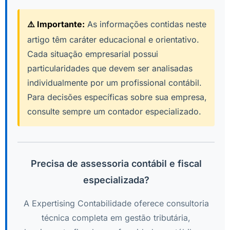
⚠️ Importante:
As informações contidas neste
artigo têm caráter educacional e orientativo.
Cada situação empresarial possui
particularidades que devem ser analisadas
individualmente por um profissional contábil.
Para decisões específicas sobre sua empresa,
consulte sempre um contador especializado.
Precisa de assessoria contábil e fiscal
especializada?
A Expertising Contabilidade oferece consultoria
técnica completa em gestão tributária,