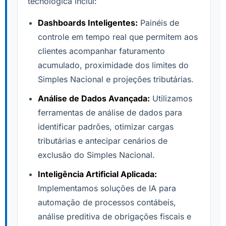
tecnológica inclui:
Dashboards Inteligentes:
Painéis de
controle em tempo real que permitem aos
clientes acompanhar faturamento
acumulado, proximidade dos limites do
Simples Nacional e projeções tributárias.
Análise de Dados Avançada:
Utilizamos
ferramentas de análise de dados para
identificar padrões, otimizar cargas
tributárias e antecipar cenários de
exclusão do Simples Nacional.
Inteligência Artificial Aplicada:
Implementamos soluções de IA para
automação de processos contábeis,
análise preditiva de obrigações fiscais e