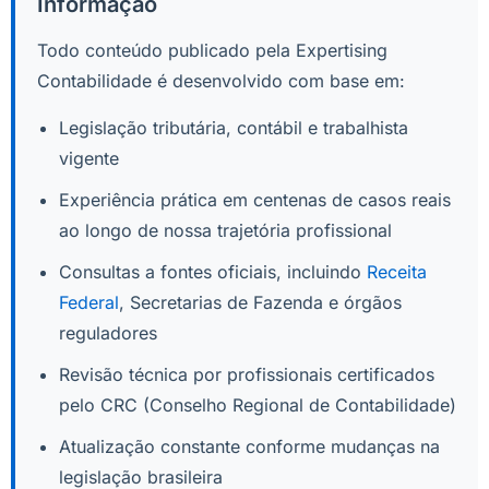
Informação
Todo conteúdo publicado pela Expertising
Contabilidade é desenvolvido com base em:
Legislação tributária, contábil e trabalhista
vigente
Experiência prática em centenas de casos reais
ao longo de nossa trajetória profissional
Consultas a fontes oficiais, incluindo
Receita
Federal
, Secretarias de Fazenda e órgãos
reguladores
Revisão técnica por profissionais certificados
pelo CRC (Conselho Regional de Contabilidade)
Atualização constante conforme mudanças na
legislação brasileira