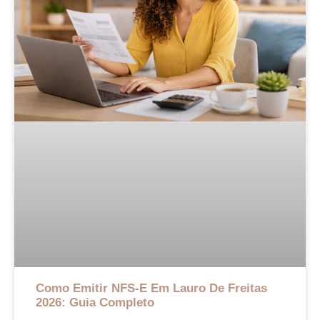
Como Emitir NFS-E Em Lauro De Freitas
2026: Guia Completo