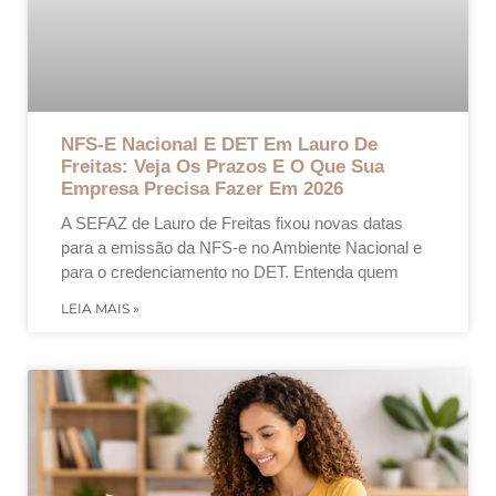
NFS-E Nacional E DET Em Lauro De
Freitas: Veja Os Prazos E O Que Sua
Empresa Precisa Fazer Em 2026
A SEFAZ de Lauro de Freitas fixou novas datas
para a emissão da NFS-e no Ambiente Nacional e
para o credenciamento no DET. Entenda quem
LEIA MAIS »