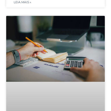
LEIA MAIS »