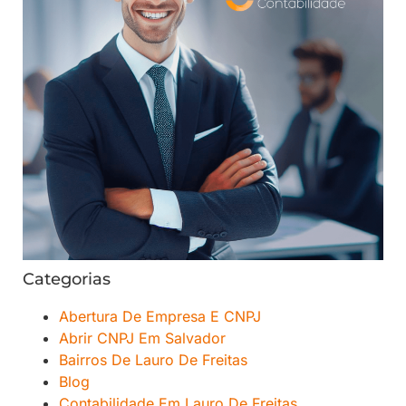
Categorias
Abertura De Empresa E CNPJ
Abrir CNPJ Em Salvador
Bairros De Lauro De Freitas
Blog
Contabilidade Em Lauro De Freitas