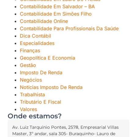
Contabilidade Em Salvador – BA
Contabilidade Em Simões Filho
Contabilidade Online
Contabilidade Para Profissionais Da Saúde
Dica Contábil
Especialidades
Finanças
Geopolítica E Economia
Gestão
Imposto De Renda
Negócios
Notícias Imposto De Renda
Trabalhista
Tributário E Fiscal
Valores
Onde estamos?
Av. Luiz Tarquínio Pontes, 2578, Empresarial Villas
Master, 3º andar, sala 305- Buraquinho- Lauro de