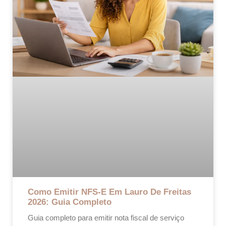
Como Emitir NFS-E Em Lauro De Freitas
2026: Guia Completo
Guia completo para emitir nota fiscal de serviço