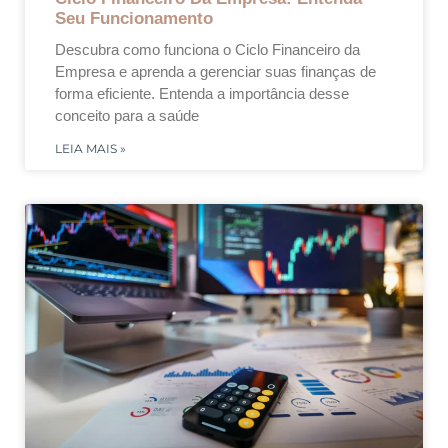
Seu Funcionamento
Descubra como funciona o Ciclo Financeiro da
Empresa e aprenda a gerenciar suas finanças de
forma eficiente. Entenda a importância desse
conceito para a saúde
LEIA MAIS »