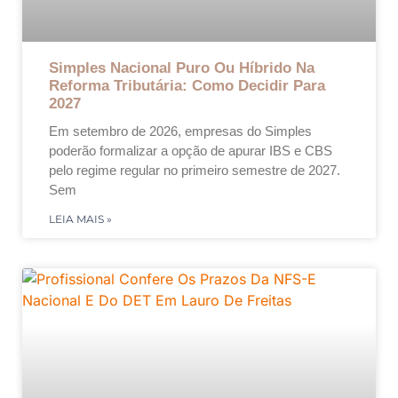
Simples Nacional Puro Ou Híbrido Na
Reforma Tributária: Como Decidir Para
2027
Em setembro de 2026, empresas do Simples
poderão formalizar a opção de apurar IBS e CBS
pelo regime regular no primeiro semestre de 2027.
Sem
LEIA MAIS »