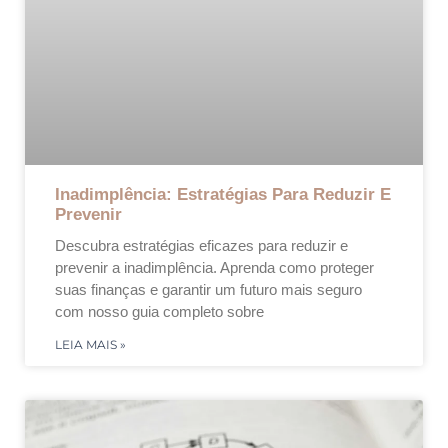
Inadimplência: Estratégias Para Reduzir E
Prevenir
Descubra estratégias eficazes para reduzir e
prevenir a inadimplência. Aprenda como proteger
suas finanças e garantir um futuro mais seguro
com nosso guia completo sobre
LEIA MAIS »