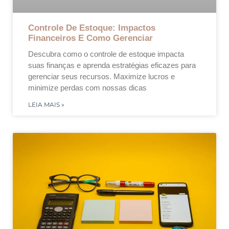
Controle De Estoque: Impactos
Financeiros E Como Gerenciar
Descubra como o controle de estoque impacta
suas finanças e aprenda estratégias eficazes para
gerenciar seus recursos. Maximize lucros e
minimize perdas com nossas dicas
LEIA MAIS »