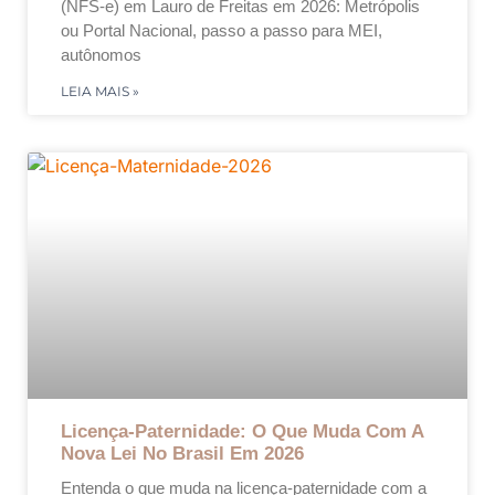
(NFS-e) em Lauro de Freitas em 2026: Metrópolis
ou Portal Nacional, passo a passo para MEI,
autônomos
LEIA MAIS »
Licença-Paternidade: O Que Muda Com A
Nova Lei No Brasil Em 2026
Entenda o que muda na licença-paternidade com a