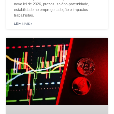
nova lei de 2026, prazos, salário-paternidade,
estabilidade no emprego, adoção e impactos
trabalhistas.
LEIA MAIS »