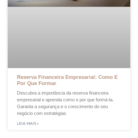
Reserva Financeira Empresarial: Como E
Por Que Formar
Descubra a importância da reserva financeira
empresarial e aprenda como e por que formá-la.
Garanta a segurança e o crescimento do seu
negócio com estratégias
LEIA MAIS »