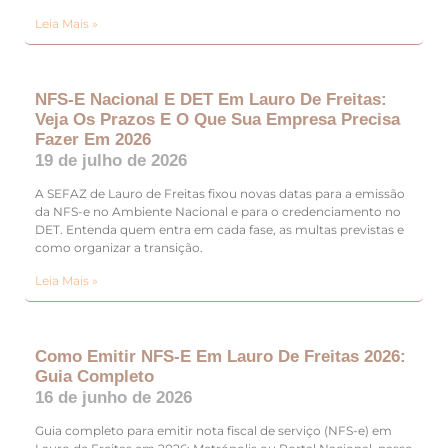
Leia Mais »
NFS-E Nacional E DET Em Lauro De Freitas:
Veja Os Prazos E O Que Sua Empresa Precisa
Fazer Em 2026
19 de julho de 2026
A SEFAZ de Lauro de Freitas fixou novas datas para a emissão
da NFS-e no Ambiente Nacional e para o credenciamento no
DET. Entenda quem entra em cada fase, as multas previstas e
como organizar a transição.
Leia Mais »
Como Emitir NFS-E Em Lauro De Freitas 2026:
Guia Completo
16 de junho de 2026
Guia completo para emitir nota fiscal de serviço (NFS-e) em