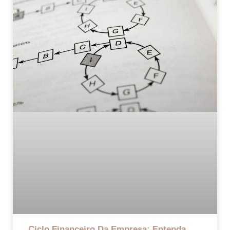
Ciclo Financeiro Da Empresa: Entenda