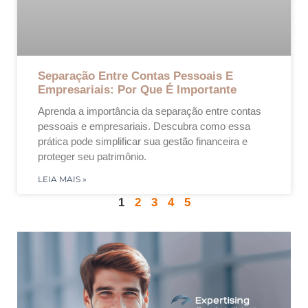
Separação Entre Contas Pessoais E
Empresariais: Por Que É Importante
Aprenda a importância da separação entre contas
pessoais e empresariais. Descubra como essa
prática pode simplificar sua gestão financeira e
proteger seu patrimônio.
LEIA MAIS »
1
2
3
4
5