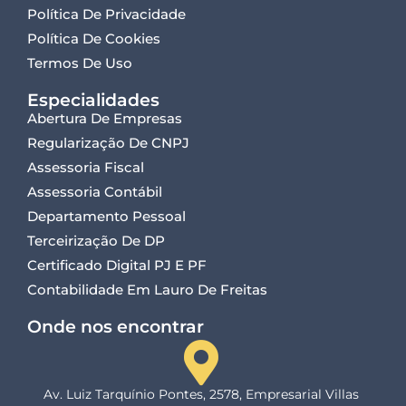
Política De Privacidade
Política De Cookies
Termos De Uso
Especialidades
Abertura De Empresas
Regularização De CNPJ
Assessoria Fiscal
Assessoria Contábil
Departamento Pessoal
Terceirização De DP
Certificado Digital PJ E PF
Contabilidade Em Lauro De Freitas
Onde nos encontrar
Av. Luiz Tarquínio Pontes, 2578, Empresarial Villas