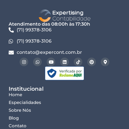
Atendimento das 08:00h às 17:30h
(71) 99378-3106
(71) 99378-3106
contato@expercont.com.br
Institucional
Home
Especialidades
Sobre Nós
Blog
Contato