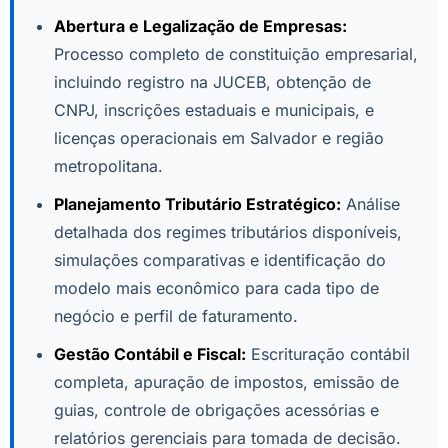
Abertura e Legalização de Empresas:
Processo completo de constituição empresarial,
incluindo registro na JUCEB, obtenção de
CNPJ, inscrições estaduais e municipais, e
licenças operacionais em Salvador e região
metropolitana.
Planejamento Tributário Estratégico:
Análise
detalhada dos regimes tributários disponíveis,
simulações comparativas e identificação do
modelo mais econômico para cada tipo de
negócio e perfil de faturamento.
Gestão Contábil e Fiscal:
Escrituração contábil
completa, apuração de impostos, emissão de
guias, controle de obrigações acessórias e
relatórios gerenciais para tomada de decisão.