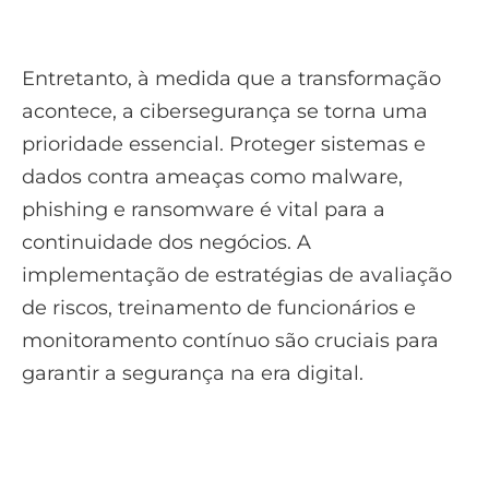
Entretanto, à medida que a transformação
acontece, a cibersegurança se torna uma
prioridade essencial. Proteger sistemas e
dados contra ameaças como malware,
phishing e ransomware é vital para a
continuidade dos negócios. A
implementação de estratégias de avaliação
de riscos, treinamento de funcionários e
monitoramento contínuo são cruciais para
garantir a segurança na era digital.