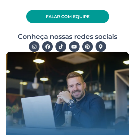
FALAR COM EQUIPE
Conheça nossas redes sociais