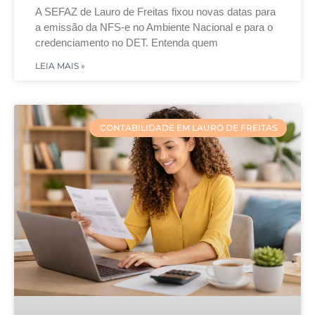
A SEFAZ de Lauro de Freitas fixou novas datas para
a emissão da NFS-e no Ambiente Nacional e para o
credenciamento no DET. Entenda quem
LEIA MAIS »
CONTABILIDADE EM LAURO DE FREITAS