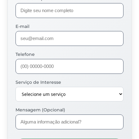
E-mail
Telefone
Serviço de Interesse
Mensagem (Opcional)