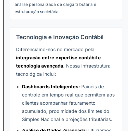
análise personalizada de carga tributária e
estruturação societária.
Tecnologia e Inovação Contábil
Diferenciamo-nos no mercado pela
integração entre expertise contábil e
tecnologia avançada
. Nossa infraestrutura
tecnológica inclui:
Dashboards Inteligentes:
Painéis de
controle em tempo real que permitem aos
clientes acompanhar faturamento
acumulado, proximidade dos limites do
Simples Nacional e projeções tributárias.
Análise de Dados Avançada:
Utilizamos