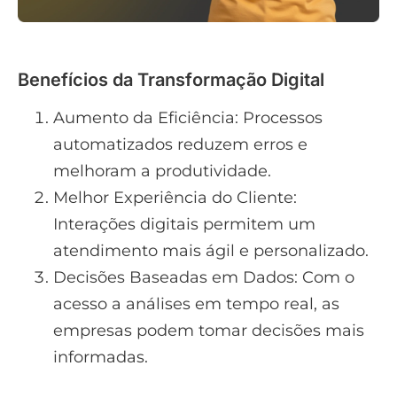
Benefícios da Transformação Digital
Aumento da Eficiência: Processos
automatizados reduzem erros e
melhoram a produtividade.
Melhor Experiência do Cliente:
Interações digitais permitem um
atendimento mais ágil e personalizado.
Decisões Baseadas em Dados: Com o
acesso a análises em tempo real, as
empresas podem tomar decisões mais
informadas.