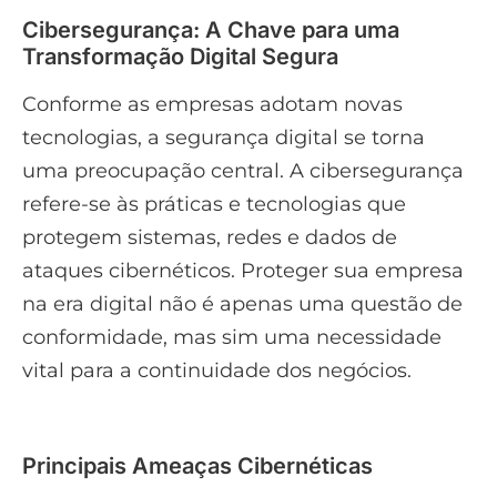
Cibersegurança: A Chave para uma
Transformação Digital Segura
Conforme as empresas adotam novas
tecnologias, a segurança digital se torna
uma preocupação central. A cibersegurança
refere-se às práticas e tecnologias que
protegem sistemas, redes e dados de
ataques cibernéticos. Proteger sua empresa
na era digital não é apenas uma questão de
conformidade, mas sim uma necessidade
vital para a continuidade dos negócios.
Principais Ameaças Cibernéticas