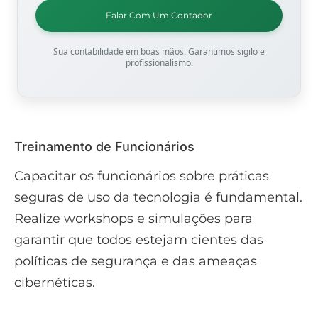
Falar Com Um Contador
Sua contabilidade em boas mãos. Garantimos sigilo e
profissionalismo.
Treinamento de Funcionários
Capacitar os funcionários sobre práticas
seguras de uso da tecnologia é fundamental.
Realize workshops e simulações para
garantir que todos estejam cientes das
políticas de segurança e das ameaças
cibernéticas.