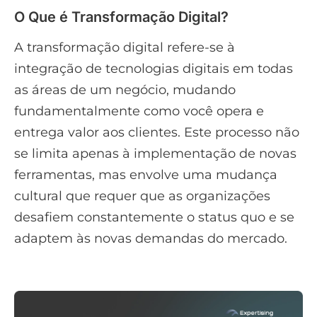
O Que é Transformação Digital?
A transformação digital refere-se à
integração de tecnologias digitais em todas
as áreas de um negócio, mudando
fundamentalmente como você opera e
entrega valor aos clientes. Este processo não
se limita apenas à implementação de novas
ferramentas, mas envolve uma mudança
cultural que requer que as organizações
desafiem constantemente o status quo e se
adaptem às novas demandas do mercado.