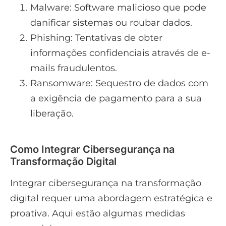
Malware: Software malicioso que pode
danificar sistemas ou roubar dados.
Phishing: Tentativas de obter
informações confidenciais através de e-
mails fraudulentos.
Ransomware: Sequestro de dados com
a exigência de pagamento para a sua
liberação.
Como Integrar Cibersegurança na
Transformação Digital
Integrar cibersegurança na transformação
digital requer uma abordagem estratégica e
proativa. Aqui estão algumas medidas