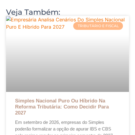
Veja Também:
TRIBUTÁRIO E FISCAL
Simples Nacional Puro Ou Híbrido Na
Reforma Tributária: Como Decidir Para
2027
Em setembro de 2026, empresas do Simples
poderão formalizar a opção de apurar IBS e CBS