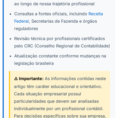
ao longo de nossa trajetória profissional
Consultas a fontes oficiais, incluindo
Receita
Federal
, Secretarias de Fazenda e órgãos
reguladores
Revisão técnica por profissionais certificados
pelo CRC (Conselho Regional de Contabilidade)
Atualização constante conforme mudanças na
legislação brasileira
⚠️ Importante:
As informações contidas neste
artigo têm caráter educacional e orientativo.
Cada situação empresarial possui
particularidades que devem ser analisadas
individualmente por um profissional contábil.
Para decisões específicas sobre sua empresa,