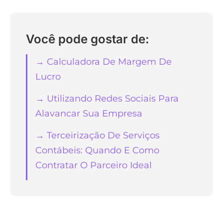
Você pode gostar de:
→ Calculadora De Margem De
Lucro
→ Utilizando Redes Sociais Para
Alavancar Sua Empresa
→ Terceirização De Serviços
Contábeis: Quando E Como
Contratar O Parceiro Ideal