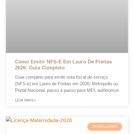
Como Emitir NFS-E Em Lauro De Freitas
2026: Guia Completo
Guia completo para emitir nota fiscal de serviço
(NFS-e) em Lauro de Freitas em 2026: Metrópolis ou
Portal Nacional, passo a passo para MEI, autônomos
LEIA MAIS »
TRABALHISTA