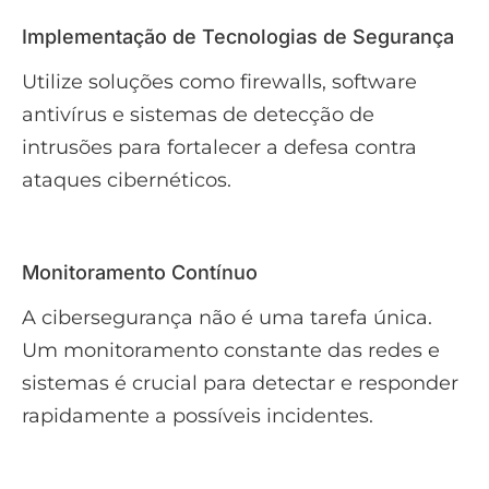
Implementação de Tecnologias de Segurança
Utilize soluções como firewalls, software
antivírus e sistemas de detecção de
intrusões para fortalecer a defesa contra
ataques cibernéticos.
Monitoramento Contínuo
A cibersegurança não é uma tarefa única.
Um monitoramento constante das redes e
sistemas é crucial para detectar e responder
rapidamente a possíveis incidentes.