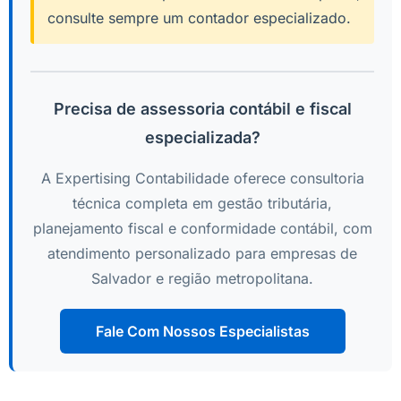
consulte sempre um contador especializado.
Precisa de assessoria contábil e fiscal
especializada?
A Expertising Contabilidade oferece consultoria
técnica completa em gestão tributária,
planejamento fiscal e conformidade contábil, com
atendimento personalizado para empresas de
Salvador e região metropolitana.
Fale Com Nossos Especialistas