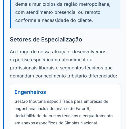
demais municípios da região metropolitana,
com atendimento presencial ou remoto
conforme a necessidade do cliente.
Setores de Especialização
Ao longo de nossa atuação, desenvolvemos
expertise específica no atendimento a
profissionais liberais e segmentos técnicos que
demandam conhecimento tributário diferenciado:
Engenheiros
Gestão tributária especializada para empresas de
engenharia, incluindo análise de Fator R,
dedutibilidade de custos técnicos e enquadramento
em anexos específicos do Simples Nacional.