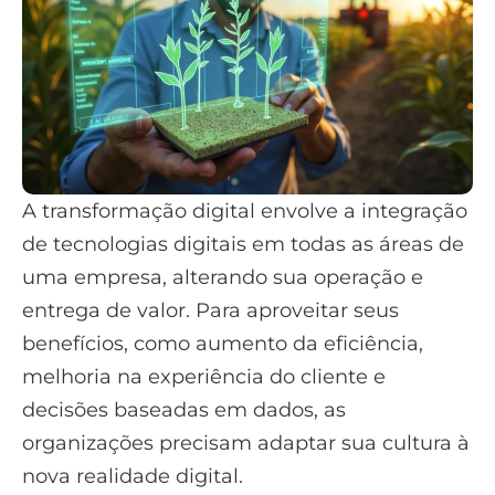
A transformação digital envolve a integração
de tecnologias digitais em todas as áreas de
uma empresa, alterando sua operação e
entrega de valor. Para aproveitar seus
benefícios, como aumento da eficiência,
melhoria na experiência do cliente e
decisões baseadas em dados, as
organizações precisam adaptar sua cultura à
nova realidade digital.