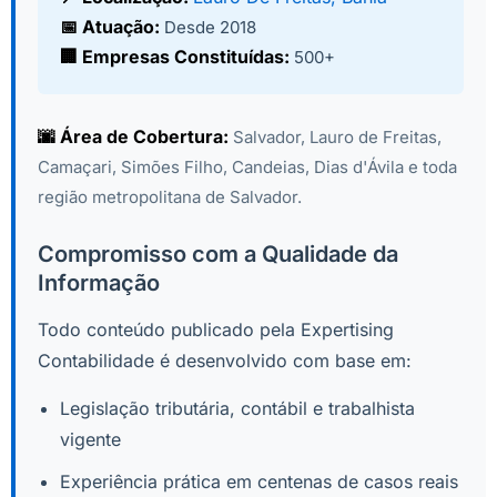
📅 Atuação:
Desde 2018
🏢 Empresas Constituídas:
500+
🌆 Área de Cobertura:
Salvador, Lauro de Freitas,
Camaçari, Simões Filho, Candeias, Dias d'Ávila e toda
região metropolitana de Salvador.
Compromisso com a Qualidade da
Informação
Todo conteúdo publicado pela Expertising
Contabilidade é desenvolvido com base em:
Legislação tributária, contábil e trabalhista
vigente
Experiência prática em centenas de casos reais