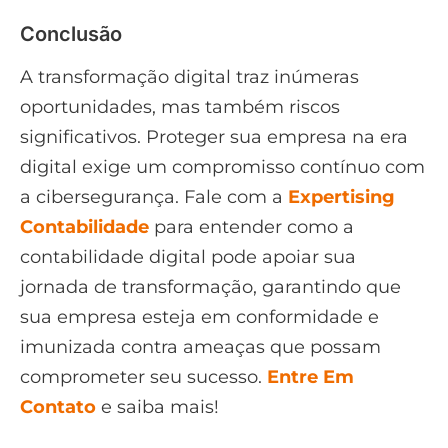
Conclusão
A transformação digital traz inúmeras
oportunidades, mas também riscos
significativos. Proteger sua empresa na era
digital exige um compromisso contínuo com
a cibersegurança. Fale com a
Expertising
Contabilidade
para entender como a
contabilidade digital pode apoiar sua
jornada de transformação, garantindo que
sua empresa esteja em conformidade e
imunizada contra ameaças que possam
comprometer seu sucesso.
Entre Em
Contato
e saiba mais!