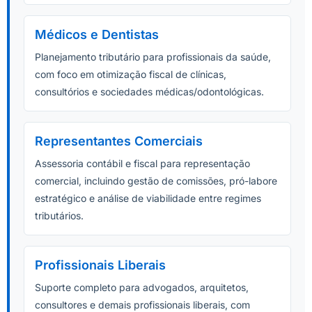
Médicos e Dentistas
Planejamento tributário para profissionais da saúde,
com foco em otimização fiscal de clínicas,
consultórios e sociedades médicas/odontológicas.
Representantes Comerciais
Assessoria contábil e fiscal para representação
comercial, incluindo gestão de comissões, pró-labore
estratégico e análise de viabilidade entre regimes
tributários.
Profissionais Liberais
Suporte completo para advogados, arquitetos,
consultores e demais profissionais liberais, com