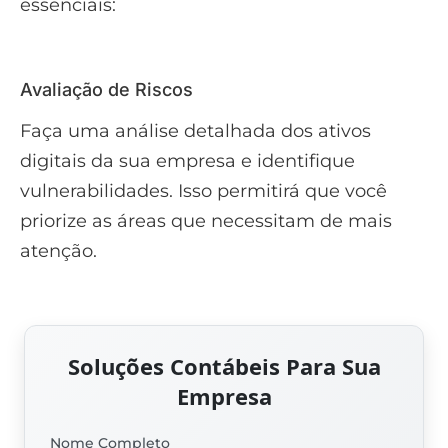
essenciais:
Avaliação de Riscos
Faça uma análise detalhada dos ativos
digitais da sua empresa e identifique
vulnerabilidades. Isso permitirá que você
priorize as áreas que necessitam de mais
atenção.
Soluções Contábeis Para Sua
Empresa
Nome Completo