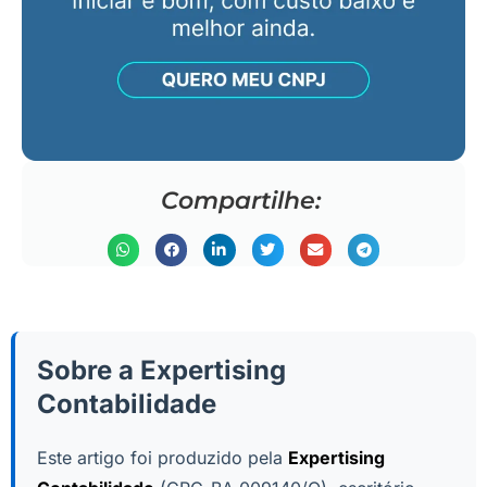
Compartilhe:
Sobre a Expertising
Contabilidade
Este artigo foi produzido pela
Expertising