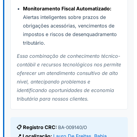
Monitoramento Fiscal Automatizado:
Alertas inteligentes sobre prazos de
obrigações acessórias, vencimentos de
impostos e riscos de desenquadramento
tributário.
Essa combinação de conhecimento técnico-
contábil e recursos tecnológicos nos permite
oferecer um atendimento consultivo de alto
nível, antecipando problemas e
identificando oportunidades de economia
tributária para nossos clientes.
📋 Registro CRC:
BA-009140/O
📍 Localização:
Lauro De Freitas, Bahia