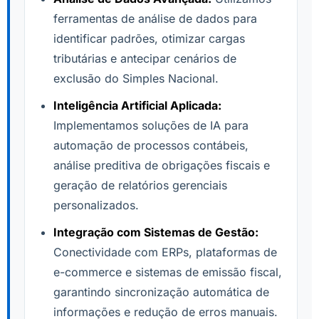
ferramentas de análise de dados para
identificar padrões, otimizar cargas
tributárias e antecipar cenários de
exclusão do Simples Nacional.
Inteligência Artificial Aplicada:
Implementamos soluções de IA para
automação de processos contábeis,
análise preditiva de obrigações fiscais e
geração de relatórios gerenciais
personalizados.
Integração com Sistemas de Gestão:
Conectividade com ERPs, plataformas de
e-commerce e sistemas de emissão fiscal,
garantindo sincronização automática de
informações e redução de erros manuais.