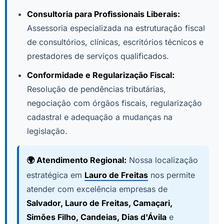
Consultoria para Profissionais Liberais:
Assessoria especializada na estruturação fiscal
de consultórios, clínicas, escritórios técnicos e
prestadores de serviços qualificados.
Conformidade e Regularização Fiscal:
Resolução de pendências tributárias,
negociação com órgãos fiscais, regularização
cadastral e adequação a mudanças na
legislação.
🌍 Atendimento Regional:
Nossa localização
estratégica em
Lauro de Freitas
nos permite
atender com excelência empresas de
Salvador, Lauro de Freitas, Camaçari,
Simões Filho, Candeias, Dias d'Ávila
e