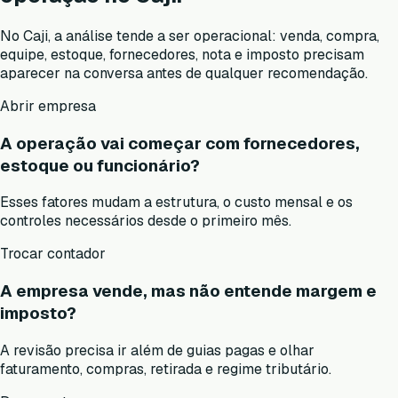
No Caji, a análise tende a ser operacional: venda, compra,
equipe, estoque, fornecedores, nota e imposto precisam
aparecer na conversa antes de qualquer recomendação.
Abrir empresa
A operação vai começar com fornecedores,
estoque ou funcionário?
Esses fatores mudam a estrutura, o custo mensal e os
controles necessários desde o primeiro mês.
Trocar contador
A empresa vende, mas não entende margem e
imposto?
A revisão precisa ir além de guias pagas e olhar
faturamento, compras, retirada e regime tributário.