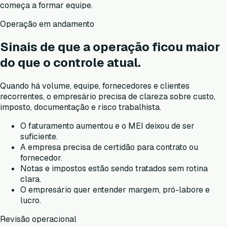
começa a formar equipe.
Operação em andamento
Sinais de que a operação ficou maior
do que o controle atual.
Quando há volume, equipe, fornecedores e clientes
recorrentes, o empresário precisa de clareza sobre custo,
imposto, documentação e risco trabalhista.
O faturamento aumentou e o MEI deixou de ser
suficiente.
A empresa precisa de certidão para contrato ou
fornecedor.
Notas e impostos estão sendo tratados sem rotina
clara.
O empresário quer entender margem, pró-labore e
lucro.
Revisão operacional