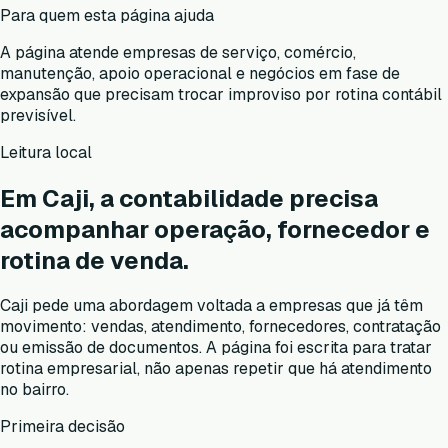
Para quem esta página ajuda
A página atende empresas de serviço, comércio,
manutenção, apoio operacional e negócios em fase de
expansão que precisam trocar improviso por rotina contábil
previsível.
Leitura local
Em Caji, a contabilidade precisa
acompanhar operação, fornecedor e
rotina de venda.
Caji pede uma abordagem voltada a empresas que já têm
movimento: vendas, atendimento, fornecedores, contratação
ou emissão de documentos. A página foi escrita para tratar
rotina empresarial, não apenas repetir que há atendimento
no bairro.
Primeira decisão