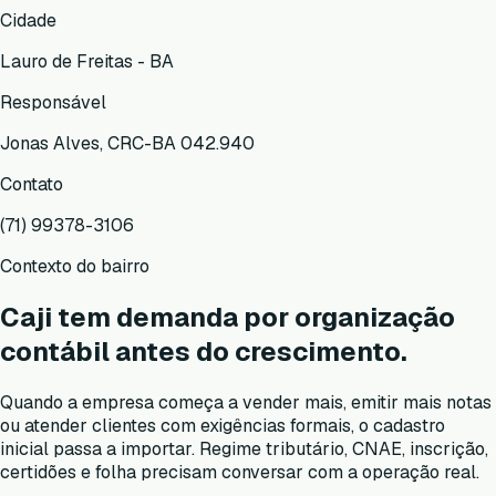
Cidade
Lauro de Freitas - BA
Responsável
Jonas Alves, CRC-BA 042.940
Contato
(71) 99378-3106
Contexto do bairro
Caji tem demanda por organização
contábil antes do crescimento.
Quando a empresa começa a vender mais, emitir mais notas
ou atender clientes com exigências formais, o cadastro
inicial passa a importar. Regime tributário, CNAE, inscrição,
certidões e folha precisam conversar com a operação real.