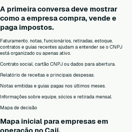
A primeira conversa deve mostrar
como a empresa compra, vende e
paga impostos.
Faturamento, notas, funcionários, retiradas, estoque,
contratos e guias recentes ajudam a entender se o CNPJ
está organizado ou apenas ativo.
Contrato social, cartão CNPJ ou dados para abertura.
Relatório de receitas e principais despesas.
Notas emitidas e guias pagas nos últimos meses.
Informações sobre equipe, sócios e retirada mensal.
Mapa de decisão
Mapa inicial para empresas em
operação no Caji.