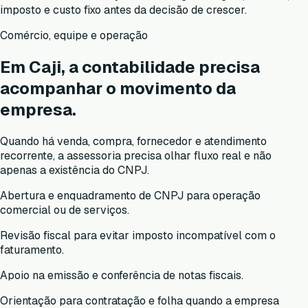
imposto e custo fixo antes da decisão de crescer.
Comércio, equipe e operação
Em Caji, a contabilidade precisa
acompanhar o movimento da
empresa.
Quando há venda, compra, fornecedor e atendimento
recorrente, a assessoria precisa olhar fluxo real e não
apenas a existência do CNPJ.
Abertura e enquadramento de CNPJ para operação
comercial ou de serviços.
Revisão fiscal para evitar imposto incompatível com o
faturamento.
Apoio na emissão e conferência de notas fiscais.
Orientação para contratação e folha quando a empresa