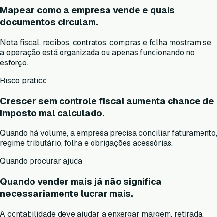
Mapear como a empresa vende e quais
documentos circulam.
Nota fiscal, recibos, contratos, compras e folha mostram se
a operação está organizada ou apenas funcionando no
esforço.
Risco prático
Crescer sem controle fiscal aumenta chance de
imposto mal calculado.
Quando há volume, a empresa precisa conciliar faturamento,
regime tributário, folha e obrigações acessórias.
Quando procurar ajuda
Quando vender mais já não significa
necessariamente lucrar mais.
A contabilidade deve ajudar a enxergar margem, retirada,