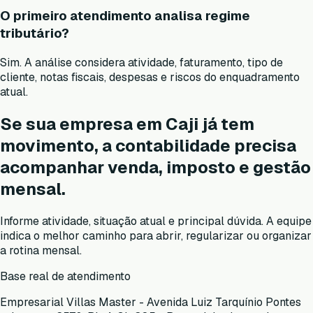
O primeiro atendimento analisa regime
tributário?
Sim. A análise considera atividade, faturamento, tipo de
cliente, notas fiscais, despesas e riscos do enquadramento
atual.
Se sua empresa em Caji já tem
movimento, a contabilidade precisa
acompanhar venda, imposto e gestão
mensal.
Informe atividade, situação atual e principal dúvida. A equipe
indica o melhor caminho para abrir, regularizar ou organizar
a rotina mensal.
Base real de atendimento
Empresarial Villas Master - Avenida Luiz Tarquínio Pontes