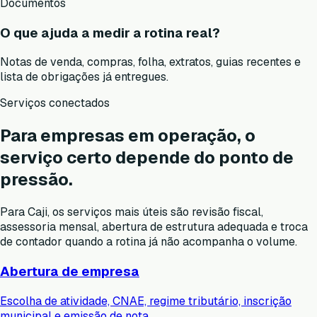
Documentos
O que ajuda a medir a rotina real?
Notas de venda, compras, folha, extratos, guias recentes e
lista de obrigações já entregues.
Serviços conectados
Para empresas em operação, o
serviço certo depende do ponto de
pressão.
Para Caji, os serviços mais úteis são revisão fiscal,
assessoria mensal, abertura de estrutura adequada e troca
de contador quando a rotina já não acompanha o volume.
Abertura de empresa
Escolha de atividade, CNAE, regime tributário, inscrição
municipal e emissão de nota.