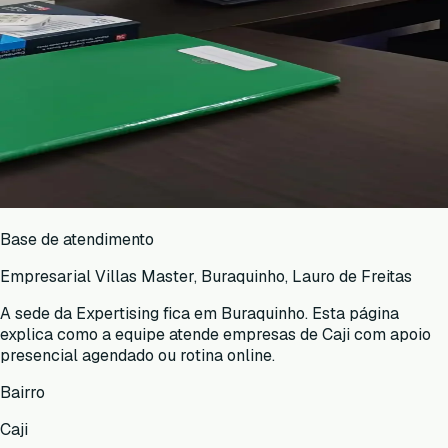
Base de atendimento
Empresarial Villas Master, Buraquinho, Lauro de Freitas
A sede da Expertising fica em Buraquinho. Esta página
explica como a equipe atende empresas de
Caji
com apoio
presencial agendado ou rotina online.
Bairro
Caji