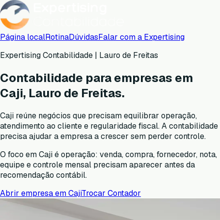
Página local
Rotina
Dúvidas
Falar com a Expertising
Expertising Contabilidade | Lauro de Freitas
Contabilidade para empresas em
Caji, Lauro de Freitas.
Caji reúne negócios que precisam equilibrar operação,
atendimento ao cliente e regularidade fiscal. A contabilidade
precisa ajudar a empresa a crescer sem perder controle.
O foco em Caji é operação: venda, compra, fornecedor, nota,
equipe e controle mensal precisam aparecer antes da
recomendação contábil.
Abrir empresa em
Caji
Trocar Contador