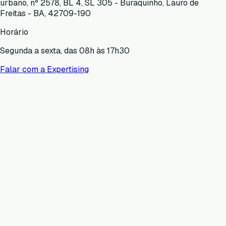
urbano, nº 2578, BL 4, SL 305 - Buraquinho, Lauro de
Freitas - BA, 42709-190
Horário
Segunda a sexta, das 08h às 17h30
Falar com a Expertising