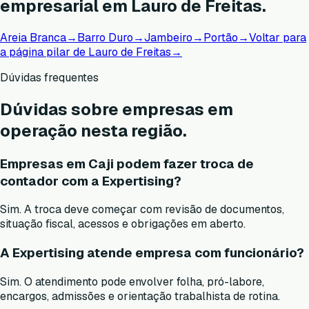
empresarial em Lauro de Freitas.
Areia Branca
→
Barro Duro
→
Jambeiro
→
Portão
→
Voltar para
a página pilar de Lauro de Freitas
→
Dúvidas frequentes
Dúvidas sobre empresas em
operação nesta região.
Empresas em Caji podem fazer troca de
contador com a Expertising?
Sim. A troca deve começar com revisão de documentos,
situação fiscal, acessos e obrigações em aberto.
A Expertising atende empresa com funcionário?
Sim. O atendimento pode envolver folha, pró-labore,
encargos, admissões e orientação trabalhista de rotina.