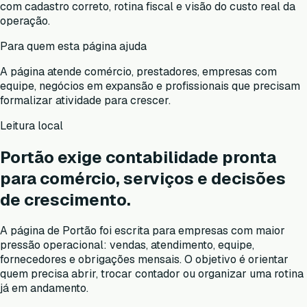
com cadastro correto, rotina fiscal e visão do custo real da
operação.
Para quem esta página ajuda
A página atende comércio, prestadores, empresas com
equipe, negócios em expansão e profissionais que precisam
formalizar atividade para crescer.
Leitura local
Portão exige contabilidade pronta
para comércio, serviços e decisões
de crescimento.
A página de Portão foi escrita para empresas com maior
pressão operacional: vendas, atendimento, equipe,
fornecedores e obrigações mensais. O objetivo é orientar
quem precisa abrir, trocar contador ou organizar uma rotina
já em andamento.