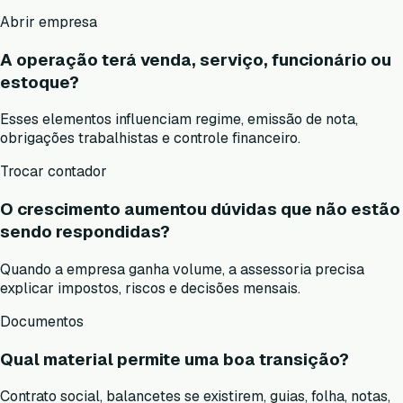
Abrir empresa
A operação terá venda, serviço, funcionário ou
estoque?
Esses elementos influenciam regime, emissão de nota,
obrigações trabalhistas e controle financeiro.
Trocar contador
O crescimento aumentou dúvidas que não estão
sendo respondidas?
Quando a empresa ganha volume, a assessoria precisa
explicar impostos, riscos e decisões mensais.
Documentos
Qual material permite uma boa transição?
Contrato social, balancetes se existirem, guias, folha, notas,