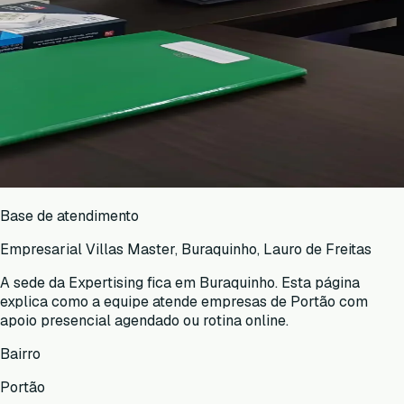
Base de atendimento
Empresarial Villas Master, Buraquinho, Lauro de Freitas
A sede da Expertising fica em Buraquinho. Esta página
explica como a equipe atende empresas de
Portão
com
apoio presencial agendado ou rotina online.
Bairro
Portão