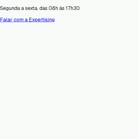
Segunda a sexta, das 08h às 17h30
Falar com a Expertising