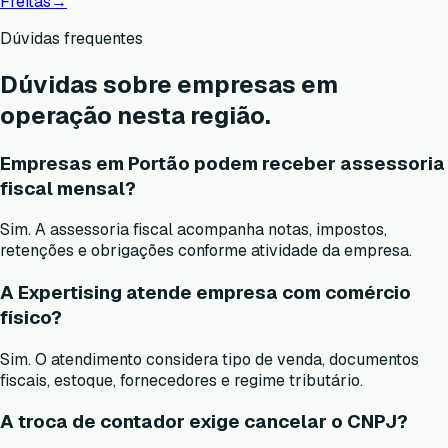
Freitas
→
Dúvidas frequentes
Dúvidas sobre empresas em
operação nesta região.
Empresas em Portão podem receber assessoria
fiscal mensal?
Sim. A assessoria fiscal acompanha notas, impostos,
retenções e obrigações conforme atividade da empresa.
A Expertising atende empresa com comércio
físico?
Sim. O atendimento considera tipo de venda, documentos
fiscais, estoque, fornecedores e regime tributário.
A troca de contador exige cancelar o CNPJ?