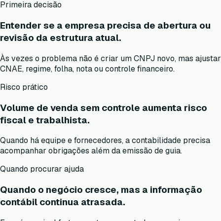
Primeira decisão
Entender se a empresa precisa de abertura ou
revisão da estrutura atual.
Às vezes o problema não é criar um CNPJ novo, mas ajustar
CNAE, regime, folha, nota ou controle financeiro.
Risco prático
Volume de venda sem controle aumenta risco
fiscal e trabalhista.
Quando há equipe e fornecedores, a contabilidade precisa
acompanhar obrigações além da emissão de guia.
Quando procurar ajuda
Quando o negócio cresce, mas a informação
contábil continua atrasada.