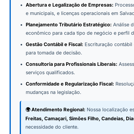
Abertura e Legalização de Empresas:
Processo
e municipais, e licenças operacionais em Salvad
Planejamento Tributário Estratégico:
Análise d
econômico para cada tipo de negócio e perfil d
Gestão Contábil e Fiscal:
Escrituração contábil
para tomada de decisão.
Consultoria para Profissionais Liberais:
Assesso
serviços qualificados.
Conformidade e Regularização Fiscal:
Resoluçã
mudanças na legislação.
🌍 Atendimento Regional:
Nossa localização e
Freitas, Camaçari, Simões Filho, Candeias, Dia
necessidade do cliente.