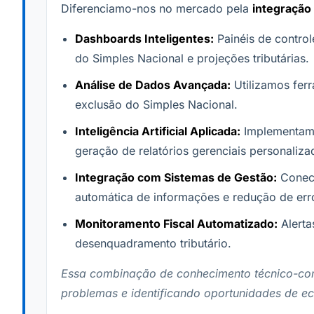
Diferenciamo-nos no mercado pela
integração 
Dashboards Inteligentes:
Painéis de contro
do Simples Nacional e projeções tributárias.
Análise de Dados Avançada:
Utilizamos ferr
exclusão do Simples Nacional.
Inteligência Artificial Aplicada:
Implementamos
geração de relatórios gerenciais personaliza
Integração com Sistemas de Gestão:
Conect
automática de informações e redução de err
Monitoramento Fiscal Automatizado:
Alerta
desenquadramento tributário.
Essa combinação de conhecimento técnico-contá
problemas e identificando oportunidades de eco