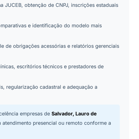
 na JUCEB, obtenção de CNPJ, inscrições estaduais
comparativas e identificação do modelo mais
e de obrigações acessórias e relatórios gerenciais
ínicas, escritórios técnicos e prestadores de
s, regularização cadastral e adequação a
celência empresas de
Salvador, Lauro de
m atendimento presencial ou remoto conforme a