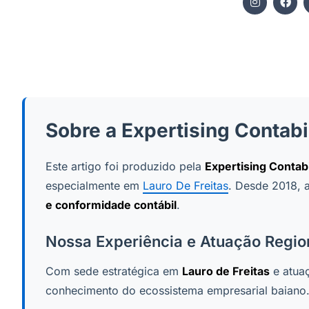
Sobre a Expertising Contabi
Este artigo foi produzido pela
Expertising Contab
especialmente em
Lauro De Freitas
. Desde 2018, a
e conformidade contábil
.
Nossa Experiência e Atuação Regio
Com sede estratégica em
Lauro de Freitas
e atua
conhecimento do ecossistema empresarial baian