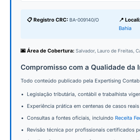
📋 Registro CRC:
📍 Local
BA-009140/O
Bahia
🌆 Área de Cobertura:
Salvador, Lauro de Freitas, C
Compromisso com a Qualidade da 
Todo conteúdo publicado pela Expertising Contab
Legislação tributária, contábil e trabalhista vige
Experiência prática em centenas de casos reais 
Consultas a fontes oficiais, incluindo
Receita Fe
Revisão técnica por profissionais certificados