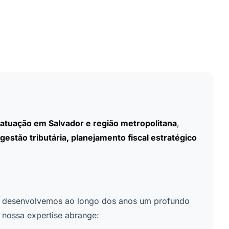
 atuação em Salvador e região metropolitana
,
gestão tributária, planejamento fiscal estratégico
, desenvolvemos ao longo dos anos um profundo
, nossa expertise abrange: