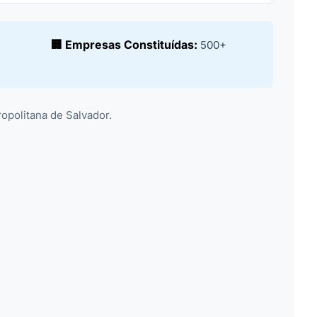
🏢 Empresas Constituídas:
500+
ropolitana de Salvador.