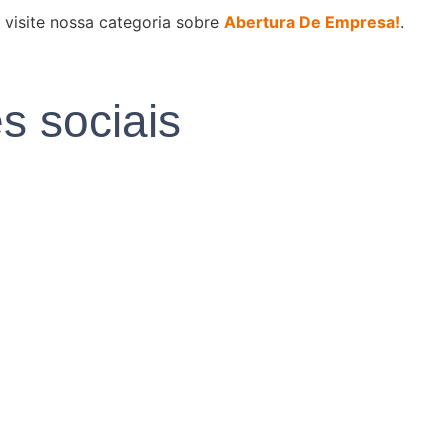
 visite nossa categoria sobre
Abertura De Empresa!
.
s sociais