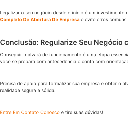
Legalizar o seu negócio desde o início é um investimento
Completo De Abertura De Empresa
e evite erros comuns.
Conclusão: Regularize Seu Negócio
Conseguir o alvará de funcionamento é uma etapa essenci
você se prepara com antecedência e conta com orientação
Precisa de apoio para formalizar sua empresa e obter o a
realidade segura e sólida.
Entre Em Contato Conosco
e tire suas dúvidas!