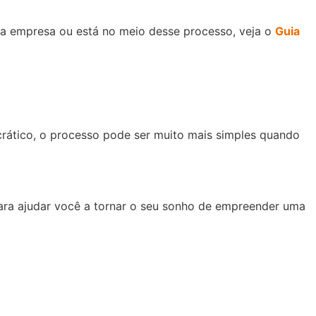
sua empresa ou está no meio desse processo, veja o
Guia
rático, o processo pode ser muito mais simples quando
ara ajudar você a tornar o seu sonho de empreender uma