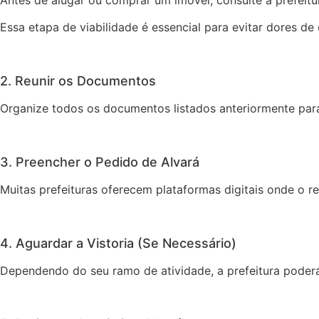
Essa etapa de viabilidade é essencial para evitar dores
2. Reunir os Documentos
Organize todos os documentos listados anteriormente para 
3. Preencher o Pedido de Alvará
Muitas prefeituras oferecem plataformas digitais onde o r
4. Aguardar a Vistoria (Se Necessário)
Dependendo do seu ramo de atividade, a prefeitura poderá 