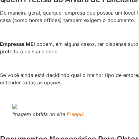
De maneira geral, qualquer empresa que possua um local físi
casa (como home offices) também exigem o documento.
Empresas MEI
podem, em alguns casos, ter dispensa auto
prefeitura da sua cidade.
Se você ainda está decidindo qual o melhor tipo de empres
entender todas as opções.
Imagem obtida no site
Freepik