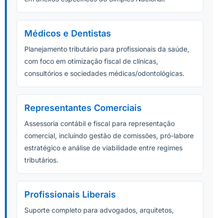
Médicos e Dentistas
Planejamento tributário para profissionais da saúde,
com foco em otimização fiscal de clínicas,
consultórios e sociedades médicas/odontológicas.
Representantes Comerciais
Assessoria contábil e fiscal para representação
comercial, incluindo gestão de comissões, pró-labore
estratégico e análise de viabilidade entre regimes
tributários.
Profissionais Liberais
Suporte completo para advogados, arquitetos,