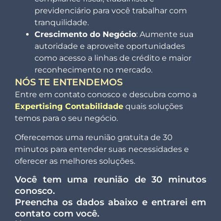
previdenciário para você trabalhar com
tranquilidade.
Crescimento do Negócio
: Aumente sua
autoridade e aproveite oportunidades
como acesso a linhas de crédito e maior
reconhecimento no mercado.
NÓS TE ENTENDEMOS
Entre em contato conosco e descubra como a
Expertising Contabilidade
quais soluções
temos para o seu negócio.
Oferecemos uma reunião gratuita de 30
minutos para entender suas necessidades e
oferecer as melhores soluções.
Você tem uma reunião de 30 minutos
conosco.
Preencha os dados abaixo e entrarei em
contato com você.