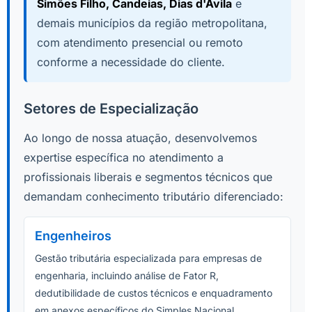
Simões Filho, Candeias, Dias d'Ávila
e
demais municípios da região metropolitana,
com atendimento presencial ou remoto
conforme a necessidade do cliente.
Setores de Especialização
Ao longo de nossa atuação, desenvolvemos
expertise específica no atendimento a
profissionais liberais e segmentos técnicos que
demandam conhecimento tributário diferenciado:
Engenheiros
Gestão tributária especializada para empresas de
engenharia, incluindo análise de Fator R,
dedutibilidade de custos técnicos e enquadramento
em anexos específicos do Simples Nacional.