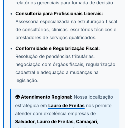
relatórios gerenciais para tomada de decisão.
Consultoria para Profissionais Liberais:
Assessoria especializada na estruturação fiscal
de consultórios, clínicas, escritórios técnicos e
prestadores de serviços qualificados.
Conformidade e Regularização Fiscal:
Resolução de pendências tributárias,
negociação com órgãos fiscais, regularização
cadastral e adequação a mudanças na
legislação.
🌍 Atendimento Regional:
Nossa localização
estratégica em
Lauro de Freitas
nos permite
atender com excelência empresas de
Salvador, Lauro de Freitas, Camaçari,