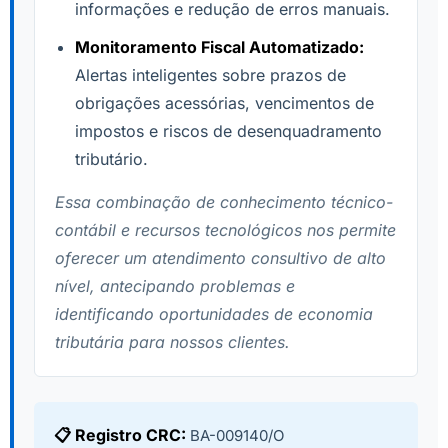
informações e redução de erros manuais.
Monitoramento Fiscal Automatizado:
Alertas inteligentes sobre prazos de
obrigações acessórias, vencimentos de
impostos e riscos de desenquadramento
tributário.
Essa combinação de conhecimento técnico-
contábil e recursos tecnológicos nos permite
oferecer um atendimento consultivo de alto
nível, antecipando problemas e
identificando oportunidades de economia
tributária para nossos clientes.
📋 Registro CRC:
BA-009140/O