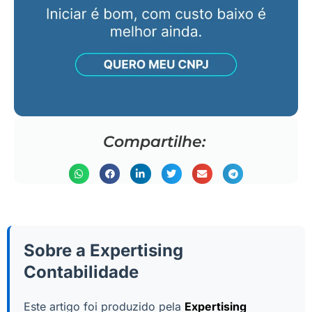
Compartilhe:
Sobre a Expertising
Contabilidade
Este artigo foi produzido pela
Expertising