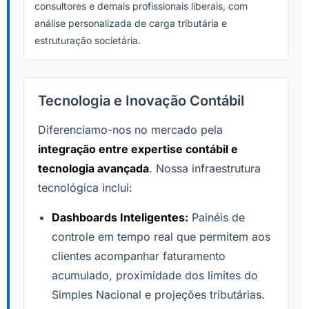
consultores e demais profissionais liberais, com
análise personalizada de carga tributária e
estruturação societária.
Tecnologia e Inovação Contábil
Diferenciamo-nos no mercado pela
integração entre expertise contábil e
tecnologia avançada
. Nossa infraestrutura
tecnológica inclui:
Dashboards Inteligentes:
Painéis de
controle em tempo real que permitem aos
clientes acompanhar faturamento
acumulado, proximidade dos limites do
Simples Nacional e projeções tributárias.