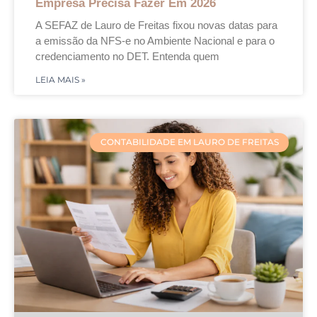
Empresa Precisa Fazer Em 2026
A SEFAZ de Lauro de Freitas fixou novas datas para
a emissão da NFS-e no Ambiente Nacional e para o
credenciamento no DET. Entenda quem
LEIA MAIS »
CONTABILIDADE EM LAURO DE FREITAS