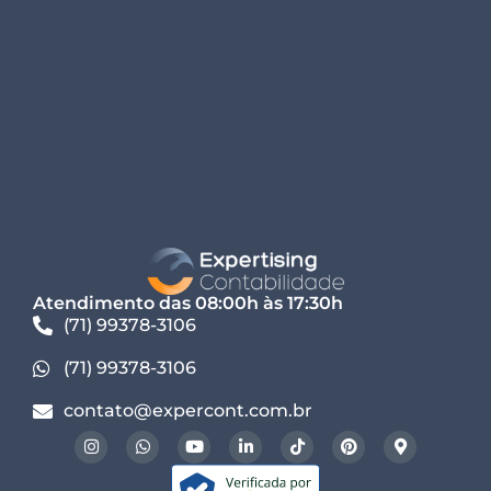
Atendimento das 08:00h às 17:30h
(71) 99378-3106
(71) 99378-3106
contato@expercont.com.br