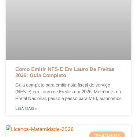
Como Emitir NFS-E Em Lauro De Freitas
2026: Guia Completo
Guia completo para emitir nota fiscal de serviço
(NFS-e) em Lauro de Freitas em 2026: Metrópolis ou
Portal Nacional, passo a passo para MEI, autônomos
LEIA MAIS »
TRABALHISTA