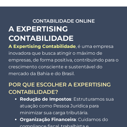
CONTABILIDADE ONLINE
A EXPERTISING
CONTABILIDADE
A Expertising Contabilidade
, é uma empresa
inovadora que busca atingir o máximo de
empresas, de forma positiva, contribuindo para o
crescimento consciente e sustentável do
mercado da Bahia e do Brasil.
POR QUE ESCOLHER A EXPERTISING
CONTABILIDADE?
Redução de Impostos
: Estruturamos sua
atuação como Pessoa Jurídica para
minimizar sua carga tributária.
Organização Financeira
: Cuidamos do
compliance fiscal, trabalhista e