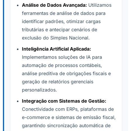
Análise de Dados Avançada:
Utilizamos
ferramentas de análise de dados para
identificar padrões, otimizar cargas
tributárias e antecipar cenários de
exclusão do Simples Nacional.
Inteligência Artificial Aplicada:
Implementamos soluções de IA para
automação de processos contábeis,
análise preditiva de obrigações fiscais e
geração de relatórios gerenciais
personalizados.
Integração com Sistemas de Gestão:
Conectividade com ERPs, plataformas de
e-commerce e sistemas de emissão fiscal,
garantindo sincronização automática de