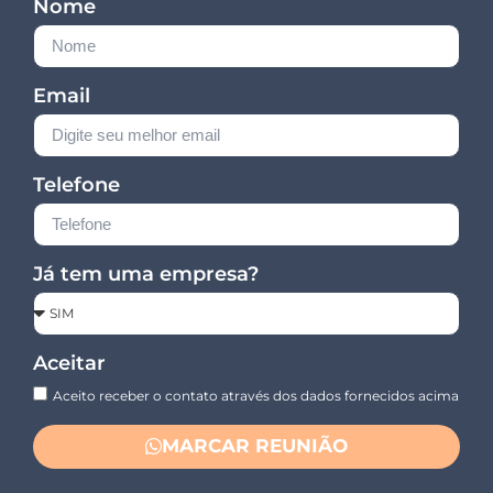
Nome
Email
Telefone
Já tem uma empresa?
Aceitar
Aceito receber o contato através dos dados fornecidos acima
MARCAR REUNIÃO