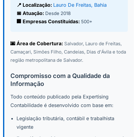
📍 Localização:
Lauro De Freitas, Bahia
📅 Atuação:
Desde 2018
🏢 Empresas Constituídas:
500+
🌆 Área de Cobertura:
Salvador, Lauro de Freitas,
Camaçari, Simões Filho, Candeias, Dias d'Ávila e toda
região metropolitana de Salvador.
Compromisso com a Qualidade da
Informação
Todo conteúdo publicado pela Expertising
Contabilidade é desenvolvido com base em:
Legislação tributária, contábil e trabalhista
vigente