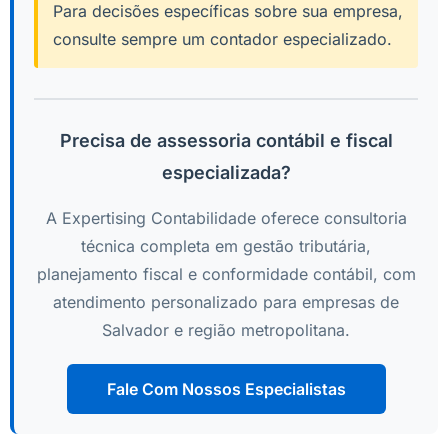
Para decisões específicas sobre sua empresa,
consulte sempre um contador especializado.
Precisa de assessoria contábil e fiscal
especializada?
A Expertising Contabilidade oferece consultoria
técnica completa em gestão tributária,
planejamento fiscal e conformidade contábil, com
atendimento personalizado para empresas de
Salvador e região metropolitana.
Fale Com Nossos Especialistas