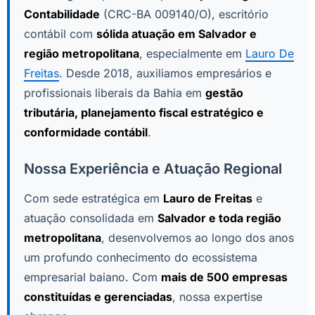
Contabilidade
(CRC-BA 009140/O), escritório
contábil com
sólida atuação em Salvador e
região metropolitana
, especialmente em
Lauro De
Freitas
. Desde 2018, auxiliamos empresários e
profissionais liberais da Bahia em
gestão
tributária, planejamento fiscal estratégico e
conformidade contábil
.
Nossa Experiência e Atuação Regional
Com sede estratégica em
Lauro de Freitas
e
atuação consolidada em
Salvador e toda região
metropolitana
, desenvolvemos ao longo dos anos
um profundo conhecimento do ecossistema
empresarial baiano. Com
mais de 500 empresas
constituídas e gerenciadas
, nossa expertise