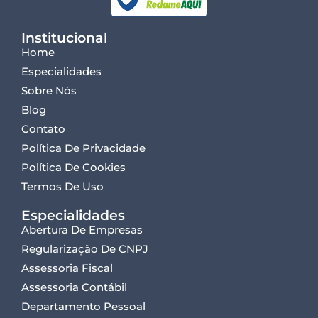
Institucional
Home
Especialidades
Sobre Nós
Blog
Contato
Política De Privacidade
Política De Cookies
Termos De Uso
Especialidades
Abertura De Empresas
Regularização De CNPJ
Assessoria Fiscal
Assessoria Contábil
Departamento Pessoal