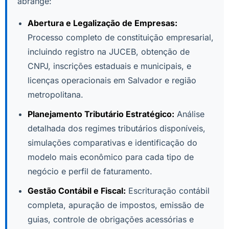
abrange:
Abertura e Legalização de Empresas:
Processo completo de constituição empresarial,
incluindo registro na JUCEB, obtenção de
CNPJ, inscrições estaduais e municipais, e
licenças operacionais em Salvador e região
metropolitana.
Planejamento Tributário Estratégico:
Análise
detalhada dos regimes tributários disponíveis,
simulações comparativas e identificação do
modelo mais econômico para cada tipo de
negócio e perfil de faturamento.
Gestão Contábil e Fiscal:
Escrituração contábil
completa, apuração de impostos, emissão de
guias, controle de obrigações acessórias e