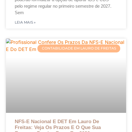
pelo regime regular no primeiro semestre de 2027.
Sem
LEIA MAIS »
CONTABILIDADE EM LAURO DE FREITAS
NFS-E Nacional E DET Em Lauro De
Freitas: Veja Os Prazos E O Que Sua