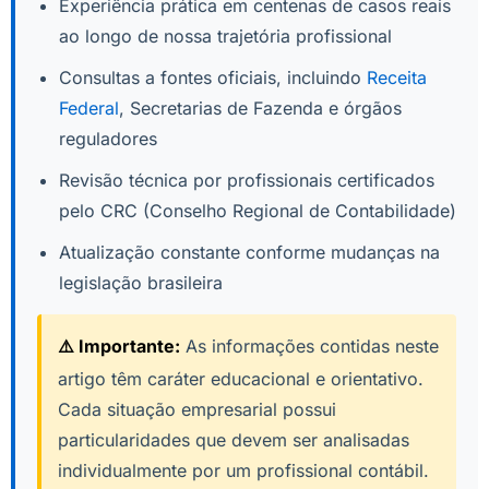
Experiência prática em centenas de casos reais
ao longo de nossa trajetória profissional
Consultas a fontes oficiais, incluindo
Receita
Federal
, Secretarias de Fazenda e órgãos
reguladores
Revisão técnica por profissionais certificados
pelo CRC (Conselho Regional de Contabilidade)
Atualização constante conforme mudanças na
legislação brasileira
⚠️ Importante:
As informações contidas neste
artigo têm caráter educacional e orientativo.
Cada situação empresarial possui
particularidades que devem ser analisadas
individualmente por um profissional contábil.