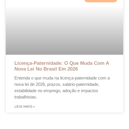
Licença-Paternidade: O Que Muda Com A
Nova Lei No Brasil Em 2026
Entenda o que muda na licença-paternidade com a
nova lei de 2026, prazos, salário-paternidade,
estabilidade no emprego, adoção e impactos
trabalhistas.
LEIA MAIS »