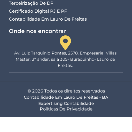
Terceirização De DP
Certificado Digital PJ E PF
Contabilidade Em Lauro De Freitas
Onde nos encontrar
Av. Luiz Tarquínio Pontes, 2578, Empresarial Villas
Master, 3º andar, sala 305- Buraquinho- Lauro de
Freitas.
© 2026 Todos os direitos reservados
Contabilidade Em Lauro De Freitas - BA
Expertising Contabilidade
Políticas De Privacidade