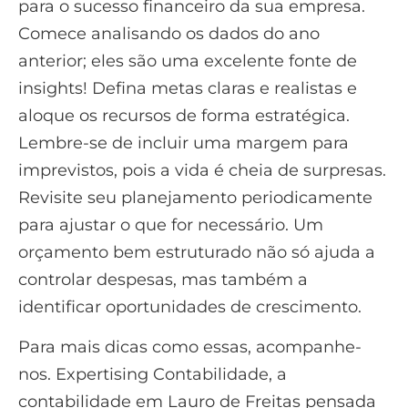
para o sucesso financeiro da sua empresa.
Comece analisando os dados do ano
anterior; eles são uma excelente fonte de
insights! Defina metas claras e realistas e
aloque os recursos de forma estratégica.
Lembre-se de incluir uma margem para
imprevistos, pois a vida é cheia de surpresas.
Revisite seu planejamento periodicamente
para ajustar o que for necessário. Um
orçamento bem estruturado não só ajuda a
controlar despesas, mas também a
identificar oportunidades de crescimento.
Para mais dicas como essas, acompanhe-
nos. Expertising Contabilidade, a
contabilidade em Lauro de Freitas pensada