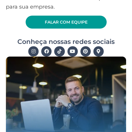
para sua empresa.
FALAR COM EQUIPE
Conheça nossas redes sociais