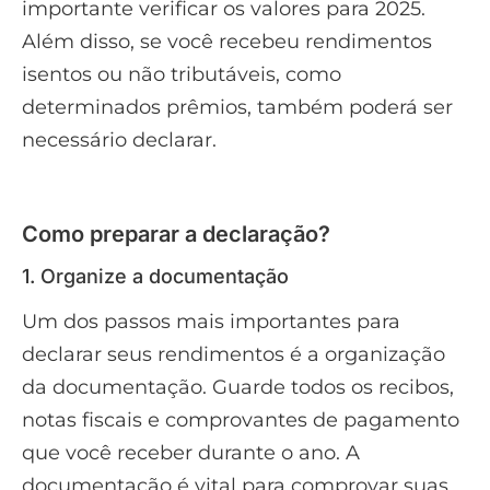
importante verificar os valores para 2025.
Além disso, se você recebeu rendimentos
isentos ou não tributáveis, como
determinados prêmios, também poderá ser
necessário declarar.
Como preparar a declaração?
1. Organize a documentação
Um dos passos mais importantes para
declarar seus rendimentos é a organização
da documentação. Guarde todos os recibos,
notas fiscais e comprovantes de pagamento
que você receber durante o ano. A
documentação é vital para comprovar suas