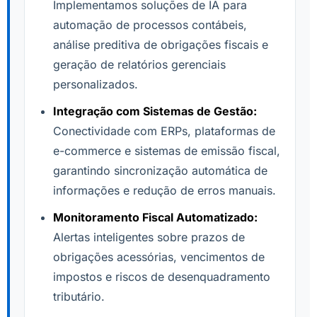
Implementamos soluções de IA para
automação de processos contábeis,
análise preditiva de obrigações fiscais e
geração de relatórios gerenciais
personalizados.
Integração com Sistemas de Gestão:
Conectividade com ERPs, plataformas de
e-commerce e sistemas de emissão fiscal,
garantindo sincronização automática de
informações e redução de erros manuais.
Monitoramento Fiscal Automatizado:
Alertas inteligentes sobre prazos de
obrigações acessórias, vencimentos de
impostos e riscos de desenquadramento
tributário.