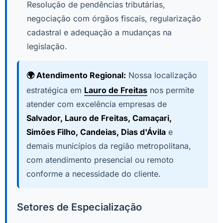
Resolução de pendências tributárias,
negociação com órgãos fiscais, regularização
cadastral e adequação a mudanças na
legislação.
🌍 Atendimento Regional:
Nossa localização
estratégica em
Lauro de Freitas
nos permite
atender com excelência empresas de
Salvador, Lauro de Freitas, Camaçari,
Simões Filho, Candeias, Dias d'Ávila
e
demais municípios da região metropolitana,
com atendimento presencial ou remoto
conforme a necessidade do cliente.
Setores de Especialização