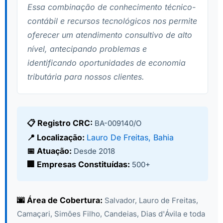
Essa combinação de conhecimento técnico-
contábil e recursos tecnológicos nos permite
oferecer um atendimento consultivo de alto
nível, antecipando problemas e
identificando oportunidades de economia
tributária para nossos clientes.
📋 Registro CRC:
BA-009140/O
📍 Localização:
Lauro De Freitas, Bahia
📅 Atuação:
Desde 2018
🏢 Empresas Constituídas:
500+
🌆 Área de Cobertura:
Salvador, Lauro de Freitas,
Camaçari, Simões Filho, Candeias, Dias d'Ávila e toda