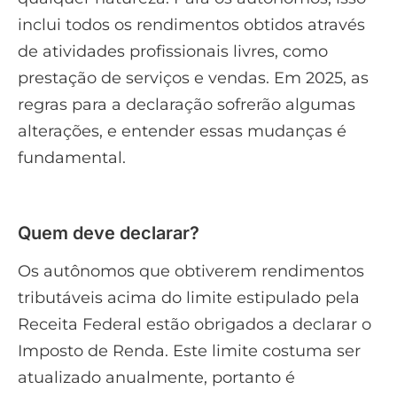
inclui todos os rendimentos obtidos através
de atividades profissionais livres, como
prestação de serviços e vendas. Em 2025, as
regras para a declaração sofrerão algumas
alterações, e entender essas mudanças é
fundamental.
Quem deve declarar?
Os autônomos que obtiverem rendimentos
tributáveis acima do limite estipulado pela
Receita Federal estão obrigados a declarar o
Imposto de Renda. Este limite costuma ser
atualizado anualmente, portanto é