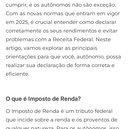
cumprir, e os autônomos não são exceção.
Com as novas normas que entram em vigor
em 2025, é crucial entender como declarar
corretamente os seus rendimentos e evitar
problemas com a Receita Federal. Neste
artigo, vamos explorar as principais
orientações para que você, autônomo, possa
realizar sua declaração de forma correta e
eficiente.
O que é Imposto de Renda?
O Imposto de Renda é um tributo federal
que incide sobre a renda e os proventos de
qualquer natureza. Para os autônomos, isso