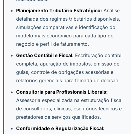
Planejamento Tributário Estratégico:
Análise
detalhada dos regimes tributários disponíveis,
simulações comparativas e identificação do
modelo mais econômico para cada tipo de
negócio e perfil de faturamento.
Gestão Contábil e Fiscal:
Escrituração contábil
completa, apuração de impostos, emissão de
guias, controle de obrigações acessórias e
relatórios gerenciais para tomada de decisão.
Consultoria para Profissionais Liberais:
Assessoria especializada na estruturação fiscal
de consultórios, clínicas, escritórios técnicos e
prestadores de serviços qualificados.
Conformidade e Regularização Fiscal: