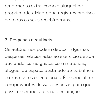
rendimento extra, como o aluguel de
propriedades. Mantenha registros precisos
de todos os seus recebimentos.
3. Despesas dedutíveis
Os autônomos podem deduzir algumas
despesas relacionadas ao exercício de sua
atividade, como gastos com materiais,
aluguel de espaço destinado ao trabalho e
outros custos operacionais. É essencial ter
comprovantes dessas despesas para que
possam ser incluídas na declaração.