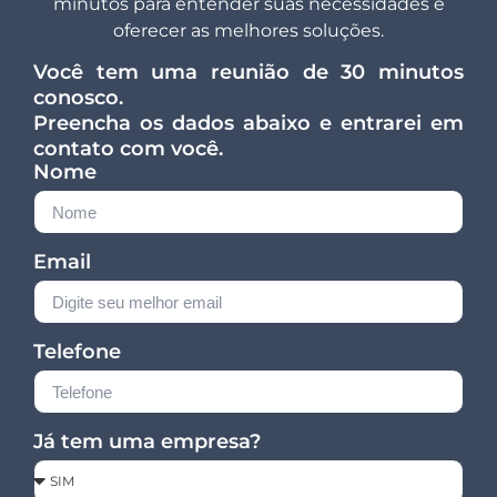
minutos para entender suas necessidades e
oferecer as melhores soluções.
Você tem uma reunião de 30 minutos
conosco.
Preencha os dados abaixo e entrarei em
contato com você.
Nome
Email
Telefone
Já tem uma empresa?