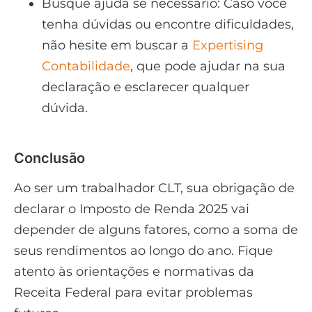
Busque ajuda se necessário: Caso você
tenha dúvidas ou encontre dificuldades,
não hesite em buscar a
Expertising
Contabilidade
, que pode ajudar na sua
declaração e esclarecer qualquer
dúvida.
Conclusão
Ao ser um trabalhador CLT, sua obrigação de
declarar o Imposto de Renda 2025 vai
depender de alguns fatores, como a soma de
seus rendimentos ao longo do ano. Fique
atento às orientações e normativas da
Receita Federal para evitar problemas