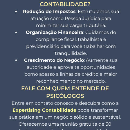
CONTABILIDADE?
Redução de Impostos
: Estruturamos sua
atuação como Pessoa Jurídica para
minimizar sua carga tributária.
Organização Financeira
: Cuidamos do
compliance fiscal, trabalhista e
previdenciário para você trabalhar com
tranquilidade.
Crescimento do Negócio
: Aumente sua
autoridade e aproveite oportunidades
como acesso a linhas de crédito e maior
reconhecimento no mercado.
FALE COM QUEM ENTENDE DE
PSICÓLOGOS
Entre em contato conosco e descubra como a
Expertising Contabilidade
pode transformar
sua prática em um negócio sólido e sustentável.
Oferecemos uma reunião gratuita de 30