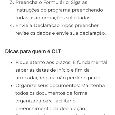
Preencha o Formulário: Siga as
instruções do programa preenchendo
todas as informações solicitadas.
Envie a Declaração: Após preencher,
revise os dados e envie sua declaração.
Dicas para quem é CLT
Fique atento aos prazos: É fundamental
saber as datas de início e fim da
arrecadação para não perder o prazo.
Organize seus documentos: Mantenha
todos os documentos de forma
organizada para facilitar o
preenchimento da declaração.