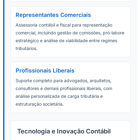
Representantes Comerciais
Assessoria contábil e fiscal para representação
comercial, incluindo gestão de comissões, pró-labore
estratégico e análise de viabilidade entre regimes
tributários.
Profissionais Liberais
Suporte completo para advogados, arquitetos,
consultores e demais profissionais liberais, com
análise personalizada de carga tributária e
estruturação societária.
Tecnologia e Inovação Contábil