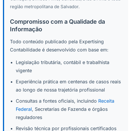
região metropolitana de Salvador.
Compromisso com a Qualidade da
Informação
Todo conteúdo publicado pela Expertising
Contabilidade é desenvolvido com base em:
Legislação tributária, contábil e trabalhista
vigente
Experiência prática em centenas de casos reais
ao longo de nossa trajetória profissional
Consultas a fontes oficiais, incluindo
Receita
Federal
, Secretarias de Fazenda e órgãos
reguladores
Revisão técnica por profissionais certificados