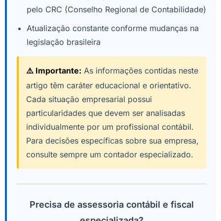
pelo CRC (Conselho Regional de Contabilidade)
Atualização constante conforme mudanças na
legislação brasileira
⚠️ Importante:
As informações contidas neste
artigo têm caráter educacional e orientativo.
Cada situação empresarial possui
particularidades que devem ser analisadas
individualmente por um profissional contábil.
Para decisões específicas sobre sua empresa,
consulte sempre um contador especializado.
Precisa de assessoria contábil e fiscal
especializada?