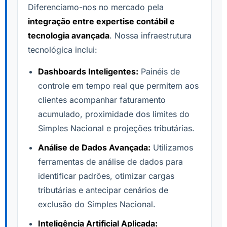
Diferenciamo-nos no mercado pela
integração entre expertise contábil e
tecnologia avançada
. Nossa infraestrutura
tecnológica inclui:
Dashboards Inteligentes:
Painéis de
controle em tempo real que permitem aos
clientes acompanhar faturamento
acumulado, proximidade dos limites do
Simples Nacional e projeções tributárias.
Análise de Dados Avançada:
Utilizamos
ferramentas de análise de dados para
identificar padrões, otimizar cargas
tributárias e antecipar cenários de
exclusão do Simples Nacional.
Inteligência Artificial Aplicada: