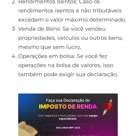
Rendimentos Isentos: Caso os
rendimentos isentos e não tributáveis
excedam o valor máximo determinado.
Venda de Bens: Se você vendeu
propriedades, veículos ou outros bens,
mesmo que sem lucro.
Operações em bolsa: Se você fez
operações na bolsa de valores, isso
também pode exigir sua declaração.