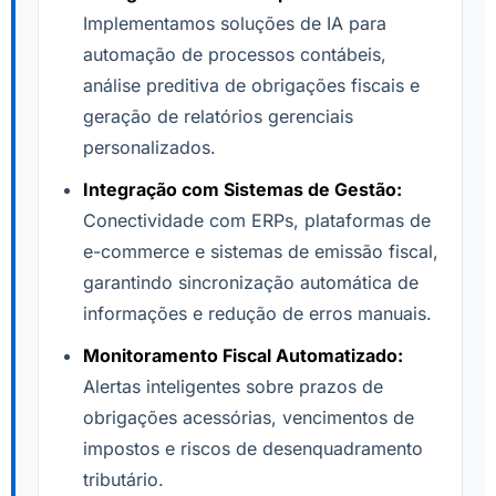
Implementamos soluções de IA para
automação de processos contábeis,
análise preditiva de obrigações fiscais e
geração de relatórios gerenciais
personalizados.
Integração com Sistemas de Gestão:
Conectividade com ERPs, plataformas de
e-commerce e sistemas de emissão fiscal,
garantindo sincronização automática de
informações e redução de erros manuais.
Monitoramento Fiscal Automatizado:
Alertas inteligentes sobre prazos de
obrigações acessórias, vencimentos de
impostos e riscos de desenquadramento
tributário.