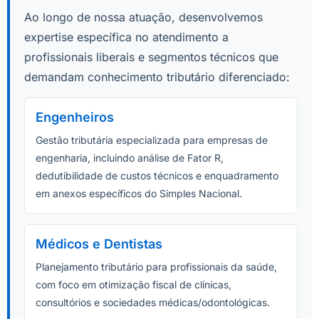
Ao longo de nossa atuação, desenvolvemos
expertise específica no atendimento a
profissionais liberais e segmentos técnicos que
demandam conhecimento tributário diferenciado:
Engenheiros
Gestão tributária especializada para empresas de
engenharia, incluindo análise de Fator R,
dedutibilidade de custos técnicos e enquadramento
em anexos específicos do Simples Nacional.
Médicos e Dentistas
Planejamento tributário para profissionais da saúde,
com foco em otimização fiscal de clínicas,
consultórios e sociedades médicas/odontológicas.