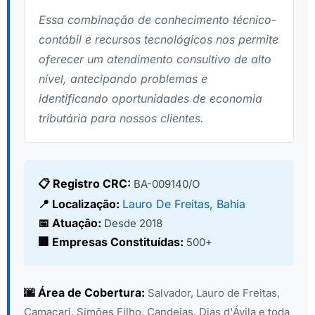
Essa combinação de conhecimento técnico-
contábil e recursos tecnológicos nos permite
oferecer um atendimento consultivo de alto
nível, antecipando problemas e
identificando oportunidades de economia
tributária para nossos clientes.
📋 Registro CRC:
BA-009140/O
📍 Localização:
Lauro De Freitas, Bahia
📅 Atuação:
Desde 2018
🏢 Empresas Constituídas:
500+
🌆 Área de Cobertura:
Salvador, Lauro de Freitas,
Camaçari, Simões Filho, Candeias, Dias d'Ávila e toda