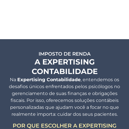
IMPOSTO DE RENDA
A EXPERTISING
CONTABILIDADE
Na
Expertising Contabilidade
, entendemos os
desafios únicos enfrentados pelos psicólogos no
gerenciamento de suas finanças e obrigações
fiscais. Por isso, oferecemos soluções contábeis
personalizadas que ajudam você a focar no que
realmente importa: cuidar dos seus pacientes.
POR QUE ESCOLHER A EXPERTISING