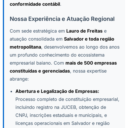
conformidade contábil
.
Nossa Experiência e Atuação Regional
Com sede estratégica em
Lauro de Freitas
e
atuação consolidada em
Salvador e toda região
metropolitana
, desenvolvemos ao longo dos anos
um profundo conhecimento do ecossistema
empresarial baiano. Com
mais de 500 empresas
constituídas e gerenciadas
, nossa expertise
abrange:
Abertura e Legalização de Empresas:
Processo completo de constituição empresarial,
incluindo registro na JUCEB, obtenção de
CNPJ, inscrições estaduais e municipais, e
licenças operacionais em Salvador e região