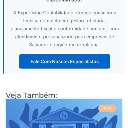
A Expertising Contabilidade oferece consultoria
técnica completa em gestão tributária,
planejamento fiscal e conformidade contábil, com
atendimento personalizado para empresas de
Salvador e região metropolitana.
Fale Com Nossos Especialistas
Veja Também:
BLOG