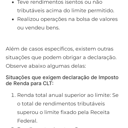
Teve rendimentos isentos ou não
tributáveis acima do limite permitido.
Realizou operações na bolsa de valores
ou vendeu bens.
Além de casos específicos, existem outras
situações que podem obrigar a declaração.
Observe abaixo algumas delas:
Situações que exigem declaração de Imposto
de Renda para CLT:
Renda total anual superior ao limite: Se
o total de rendimentos tributáveis
superou o limite fixado pela Receita
Federal.