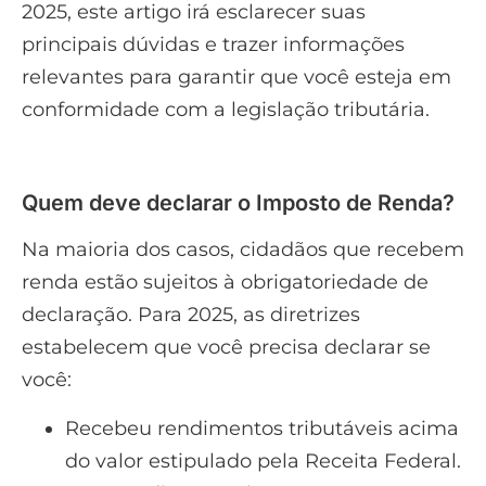
2025, este artigo irá esclarecer suas
principais dúvidas e trazer informações
relevantes para garantir que você esteja em
conformidade com a legislação tributária.
Quem deve declarar o Imposto de Renda?
Na maioria dos casos, cidadãos que recebem
renda estão sujeitos à obrigatoriedade de
declaração. Para 2025, as diretrizes
estabelecem que você precisa declarar se
você:
Recebeu rendimentos tributáveis acima
do valor estipulado pela Receita Federal.