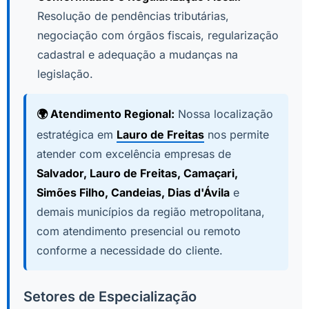
Resolução de pendências tributárias,
negociação com órgãos fiscais, regularização
cadastral e adequação a mudanças na
legislação.
🌍 Atendimento Regional:
Nossa localização
estratégica em
Lauro de Freitas
nos permite
atender com excelência empresas de
Salvador, Lauro de Freitas, Camaçari,
Simões Filho, Candeias, Dias d'Ávila
e
demais municípios da região metropolitana,
com atendimento presencial ou remoto
conforme a necessidade do cliente.
Setores de Especialização