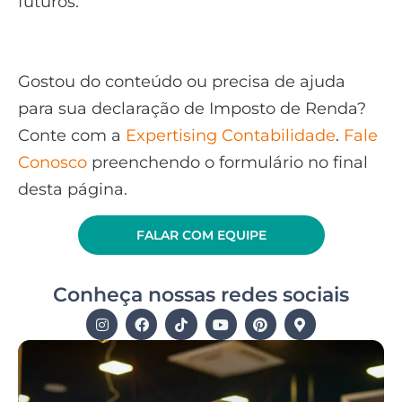
futuros.
Gostou do conteúdo ou precisa de ajuda
para sua declaração de Imposto de Renda?
Conte com a
Expertising Contabilidade
.
Fale
Conosco
preenchendo o formulário no final
desta página.
FALAR COM EQUIPE
Conheça nossas redes sociais