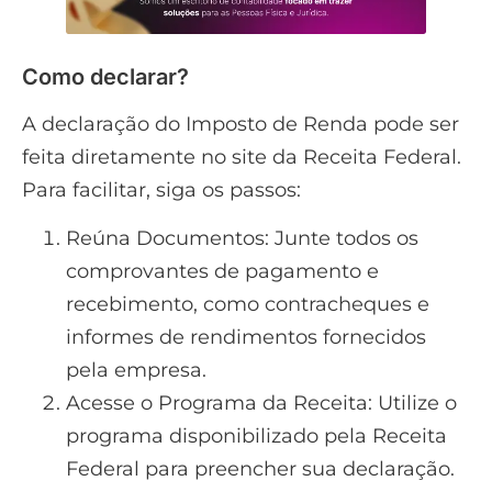
Como declarar?
A declaração do Imposto de Renda pode ser
feita diretamente no site da Receita Federal.
Para facilitar, siga os passos:
Reúna Documentos: Junte todos os
comprovantes de pagamento e
recebimento, como contracheques e
informes de rendimentos fornecidos
pela empresa.
Acesse o Programa da Receita: Utilize o
programa disponibilizado pela Receita
Federal para preencher sua declaração.