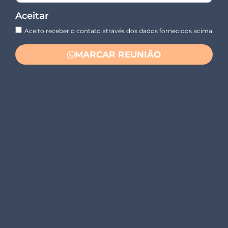
Aceitar
Aceito receber o contato através dos dados fornecidos acima
MARCAR REUNIÃO