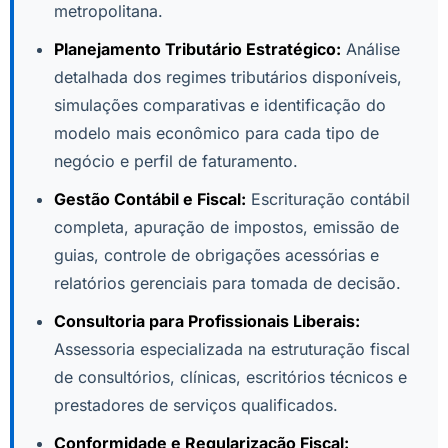
metropolitana.
Planejamento Tributário Estratégico:
Análise
detalhada dos regimes tributários disponíveis,
simulações comparativas e identificação do
modelo mais econômico para cada tipo de
negócio e perfil de faturamento.
Gestão Contábil e Fiscal:
Escrituração contábil
completa, apuração de impostos, emissão de
guias, controle de obrigações acessórias e
relatórios gerenciais para tomada de decisão.
Consultoria para Profissionais Liberais:
Assessoria especializada na estruturação fiscal
de consultórios, clínicas, escritórios técnicos e
prestadores de serviços qualificados.
Conformidade e Regularização Fiscal: