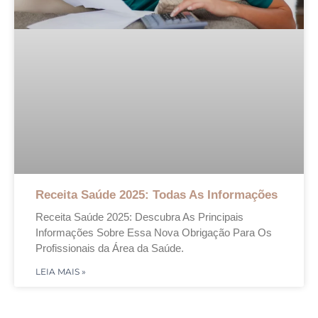
Receita Saúde 2025: Todas As Informações
Receita Saúde 2025: Descubra As Principais
Informações Sobre Essa Nova Obrigação Para Os
Profissionais da Área da Saúde.
LEIA MAIS »