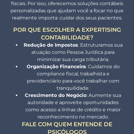
fiscais. Por isso, oferecemos soluções contábeis
personalizadas que ajudam você a focar no que
realmente importa: cuidar dos seus pacientes.
POR QUE ESCOLHER A EXPERTISING
CONTABILIDADE?
Redução de Impostos
: Estruturamos sua
atuação como Pessoa Jurídica para
minimizar sua carga tributária.
Organização Financeira
: Cuidamos do
compliance fiscal, trabalhista e
previdenciário para você trabalhar com
tranquilidade.
Crescimento do Negócio
: Aumente sua
autoridade e aproveite oportunidades
como acesso a linhas de crédito e maior
reconhecimento no mercado.
FALE COM QUEM ENTENDE DE
PSICÓLOGOS