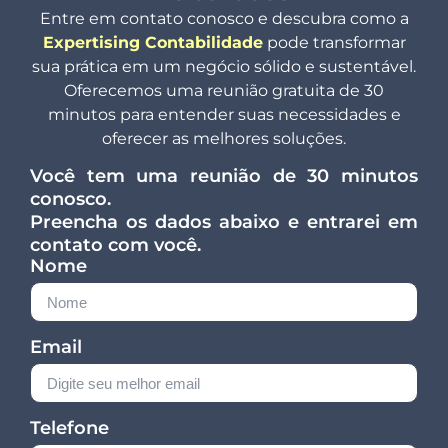
Entre em contato conosco e descubra como a
Expertising Contabilidade
pode transformar
sua prática em um negócio sólido e sustentável.
Oferecemos uma reunião gratuita de 30
minutos para entender suas necessidades e
oferecer as melhores soluções.
Você tem uma reunião de 30 minutos
conosco.
Preencha os dados abaixo e entrarei em
contato com você.
Nome
Email
Telefone