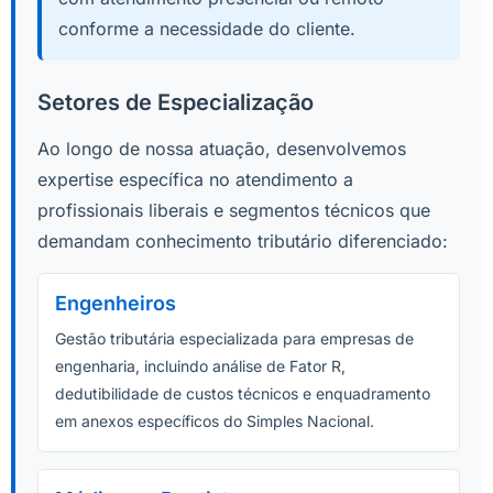
conforme a necessidade do cliente.
Setores de Especialização
Ao longo de nossa atuação, desenvolvemos
expertise específica no atendimento a
profissionais liberais e segmentos técnicos que
demandam conhecimento tributário diferenciado:
Engenheiros
Gestão tributária especializada para empresas de
engenharia, incluindo análise de Fator R,
dedutibilidade de custos técnicos e enquadramento
em anexos específicos do Simples Nacional.