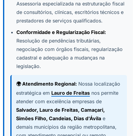
Assessoria especializada na estruturação fiscal
de consultórios, clínicas, escritórios técnicos e
prestadores de serviços qualificados.
Conformidade e Regularização Fiscal:
Resolução de pendências tributárias,
negociação com órgãos fiscais, regularização
cadastral e adequação a mudanças na
legislação.
🌍 Atendimento Regional:
Nossa localização
estratégica em
Lauro de Freitas
nos permite
atender com excelência empresas de
Salvador, Lauro de Freitas, Camaçari,
Simões Filho, Candeias, Dias d'Ávila
e
demais municípios da região metropolitana,
com atendimento presencial ou remoto