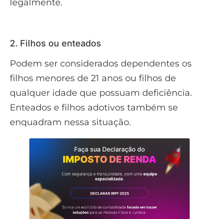
legalmente.
2. Filhos ou enteados
Podem ser considerados dependentes os
filhos menores de 21 anos ou filhos de
qualquer idade que possuam deficiência.
Enteados e filhos adotivos também se
enquadram nessa situação.