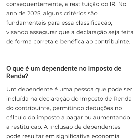
consequentemente, a restituição do IR. No
ano de 2025, alguns critérios são
fundamentais para essa classificação,
visando assegurar que a declaração seja feita
de forma correta e benéfica ao contribuinte.
O que é um dependente no Imposto de
Renda?
Um dependente é uma pessoa que pode ser
incluída na declaração do Imposto de Renda
do contribuinte, permitindo deduções no
cálculo do imposto a pagar ou aumentando
a restituição. A inclusão de dependentes
pode resultar em significativa economia