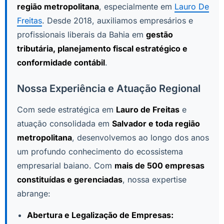
região metropolitana
, especialmente em
Lauro De
Freitas
. Desde 2018, auxiliamos empresários e
profissionais liberais da Bahia em
gestão
tributária, planejamento fiscal estratégico e
conformidade contábil
.
Nossa Experiência e Atuação Regional
Com sede estratégica em
Lauro de Freitas
e
atuação consolidada em
Salvador e toda região
metropolitana
, desenvolvemos ao longo dos anos
um profundo conhecimento do ecossistema
empresarial baiano. Com
mais de 500 empresas
constituídas e gerenciadas
, nossa expertise
abrange:
Abertura e Legalização de Empresas: