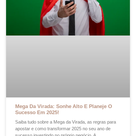
Mega Da Virada: Sonhe Alto E Planeje O
Sucesso Em 2025!
Saiba tudo sobre a Mega da Virada, as regras para
apostar e como transformar 2025 no seu ano de
sucesso investindo no próprio negócio. A