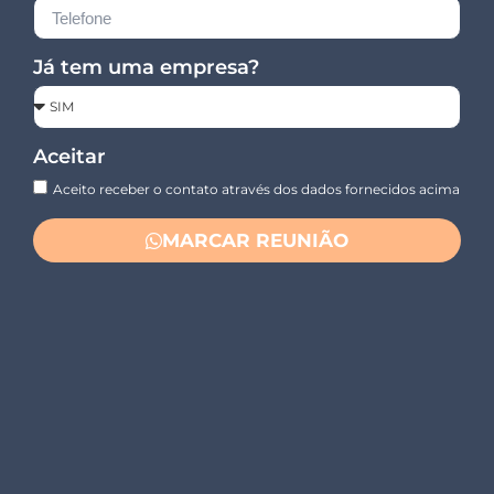
Já tem uma empresa?
Aceitar
Aceito receber o contato através dos dados fornecidos acima
MARCAR REUNIÃO