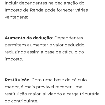
Incluir dependentes na declaração do
Imposto de Renda pode fornecer várias
vantagens:
Aumento da dedução
: Dependentes
permitem aumentar o valor deduzido,
reduzindo assim a base de cálculo do
imposto.
Restituição
: Com uma base de cálculo
menor, é mais provável receber uma
restituição maior, aliviando a carga tributária
do contribuinte.