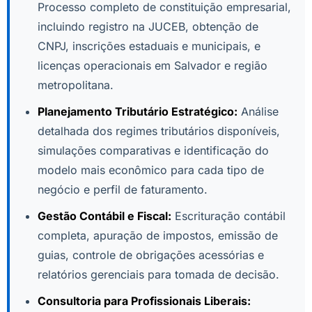
Processo completo de constituição empresarial,
incluindo registro na JUCEB, obtenção de
CNPJ, inscrições estaduais e municipais, e
licenças operacionais em Salvador e região
metropolitana.
Planejamento Tributário Estratégico:
Análise
detalhada dos regimes tributários disponíveis,
simulações comparativas e identificação do
modelo mais econômico para cada tipo de
negócio e perfil de faturamento.
Gestão Contábil e Fiscal:
Escrituração contábil
completa, apuração de impostos, emissão de
guias, controle de obrigações acessórias e
relatórios gerenciais para tomada de decisão.
Consultoria para Profissionais Liberais: