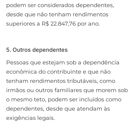
podem ser considerados dependentes,
desde que não tenham rendimentos
superiores a R$ 22.847,76 por ano.
5. Outros dependentes
Pessoas que estejam sob a dependência
econômica do contribuinte e que não
tenham rendimentos tributáveis, como
irmãos ou outros familiares que morem sob
o mesmo teto, podem ser incluídos como
dependentes, desde que atendam às
exigências legais.