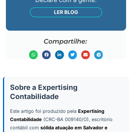
Compartilhe:
Sobre a Expertising
Contabilidade
Este artigo foi produzido pela
Expertising
Contabilidade
(CRC-BA 009140/O), escritório
contábil com
sólida atuação em Salvador e