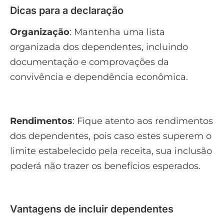
Dicas para a declaração
Organização
: Mantenha uma lista
organizada dos dependentes, incluindo
documentação e comprovações da
convivência e dependência econômica.
Rendimentos
: Fique atento aos rendimentos
dos dependentes, pois caso estes superem o
limite estabelecido pela receita, sua inclusão
poderá não trazer os benefícios esperados.
Vantagens de incluir dependentes