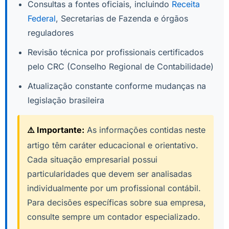
Consultas a fontes oficiais, incluindo
Receita
Federal
, Secretarias de Fazenda e órgãos
reguladores
Revisão técnica por profissionais certificados
pelo CRC (Conselho Regional de Contabilidade)
Atualização constante conforme mudanças na
legislação brasileira
⚠️ Importante:
As informações contidas neste
artigo têm caráter educacional e orientativo.
Cada situação empresarial possui
particularidades que devem ser analisadas
individualmente por um profissional contábil.
Para decisões específicas sobre sua empresa,
consulte sempre um contador especializado.