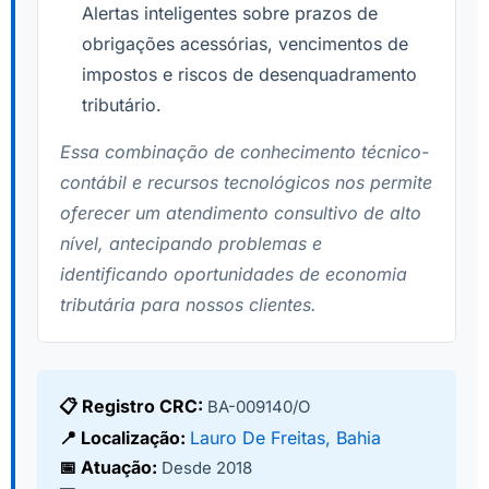
Alertas inteligentes sobre prazos de
obrigações acessórias, vencimentos de
impostos e riscos de desenquadramento
tributário.
Essa combinação de conhecimento técnico-
contábil e recursos tecnológicos nos permite
oferecer um atendimento consultivo de alto
nível, antecipando problemas e
identificando oportunidades de economia
tributária para nossos clientes.
📋 Registro CRC:
BA-009140/O
📍 Localização:
Lauro De Freitas, Bahia
📅 Atuação:
Desde 2018