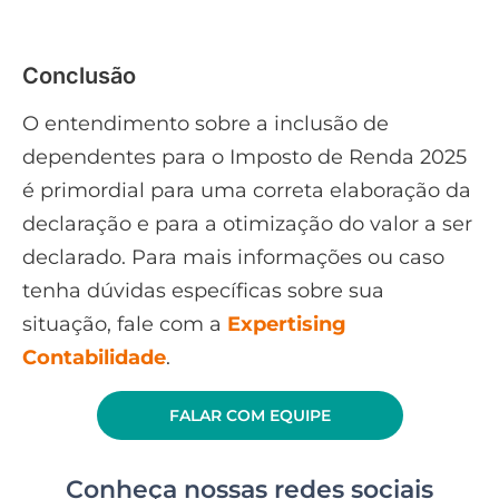
Conclusão
O entendimento sobre a inclusão de
dependentes para o Imposto de Renda 2025
é primordial para uma correta elaboração da
declaração e para a otimização do valor a ser
declarado. Para mais informações ou caso
tenha dúvidas específicas sobre sua
situação, fale com a
Expertising
Contabilidade
.
FALAR COM EQUIPE
Conheça nossas redes sociais