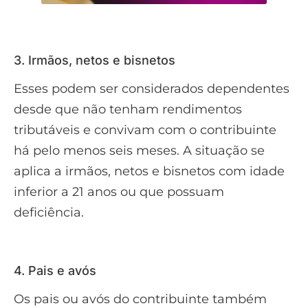
3. Irmãos, netos e bisnetos
Esses podem ser considerados dependentes
desde que não tenham rendimentos
tributáveis e convivam com o contribuinte
há pelo menos seis meses. A situação se
aplica a irmãos, netos e bisnetos com idade
inferior a 21 anos ou que possuam
deficiência.
4. Pais e avós
Os pais ou avós do contribuinte também