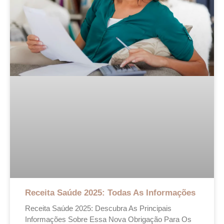
Receita Saúde 2025: Todas As Informações
Receita Saúde 2025: Descubra As Principais
Informações Sobre Essa Nova Obrigação Para Os