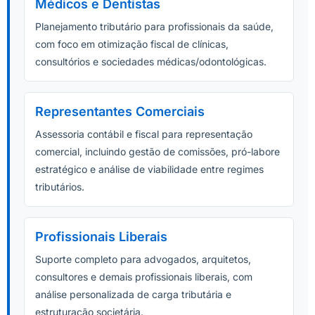
Médicos e Dentistas
Planejamento tributário para profissionais da saúde,
com foco em otimização fiscal de clínicas,
consultórios e sociedades médicas/odontológicas.
Representantes Comerciais
Assessoria contábil e fiscal para representação
comercial, incluindo gestão de comissões, pró-labore
estratégico e análise de viabilidade entre regimes
tributários.
Profissionais Liberais
Suporte completo para advogados, arquitetos,
consultores e demais profissionais liberais, com
análise personalizada de carga tributária e
estruturação societária.