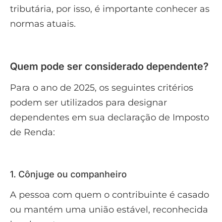
tributária, por isso, é importante conhecer as
normas atuais.
Quem pode ser considerado dependente?
Para o ano de 2025, os seguintes critérios
podem ser utilizados para designar
dependentes em sua declaração de Imposto
de Renda:
1. Cônjuge ou companheiro
A pessoa com quem o contribuinte é casado
ou mantém uma união estável, reconhecida