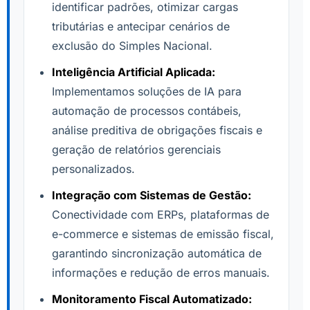
identificar padrões, otimizar cargas
tributárias e antecipar cenários de
exclusão do Simples Nacional.
Inteligência Artificial Aplicada:
Implementamos soluções de IA para
automação de processos contábeis,
análise preditiva de obrigações fiscais e
geração de relatórios gerenciais
personalizados.
Integração com Sistemas de Gestão:
Conectividade com ERPs, plataformas de
e-commerce e sistemas de emissão fiscal,
garantindo sincronização automática de
informações e redução de erros manuais.
Monitoramento Fiscal Automatizado: