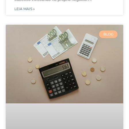
LEIA MAIS »
BLOG