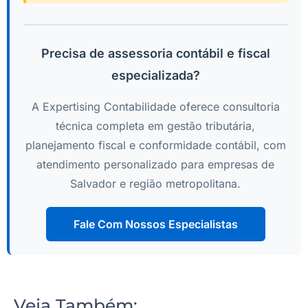
Precisa de assessoria contábil e fiscal
especializada?
A Expertising Contabilidade oferece consultoria
técnica completa em gestão tributária,
planejamento fiscal e conformidade contábil, com
atendimento personalizado para empresas de
Salvador e região metropolitana.
Fale Com Nossos Especialistas
Veja Também: