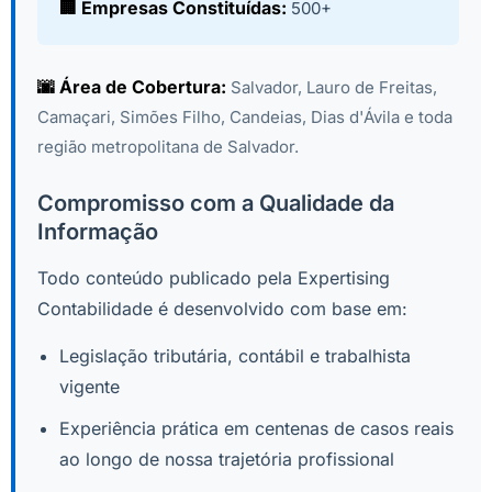
🏢 Empresas Constituídas:
500+
🌆 Área de Cobertura:
Salvador, Lauro de Freitas,
Camaçari, Simões Filho, Candeias, Dias d'Ávila e toda
região metropolitana de Salvador.
Compromisso com a Qualidade da
Informação
Todo conteúdo publicado pela Expertising
Contabilidade é desenvolvido com base em:
Legislação tributária, contábil e trabalhista
vigente
Experiência prática em centenas de casos reais
ao longo de nossa trajetória profissional