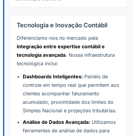
Tecnologia e Inovação Contábil
Diferenciamo-nos no mercado pela
integração entre expertise contábil e
tecnologia avançada
. Nossa infraestrutura
tecnológica inclui:
Dashboards Inteligentes:
Painéis de
controle em tempo real que permitem aos
clientes acompanhar faturamento
acumulado, proximidade dos limites do
Simples Nacional e projeções tributárias.
Análise de Dados Avançada:
Utilizamos
ferramentas de análise de dados para