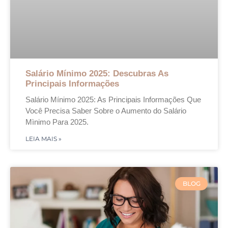
Salário Mínimo 2025: Descubras As
Principais Informações
Salário Mínimo 2025: As Principais Informações Que
Você Precisa Saber Sobre o Aumento do Salário
Mìnimo Para 2025.
LEIA MAIS »
BLOG