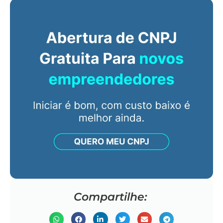
Compartilhe: