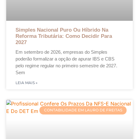
Simples Nacional Puro Ou Híbrido Na
Reforma Tributária: Como Decidir Para
2027
Em setembro de 2026, empresas do Simples
poderão formalizar a opção de apurar IBS e CBS
pelo regime regular no primeiro semestre de 2027.
Sem
LEIA MAIS »
CONTABILIDADE EM LAURO DE FREITAS