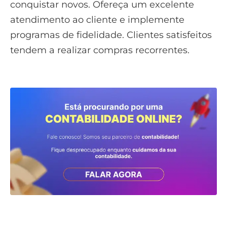
conquistar novos. Ofereça um excelente
atendimento ao cliente e implemente
programas de fidelidade. Clientes satisfeitos
tendem a realizar compras recorrentes.