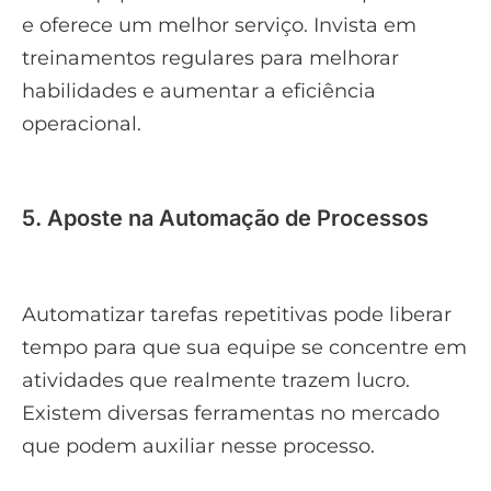
e oferece um melhor serviço. Invista em
treinamentos regulares para melhorar
habilidades e aumentar a eficiência
operacional.
5. Aposte na Automação de Processos
Automatizar tarefas repetitivas pode liberar
tempo para que sua equipe se concentre em
atividades que realmente trazem lucro.
Existem diversas ferramentas no mercado
que podem auxiliar nesse processo.