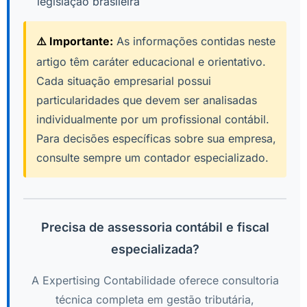
legislação brasileira
⚠️ Importante:
As informações contidas neste
artigo têm caráter educacional e orientativo.
Cada situação empresarial possui
particularidades que devem ser analisadas
individualmente por um profissional contábil.
Para decisões específicas sobre sua empresa,
consulte sempre um contador especializado.
Precisa de assessoria contábil e fiscal
especializada?
A Expertising Contabilidade oferece consultoria
técnica completa em gestão tributária,