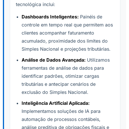
tecnológica inclui:
Dashboards Inteligentes:
Painéis de
controle em tempo real que permitem aos
clientes acompanhar faturamento
acumulado, proximidade dos limites do
Simples Nacional e projeções tributárias.
Análise de Dados Avançada:
Utilizamos
ferramentas de análise de dados para
identificar padrões, otimizar cargas
tributárias e antecipar cenários de
exclusão do Simples Nacional.
Inteligência Artificial Aplicada:
Implementamos soluções de IA para
automação de processos contábeis,
análise preditiva de obrigações fiscais e