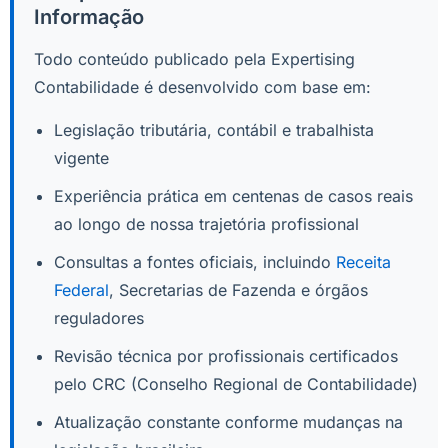
Informação
Todo conteúdo publicado pela Expertising
Contabilidade é desenvolvido com base em:
Legislação tributária, contábil e trabalhista
vigente
Experiência prática em centenas de casos reais
ao longo de nossa trajetória profissional
Consultas a fontes oficiais, incluindo
Receita
Federal
, Secretarias de Fazenda e órgãos
reguladores
Revisão técnica por profissionais certificados
pelo CRC (Conselho Regional de Contabilidade)
Atualização constante conforme mudanças na