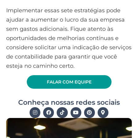
Implementar essas sete estratégias pode
ajudar a aumentar o lucro da sua empresa
sem gastos adicionais. Fique atento às
oportunidades de melhorias contínuas e
considere solicitar uma indicação de serviços
de contabilidade para garantir que você
esteja no caminho certo.
FALAR COM EQUIPE
Conheça nossas redes sociais