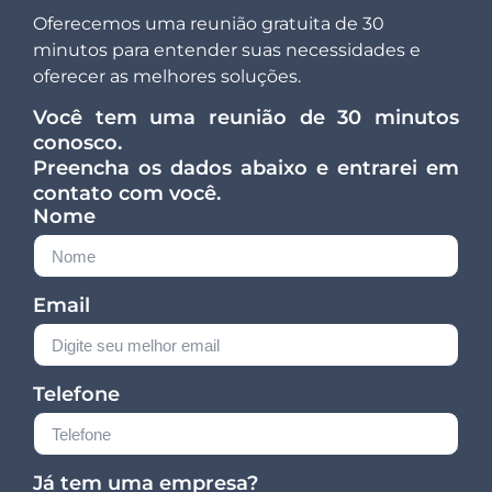
Oferecemos uma reunião gratuita de 30
minutos para entender suas necessidades e
oferecer as melhores soluções.
Você tem uma reunião de 30 minutos
conosco.
Preencha os dados abaixo e entrarei em
contato com você.
Nome
Email
Telefone
Já tem uma empresa?