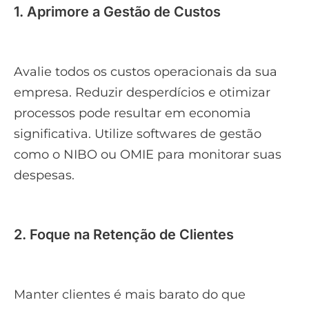
1. Aprimore a Gestão de Custos
Avalie todos os custos operacionais da sua
empresa. Reduzir desperdícios e otimizar
processos pode resultar em economia
significativa. Utilize softwares de gestão
como o NIBO ou OMIE para monitorar suas
despesas.
2. Foque na Retenção de Clientes
Manter clientes é mais barato do que