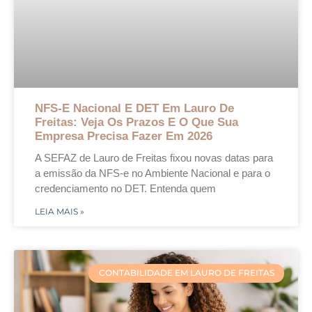
NFS-E Nacional E DET Em Lauro De
Freitas: Veja Os Prazos E O Que Sua
Empresa Precisa Fazer Em 2026
A SEFAZ de Lauro de Freitas fixou novas datas para
a emissão da NFS-e no Ambiente Nacional e para o
credenciamento no DET. Entenda quem
LEIA MAIS »
CONTABILIDADE EM LAURO DE FREITAS