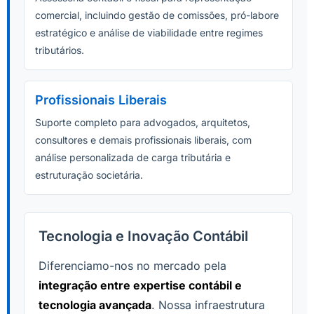
comercial, incluindo gestão de comissões, pró-labore
estratégico e análise de viabilidade entre regimes
tributários.
Profissionais Liberais
Suporte completo para advogados, arquitetos,
consultores e demais profissionais liberais, com
análise personalizada de carga tributária e
estruturação societária.
Tecnologia e Inovação Contábil
Diferenciamo-nos no mercado pela
integração entre expertise contábil e
tecnologia avançada
. Nossa infraestrutura