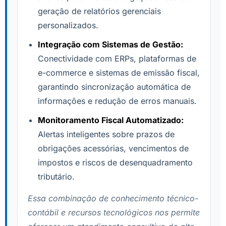
geração de relatórios gerenciais
personalizados.
Integração com Sistemas de Gestão:
Conectividade com ERPs, plataformas de
e-commerce e sistemas de emissão fiscal,
garantindo sincronização automática de
informações e redução de erros manuais.
Monitoramento Fiscal Automatizado:
Alertas inteligentes sobre prazos de
obrigações acessórias, vencimentos de
impostos e riscos de desenquadramento
tributário.
Essa combinação de conhecimento técnico-
contábil e recursos tecnológicos nos permite