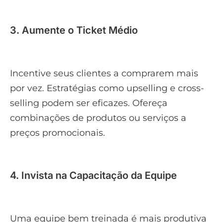
3. Aumente o Ticket Médio
Incentive seus clientes a comprarem mais
por vez. Estratégias como upselling e cross-
selling podem ser eficazes. Ofereça
combinações de produtos ou serviços a
preços promocionais.
4. Invista na Capacitação da Equipe
Uma equipe bem treinada é mais produtiva