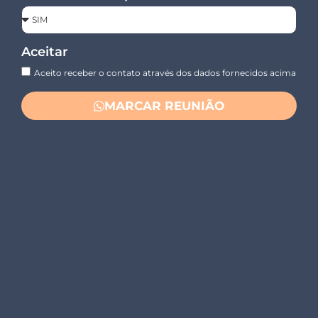
Aceitar
Aceito receber o contato através dos dados fornecidos acima
MARCAR REUNIÃO