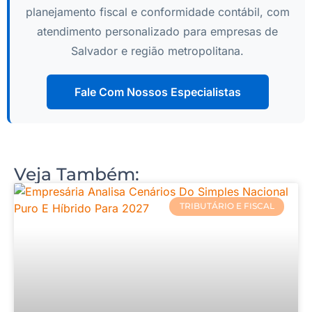
planejamento fiscal e conformidade contábil, com
atendimento personalizado para empresas de
Salvador e região metropolitana.
Fale Com Nossos Especialistas
Veja Também:
TRIBUTÁRIO E FISCAL