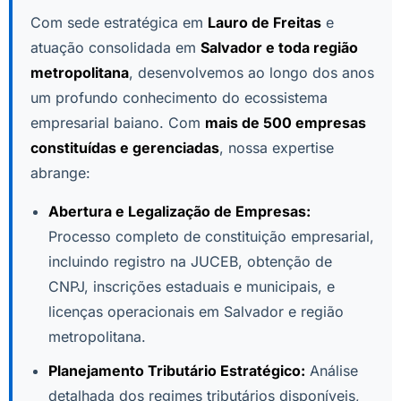
Com sede estratégica em
Lauro de Freitas
e
atuação consolidada em
Salvador e toda região
metropolitana
, desenvolvemos ao longo dos anos
um profundo conhecimento do ecossistema
empresarial baiano. Com
mais de 500 empresas
constituídas e gerenciadas
, nossa expertise
abrange:
Abertura e Legalização de Empresas:
Processo completo de constituição empresarial,
incluindo registro na JUCEB, obtenção de
CNPJ, inscrições estaduais e municipais, e
licenças operacionais em Salvador e região
metropolitana.
Planejamento Tributário Estratégico:
Análise
detalhada dos regimes tributários disponíveis,