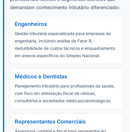
demandam conhecimento tributário diferenciado:
Engenheiros
Gestão tributária especializada para empresas de
engenharia, incluindo análise de Fator R,
dedutibilidade de custos técnicos e enquadramento
em anexos específicos do Simples Nacional.
Médicos e Dentistas
Planejamento tributário para profissionais da saúde,
com foco em otimização fiscal de clínicas,
consultórios e sociedades médicas/odontológicas.
Representantes Comerciais
Assessoria contábil e fiscal para representação