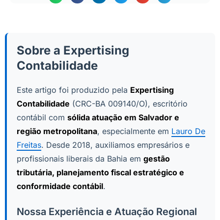
Sobre a Expertising
Contabilidade
Este artigo foi produzido pela
Expertising
Contabilidade
(CRC-BA 009140/O), escritório
contábil com
sólida atuação em Salvador e
região metropolitana
, especialmente em
Lauro De
Freitas
. Desde 2018, auxiliamos empresários e
profissionais liberais da Bahia em
gestão
tributária, planejamento fiscal estratégico e
conformidade contábil
.
Nossa Experiência e Atuação Regional