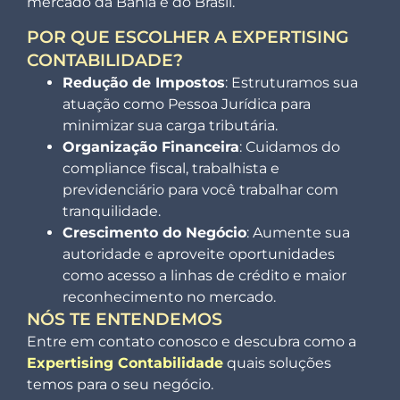
mercado da Bahia e do Brasil.
POR QUE ESCOLHER A EXPERTISING
CONTABILIDADE?
Redução de Impostos
: Estruturamos sua
atuação como Pessoa Jurídica para
minimizar sua carga tributária.
Organização Financeira
: Cuidamos do
compliance fiscal, trabalhista e
previdenciário para você trabalhar com
tranquilidade.
Crescimento do Negócio
: Aumente sua
autoridade e aproveite oportunidades
como acesso a linhas de crédito e maior
reconhecimento no mercado.
NÓS TE ENTENDEMOS
Entre em contato conosco e descubra como a
Expertising Contabilidade
quais soluções
temos para o seu negócio.