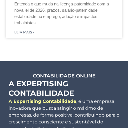
Entenda o que muda na licença-paternidade com a
nova lei de 2026, prazos, salário-paternidade,
estabilidade no emprego, adoção e impactos
trabalhistas.
LEIA MAIS »
CONTABILIDADE ONLINE
A EXPERTISING
CONTABILIDADE
A Expertising Contabilidade
, é uma empresa
inovadora que busca atingir o máximo de
empresas, de forma positiva, contribuindo para o
crescimento consciente e sustentável do