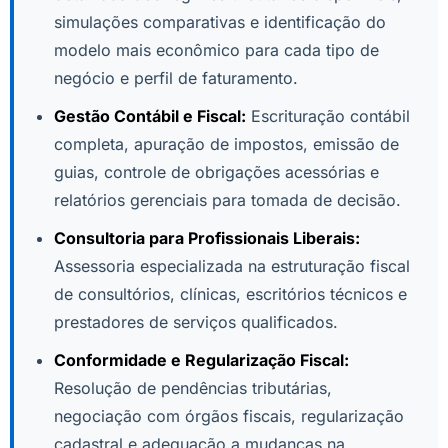
simulações comparativas e identificação do
modelo mais econômico para cada tipo de
negócio e perfil de faturamento.
Gestão Contábil e Fiscal:
Escrituração contábil
completa, apuração de impostos, emissão de
guias, controle de obrigações acessórias e
relatórios gerenciais para tomada de decisão.
Consultoria para Profissionais Liberais:
Assessoria especializada na estruturação fiscal
de consultórios, clínicas, escritórios técnicos e
prestadores de serviços qualificados.
Conformidade e Regularização Fiscal:
Resolução de pendências tributárias,
negociação com órgãos fiscais, regularização
cadastral e adequação a mudanças na