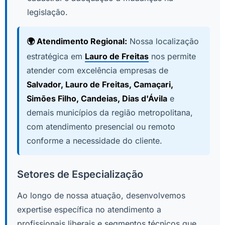
legislação.
🌍 Atendimento Regional:
Nossa localização
estratégica em
Lauro de Freitas
nos permite
atender com excelência empresas de
Salvador, Lauro de Freitas, Camaçari,
Simões Filho, Candeias, Dias d'Ávila
e
demais municípios da região metropolitana,
com atendimento presencial ou remoto
conforme a necessidade do cliente.
Setores de Especialização
Ao longo de nossa atuação, desenvolvemos
expertise específica no atendimento a
profissionais liberais e segmentos técnicos que