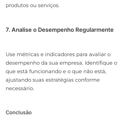
produtos ou serviços.
7. Analise o Desempenho Regularmente
Use métricas e indicadores para avaliar o
desempenho da sua empresa. Identifique o
que está funcionando e o que não está,
ajustando suas estratégias conforme
necessário.
Conclusão