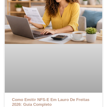
Como Emitir NFS-E Em Lauro De Freitas
2026: Guia Completo