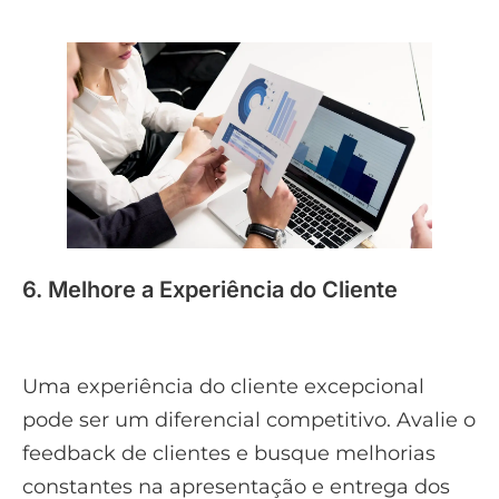
6. Melhore a Experiência do Cliente
Uma experiência do cliente excepcional
pode ser um diferencial competitivo. Avalie o
feedback de clientes e busque melhorias
constantes na apresentação e entrega dos