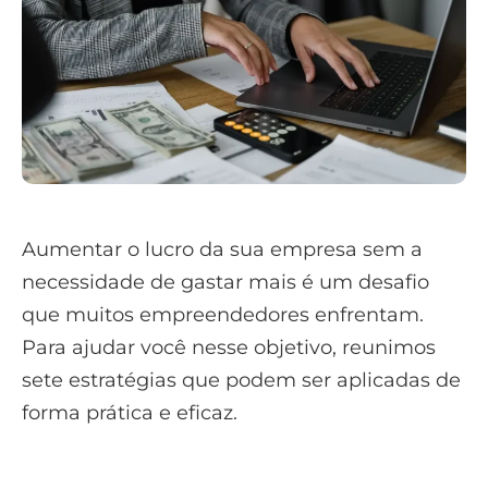
Aumentar o lucro da sua empresa sem a
necessidade de gastar mais é um desafio
que muitos empreendedores enfrentam.
Para ajudar você nesse objetivo, reunimos
sete estratégias que podem ser aplicadas de
forma prática e eficaz.