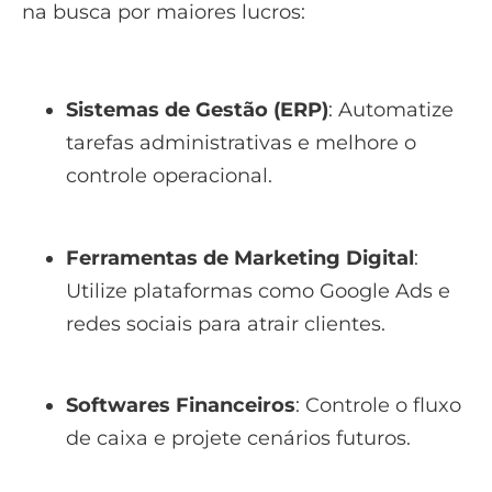
na busca por maiores lucros:
Sistemas de Gestão (ERP)
: Automatize
tarefas administrativas e melhore o
controle operacional.
Ferramentas de Marketing Digital
:
Utilize plataformas como Google Ads e
redes sociais para atrair clientes.
Softwares Financeiros
: Controle o fluxo
de caixa e projete cenários futuros.