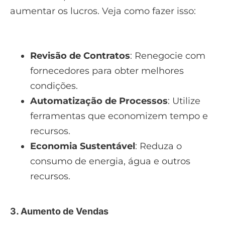
aumentar os lucros. Veja como fazer isso:
Revisão de Contratos
: Renegocie com
fornecedores para obter melhores
condições.
Automatização de Processos
: Utilize
ferramentas que economizem tempo e
recursos.
Economia Sustentável
: Reduza o
consumo de energia, água e outros
recursos.
3. Aumento de Vendas