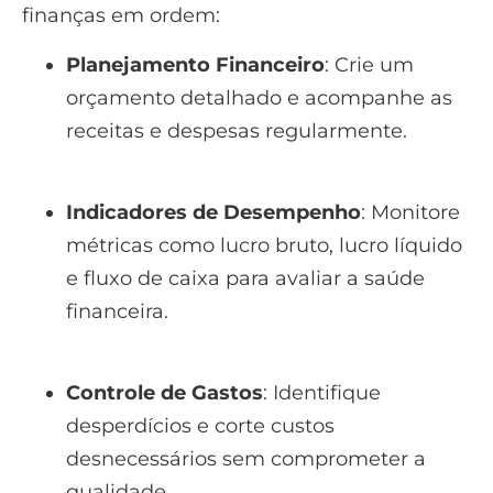
finanças em ordem:
Planejamento Financeiro
: Crie um
orçamento detalhado e acompanhe as
receitas e despesas regularmente.
Indicadores de Desempenho
: Monitore
métricas como lucro bruto, lucro líquido
e fluxo de caixa para avaliar a saúde
financeira.
Controle de Gastos
: Identifique
desperdícios e corte custos
desnecessários sem comprometer a
qualidade.