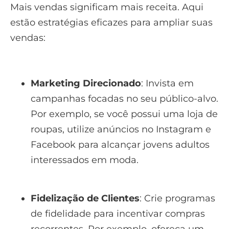
Mais vendas significam mais receita. Aqui
estão estratégias eficazes para ampliar suas
vendas:
Marketing Direcionado
: Invista em
campanhas focadas no seu público-alvo.
Por exemplo, se você possui uma loja de
roupas, utilize anúncios no Instagram e
Facebook para alcançar jovens adultos
interessados em moda.
Fidelização de Clientes
: Crie programas
de fidelidade para incentivar compras
recorrentes. Por exemplo, ofereça um