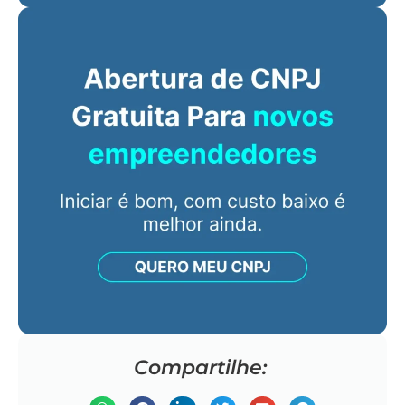
Compartilhe: