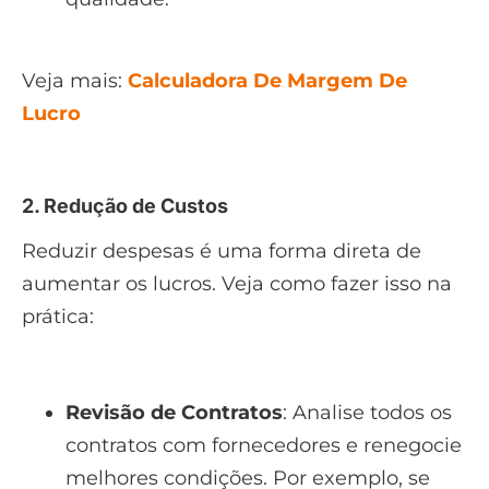
Veja mais:
Calculadora De Margem De
Lucro
2. Redução de Custos
Reduzir despesas é uma forma direta de
aumentar os lucros. Veja como fazer isso na
prática:
Revisão de Contratos
: Analise todos os
contratos com fornecedores e renegocie
melhores condições. Por exemplo, se