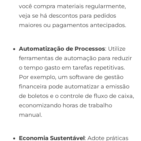
você compra materiais regularmente,
veja se há descontos para pedidos
maiores ou pagamentos antecipados.
Automatização de Processos
: Utilize
ferramentas de automação para reduzir
o tempo gasto em tarefas repetitivas.
Por exemplo, um software de gestão
financeira pode automatizar a emissão
de boletos e o controle de fluxo de caixa,
economizando horas de trabalho
manual.
Economia Sustentável
: Adote práticas