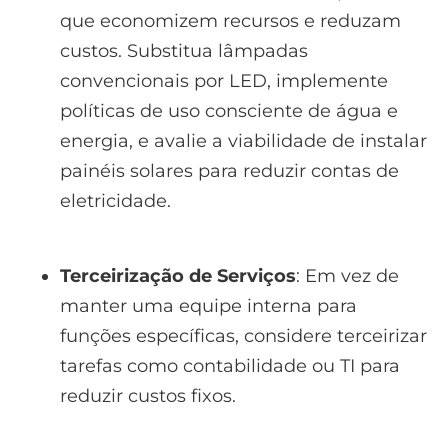
que economizem recursos e reduzam
custos. Substitua lâmpadas
convencionais por LED, implemente
políticas de uso consciente de água e
energia, e avalie a viabilidade de instalar
painéis solares para reduzir contas de
eletricidade.
Terceirização de Serviços
: Em vez de
manter uma equipe interna para
funções específicas, considere terceirizar
tarefas como contabilidade ou TI para
reduzir custos fixos.