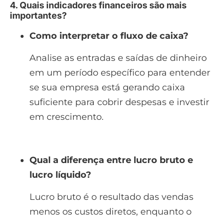
4. Quais indicadores financeiros são mais
importantes?
Como interpretar o fluxo de caixa?
Analise as entradas e saídas de dinheiro
em um período específico para entender
se sua empresa está gerando caixa
suficiente para cobrir despesas e investir
em crescimento.
Qual a diferença entre lucro bruto e
lucro líquido?
Lucro bruto é o resultado das vendas
menos os custos diretos, enquanto o