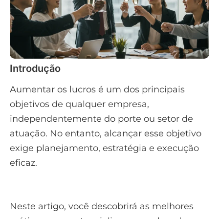
Introdução
Aumentar os lucros é um dos principais
objetivos de qualquer empresa,
independentemente do porte ou setor de
atuação. No entanto, alcançar esse objetivo
exige planejamento, estratégia e execução
eficaz.
Neste artigo, você descobrirá as melhores