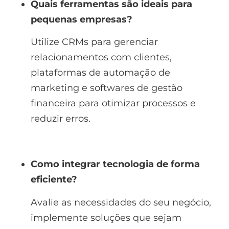
Quais ferramentas são ideais para
pequenas empresas?
Utilize CRMs para gerenciar
relacionamentos com clientes,
plataformas de automação de
marketing e softwares de gestão
financeira para otimizar processos e
reduzir erros.
Como integrar tecnologia de forma
eficiente?
Avalie as necessidades do seu negócio,
implemente soluções que sejam