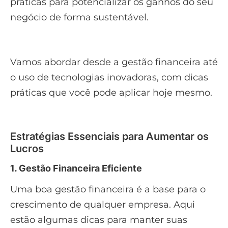
práticas para potencializar os ganhos do seu
negócio de forma sustentável.
Vamos abordar desde a gestão financeira até
o uso de tecnologias inovadoras, com dicas
práticas que você pode aplicar hoje mesmo.
Estratégias Essenciais para Aumentar os
Lucros
1. Gestão Financeira Eficiente
Uma boa gestão financeira é a base para o
crescimento de qualquer empresa. Aqui
estão algumas dicas para manter suas