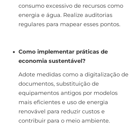
consumo excessivo de recursos como
energia e água. Realize auditorias
regulares para mapear esses pontos.
Como implementar práticas de
economia sustentável?
Adote medidas como a digitalização de
documentos, substituição de
equipamentos antigos por modelos
mais eficientes e uso de energia
renovável para reduzir custos e
contribuir para o meio ambiente.