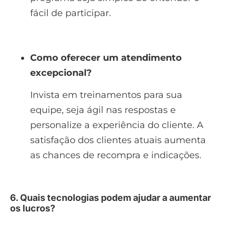
fácil de participar.
Como oferecer um atendimento
excepcional?
Invista em treinamentos para sua
equipe, seja ágil nas respostas e
personalize a experiência do cliente. A
satisfação dos clientes atuais aumenta
as chances de recompra e indicações.
6. Quais tecnologias podem ajudar a aumentar
os lucros?