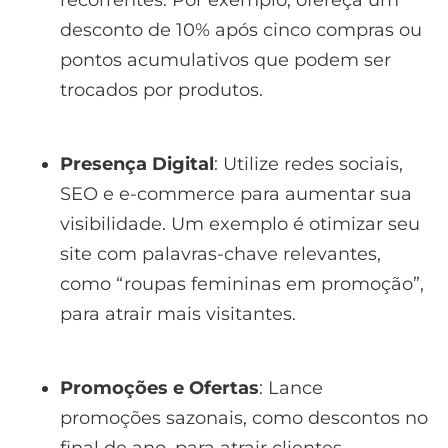
desconto de 10% após cinco compras ou
pontos acumulativos que podem ser
trocados por produtos.
Presença Digital
: Utilize redes sociais,
SEO e e-commerce para aumentar sua
visibilidade. Um exemplo é otimizar seu
site com palavras-chave relevantes,
como “roupas femininas em promoção”,
para atrair mais visitantes.
Promoções e Ofertas
: Lance
promoções sazonais, como descontos no