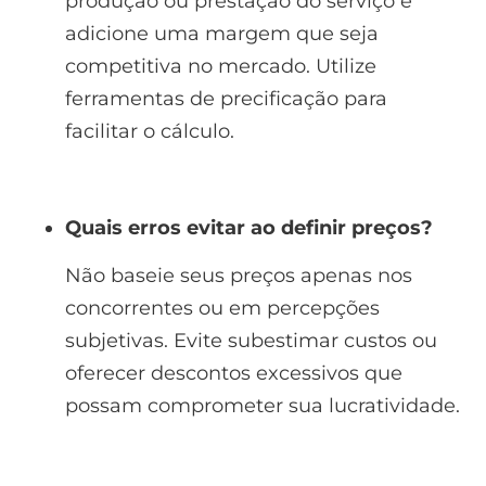
produção ou prestação do serviço e
adicione uma margem que seja
competitiva no mercado. Utilize
ferramentas de precificação para
facilitar o cálculo.
Quais erros evitar ao definir preços?
Não baseie seus preços apenas nos
concorrentes ou em percepções
subjetivas. Evite subestimar custos ou
oferecer descontos excessivos que
possam comprometer sua lucratividade.