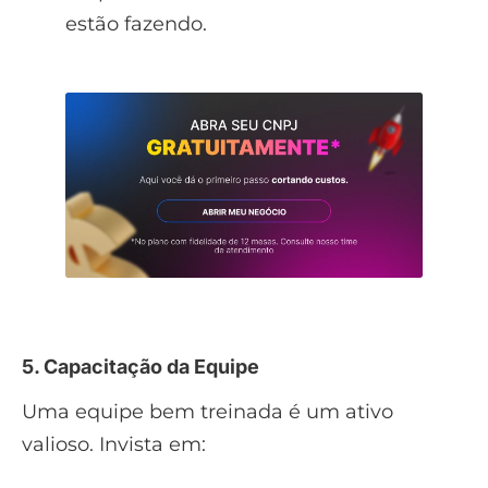
estão fazendo.
5. Capacitação da Equipe
Uma equipe bem treinada é um ativo
valioso. Invista em: