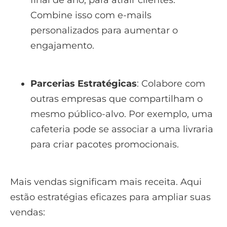
final de ano, para atrair clientes.
Combine isso com e-mails
personalizados para aumentar o
engajamento.
Parcerias Estratégicas
: Colabore com
outras empresas que compartilham o
mesmo público-alvo. Por exemplo, uma
cafeteria pode se associar a uma livraria
para criar pacotes promocionais.
Mais vendas significam mais receita. Aqui
estão estratégias eficazes para ampliar suas
vendas: