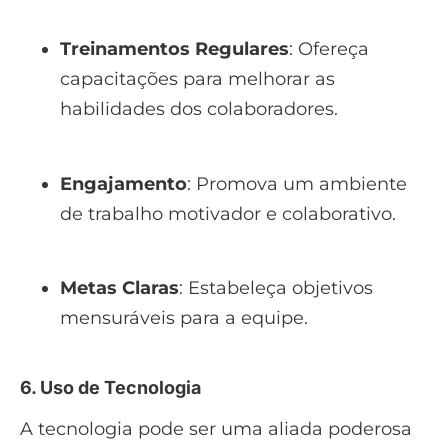
Treinamentos Regulares
: Ofereça
capacitações para melhorar as
habilidades dos colaboradores.
Engajamento
: Promova um ambiente
de trabalho motivador e colaborativo.
Metas Claras
: Estabeleça objetivos
mensuráveis para a equipe.
6. Uso de Tecnologia
A tecnologia pode ser uma aliada poderosa