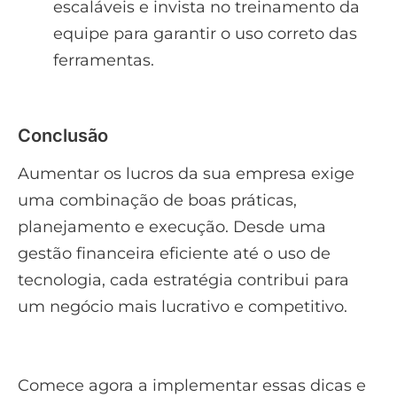
escaláveis e invista no treinamento da
equipe para garantir o uso correto das
ferramentas.
Conclusão
Aumentar os lucros da sua empresa exige
uma combinação de boas práticas,
planejamento e execução. Desde uma
gestão financeira eficiente até o uso de
tecnologia, cada estratégia contribui para
um negócio mais lucrativo e competitivo.
Comece agora a implementar essas dicas e