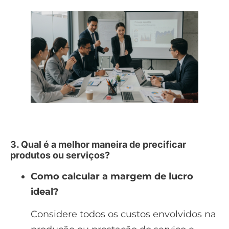
3. Qual é a melhor maneira de precificar
produtos ou serviços?
Como calcular a margem de lucro
ideal?
Considere todos os custos envolvidos na