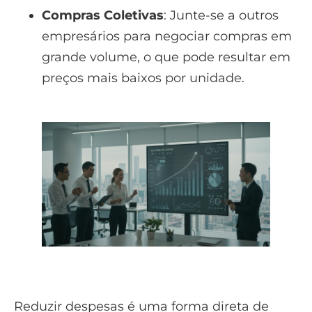
Compras Coletivas
: Junte-se a outros
empresários para negociar compras em
grande volume, o que pode resultar em
preços mais baixos por unidade.
Reduzir despesas é uma forma direta de