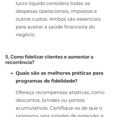
lucro líquido considera todas as
despesas operacionais, impostos e
outros custos. Ambos são essenciais
para avaliar a saúde financeira do
negócio.
5. Como fidelizar clientes e aumentar a
recorrência?
Quais são as melhores práticas para
programas de fidelidade?
Ofereça recompensas atrativas, como
descontos, brindes ou pontos
acumulativos. Certifique-se de que o
programa seja simples de entender e