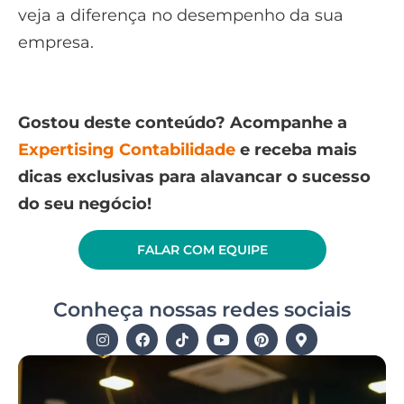
veja a diferença no desempenho da sua
empresa.
Gostou deste conteúdo? Acompanhe a
Expertising Contabilidade
e receba mais
dicas exclusivas para alavancar o sucesso
do seu negócio!
FALAR COM EQUIPE
Conheça nossas redes sociais