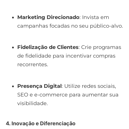
Marketing Direcionado
: Invista em
campanhas focadas no seu público-alvo.
Fidelização de Clientes
: Crie programas
de fidelidade para incentivar compras
recorrentes.
Presença Digital
: Utilize redes sociais,
SEO e e-commerce para aumentar sua
visibilidade.
4. Inovação e Diferenciação