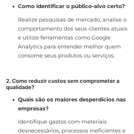
Como identificar o público-alvo certo?
Realize pesquisas de mercado, analise o
comportamento dos seus clientes atuais
e utilize ferramentas como Google
Analytics para entender melhor quem
consome seus produtos ou serviços.
2. Como reduzir custos sem comprometer a
qualidade?
Quais são os maiores desperdícios nas
empresas?
Identifique gastos com materiais
desnecessários, processos ineficientes e