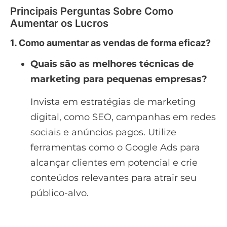
Principais Perguntas Sobre Como
Aumentar os Lucros
1. Como aumentar as vendas de forma eficaz?
Quais são as melhores técnicas de
marketing para pequenas empresas?
Invista em estratégias de marketing
digital, como SEO, campanhas em redes
sociais e anúncios pagos. Utilize
ferramentas como o Google Ads para
alcançar clientes em potencial e crie
conteúdos relevantes para atrair seu
público-alvo.