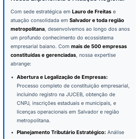
Com sede estratégica em
Lauro de Freitas
e
atuação consolidada em
Salvador e toda região
metropolitana
, desenvolvemos ao longo dos anos
um profundo conhecimento do ecossistema
empresarial baiano. Com
mais de 500 empresas
constituídas e gerenciadas
, nossa expertise
abrange:
Abertura e Legalização de Empresas:
Processo completo de constituição empresarial,
incluindo registro na JUCEB, obtenção de
CNPJ, inscrições estaduais e municipais, e
licenças operacionais em Salvador e região
metropolitana.
Planejamento Tributário Estratégico:
Análise