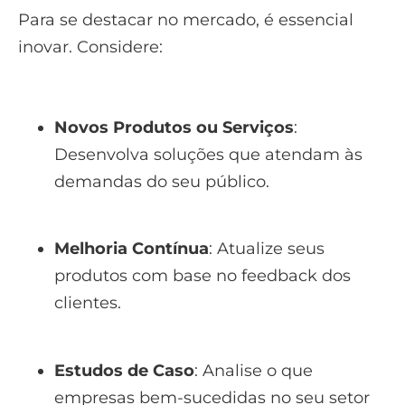
Para se destacar no mercado, é essencial
inovar. Considere:
Novos Produtos ou Serviços
:
Desenvolva soluções que atendam às
demandas do seu público.
Melhoria Contínua
: Atualize seus
produtos com base no feedback dos
clientes.
Estudos de Caso
: Analise o que
empresas bem-sucedidas no seu setor