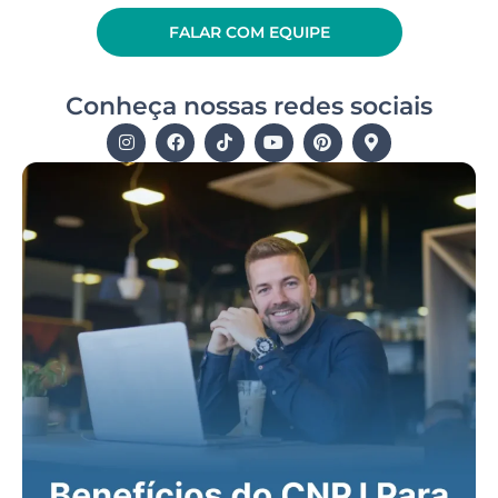
FALAR COM EQUIPE
Conheça nossas redes sociais