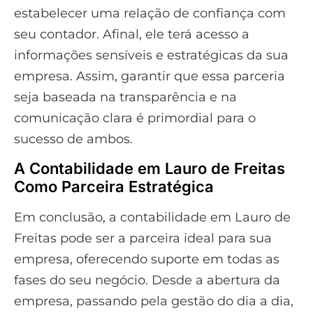
estabelecer uma relação de confiança com
seu contador. Afinal, ele terá acesso a
informações sensíveis e estratégicas da sua
empresa. Assim, garantir que essa parceria
seja baseada na transparência e na
comunicação clara é primordial para o
sucesso de ambos.
A Contabilidade em Lauro de Freitas
Como Parceira Estratégica
Em conclusão, a contabilidade em Lauro de
Freitas pode ser a parceira ideal para sua
empresa, oferecendo suporte em todas as
fases do seu negócio. Desde a abertura da
empresa, passando pela gestão do dia a dia,