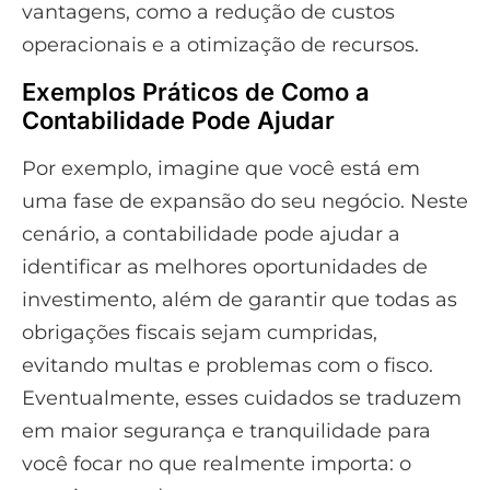
vantagens, como a redução de custos
operacionais e a otimização de recursos.
Exemplos Práticos de Como a
Contabilidade Pode Ajudar
Por exemplo, imagine que você está em
uma fase de expansão do seu negócio. Neste
cenário, a contabilidade pode ajudar a
identificar as melhores oportunidades de
investimento, além de garantir que todas as
obrigações fiscais sejam cumpridas,
evitando multas e problemas com o fisco.
Eventualmente, esses cuidados se traduzem
em maior segurança e tranquilidade para
você focar no que realmente importa: o