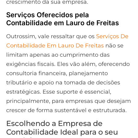
crescimento da sua empresa.
Serviços Oferecidos pela
Contabilidade em Lauro de Freitas
Outrossim, vale ressaltar que os
Serviços De
Contabilidade Em Lauro De Freitas
não se
limitam apenas ao cumprimento das
exigências fiscais. Eles vão além, oferecendo
consultoria financeira, planejamento
tributário e apoio na tomada de decisões
estratégicas. Esse suporte é essencial,
principalmente, para empresas que desejam
crescer de forma sustentável e estruturada.
Escolhendo a Empresa de
Contabilidade Ideal para o seu