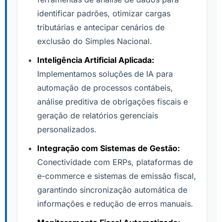
identificar padrões, otimizar cargas
tributárias e antecipar cenários de
exclusão do Simples Nacional.
Inteligência Artificial Aplicada:
Implementamos soluções de IA para
automação de processos contábeis,
análise preditiva de obrigações fiscais e
geração de relatórios gerenciais
personalizados.
Integração com Sistemas de Gestão:
Conectividade com ERPs, plataformas de
e-commerce e sistemas de emissão fiscal,
garantindo sincronização automática de
informações e redução de erros manuais.