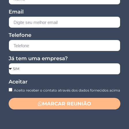
Email
Telefone
Já tem uma empresa?
Aceitar
Aceito receber o contato através dos dados fornecidos acima
MARCAR REUNIÃO