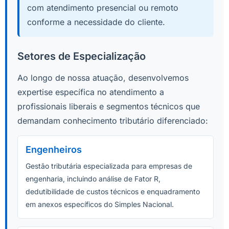
com atendimento presencial ou remoto
conforme a necessidade do cliente.
Setores de Especialização
Ao longo de nossa atuação, desenvolvemos
expertise específica no atendimento a
profissionais liberais e segmentos técnicos que
demandam conhecimento tributário diferenciado:
Engenheiros
Gestão tributária especializada para empresas de
engenharia, incluindo análise de Fator R,
dedutibilidade de custos técnicos e enquadramento
em anexos específicos do Simples Nacional.