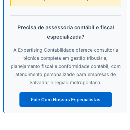
Precisa de assessoria contábil e fiscal
especializada?
A Expertising Contabilidade oferece consultoria
técnica completa em gestão tributária,
planejamento fiscal e conformidade contábil, com
atendimento personalizado para empresas de
Salvador e região metropolitana.
Fale Com Nossos Especialistas