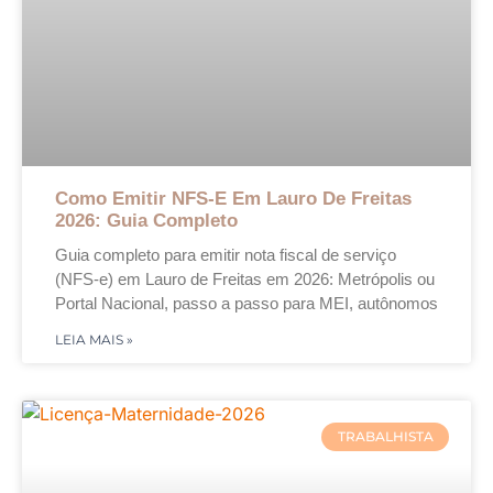
Como Emitir NFS-E Em Lauro De Freitas
2026: Guia Completo
Guia completo para emitir nota fiscal de serviço
(NFS-e) em Lauro de Freitas em 2026: Metrópolis ou
Portal Nacional, passo a passo para MEI, autônomos
LEIA MAIS »
TRABALHISTA