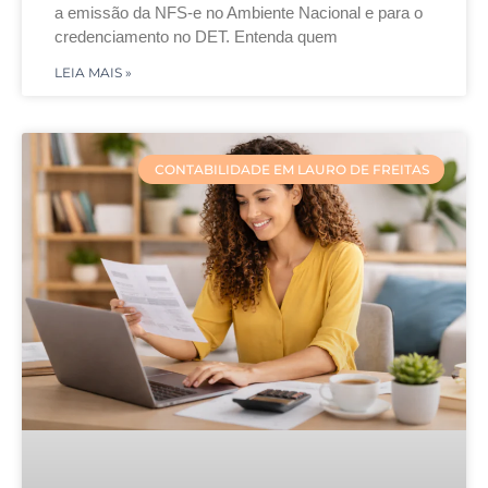
a emissão da NFS-e no Ambiente Nacional e para o
credenciamento no DET. Entenda quem
LEIA MAIS »
CONTABILIDADE EM LAURO DE FREITAS