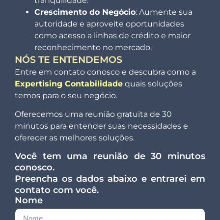
tranquilidade.
Crescimento do Negócio
: Aumente sua
autoridade e aproveite oportunidades
como acesso a linhas de crédito e maior
reconhecimento no mercado.
NÓS TE ENTENDEMOS
Entre em contato conosco e descubra como a
Expertising Contabilidade
quais soluções
temos para o seu negócio.
Oferecemos uma reunião gratuita de 30
minutos para entender suas necessidades e
oferecer as melhores soluções.
Você tem uma reunião de 30 minutos
conosco.
Preencha os dados abaixo e entrarei em
contato com você.
Nome