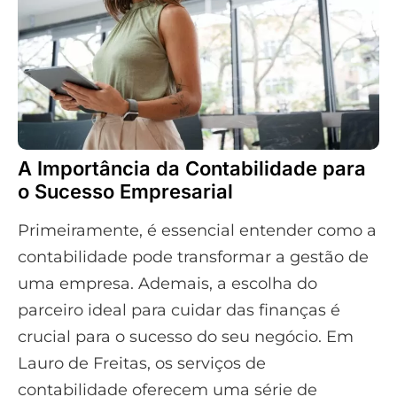
A Importância da Contabilidade para
o Sucesso Empresarial
Primeiramente, é essencial entender como a
contabilidade pode transformar a gestão de
uma empresa. Ademais, a escolha do
parceiro ideal para cuidar das finanças é
crucial para o sucesso do seu negócio. Em
Lauro de Freitas, os serviços de
contabilidade oferecem uma série de