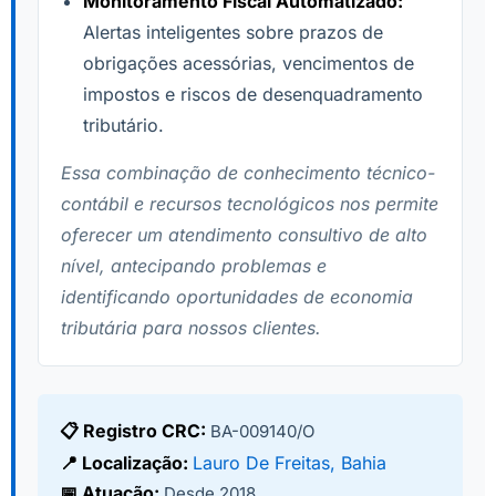
Monitoramento Fiscal Automatizado:
Alertas inteligentes sobre prazos de
obrigações acessórias, vencimentos de
impostos e riscos de desenquadramento
tributário.
Essa combinação de conhecimento técnico-
contábil e recursos tecnológicos nos permite
oferecer um atendimento consultivo de alto
nível, antecipando problemas e
identificando oportunidades de economia
tributária para nossos clientes.
📋 Registro CRC:
BA-009140/O
📍 Localização:
Lauro De Freitas, Bahia
📅 Atuação:
Desde 2018