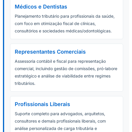
Médicos e Dentistas
Planejamento tributário para profissionais da saúde,
com foco em otimização fiscal de clínicas,
consultórios e sociedades médicas/odontológicas.
Representantes Comerciais
Assessoria contábil e fiscal para representação
comercial, incluindo gestão de comissões, pró-labore
estratégico e análise de viabilidade entre regimes
tributários.
Profissionais Liberais
Suporte completo para advogados, arquitetos,
consultores e demais profissionais liberais, com
análise personalizada de carga tributária e