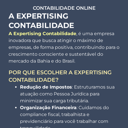
CONTABILIDADE ONLINE
A EXPERTISING
CONTABILIDADE
A Expertising Contabilidade
, é uma empresa
inovadora que busca atingir o máximo de
empresas, de forma positiva, contribuindo para o
crescimento consciente e sustentável do
mercado da Bahia e do Brasil.
POR QUE ESCOLHER A EXPERTISING
CONTABILIDADE?
Redução de Impostos
: Estruturamos sua
atuação como Pessoa Jurídica para
minimizar sua carga tributária.
Organização Financeira
: Cuidamos do
compliance fiscal, trabalhista e
previdenciário para você trabalhar com