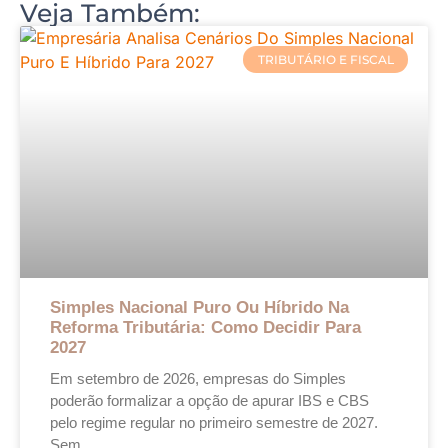
Veja Também:
TRIBUTÁRIO E FISCAL
Simples Nacional Puro Ou Híbrido Na
Reforma Tributária: Como Decidir Para
2027
Em setembro de 2026, empresas do Simples
poderão formalizar a opção de apurar IBS e CBS
pelo regime regular no primeiro semestre de 2027.
Sem