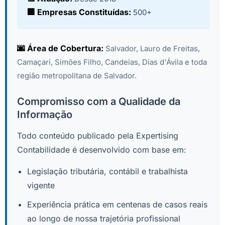
🏢 Empresas Constituídas:
500+
🌆 Área de Cobertura:
Salvador, Lauro de Freitas,
Camaçari, Simões Filho, Candeias, Dias d'Ávila e toda
região metropolitana de Salvador.
Compromisso com a Qualidade da
Informação
Todo conteúdo publicado pela Expertising
Contabilidade é desenvolvido com base em:
Legislação tributária, contábil e trabalhista
vigente
Experiência prática em centenas de casos reais
ao longo de nossa trajetória profissional