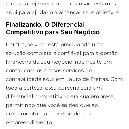
até o planejamento de expansão, estamos
aqui para ajudá-lo a alcançar seus objetivos.
Finalizando: O Diferencial
Competitivo para Seu Negócio
Por fim, se você está procurando uma
solução completa e confiável para a gestão
financeira do seu negócio, não hesite em
contar com os nossos serviços de
contabilidade aqui em Lauro de Freitas. Com
toda a certeza, essa parceria será um
diferencial competitivo para sua empresa,
permitindo que você se dedique ao
crescimento e ao sucesso do seu
empreendimento.