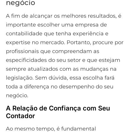
negócio
A fim de alcançar os melhores resultados, é
importante escolher uma empresa de
contabilidade que tenha experiência e
expertise no mercado. Portanto, procure por
profissionais que compreendam as
especificidades do seu setor e que estejam
sempre atualizados com as mudanças na
legislação. Sem dúvida, essa escolha fará
toda a diferença no desempenho do seu
negócio.
A Relação de Confiança com Seu
Contador
Ao mesmo tempo, é fundamental