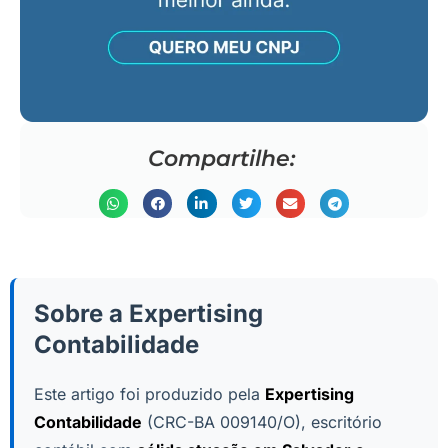
Compartilhe:
Sobre a Expertising
Contabilidade
Este artigo foi produzido pela
Expertising
Contabilidade
(CRC-BA 009140/O), escritório