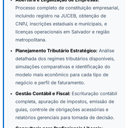
Processo completo de constituição empresarial,
incluindo registro na JUCEB, obtenção de
CNPJ, inscrições estaduais e municipais, e
licenças operacionais em Salvador e região
metropolitana.
Planejamento Tributário Estratégico:
Análise
detalhada dos regimes tributários disponíveis,
simulações comparativas e identificação do
modelo mais econômico para cada tipo de
negócio e perfil de faturamento.
Gestão Contábil e Fiscal:
Escrituração contábil
completa, apuração de impostos, emissão de
guias, controle de obrigações acessórias e
relatórios gerenciais para tomada de decisão.