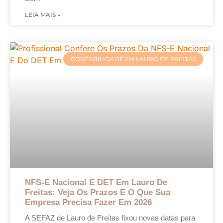
LEIA MAIS »
CONTABILIDADE EM LAURO DE FREITAS
NFS-E Nacional E DET Em Lauro De
Freitas: Veja Os Prazos E O Que Sua
Empresa Precisa Fazer Em 2026
A SEFAZ de Lauro de Freitas fixou novas datas para