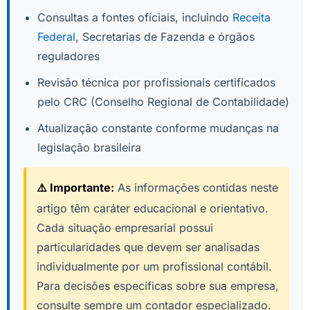
Consultas a fontes oficiais, incluindo
Receita
Federal
, Secretarias de Fazenda e órgãos
reguladores
Revisão técnica por profissionais certificados
pelo CRC (Conselho Regional de Contabilidade)
Atualização constante conforme mudanças na
legislação brasileira
⚠️ Importante:
As informações contidas neste
artigo têm caráter educacional e orientativo.
Cada situação empresarial possui
particularidades que devem ser analisadas
individualmente por um profissional contábil.
Para decisões específicas sobre sua empresa,
consulte sempre um contador especializado.