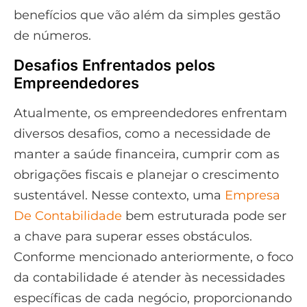
benefícios que vão além da simples gestão
de números.
Desafios Enfrentados pelos
Empreendedores
Atualmente, os empreendedores enfrentam
diversos desafios, como a necessidade de
manter a saúde financeira, cumprir com as
obrigações fiscais e planejar o crescimento
sustentável. Nesse contexto, uma
Empresa
De Contabilidade
bem estruturada pode ser
a chave para superar esses obstáculos.
Conforme mencionado anteriormente, o foco
da contabilidade é atender às necessidades
específicas de cada negócio, proporcionando