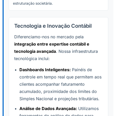
estruturação societária.
Tecnologia e Inovação Contábil
Diferenciamo-nos no mercado pela
integração entre expertise contábil e
tecnologia avançada
. Nossa infraestrutura
tecnológica inclui:
Dashboards Inteligentes:
Painéis de
controle em tempo real que permitem aos
clientes acompanhar faturamento
acumulado, proximidade dos limites do
Simples Nacional e projeções tributárias.
Análise de Dados Avançada:
Utilizamos
ferramentas de análise de dados para