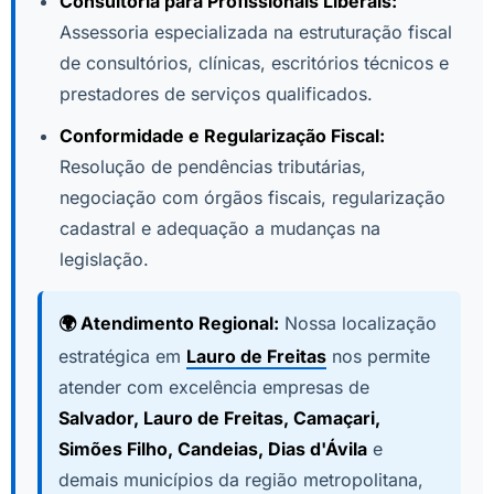
Consultoria para Profissionais Liberais:
Assessoria especializada na estruturação fiscal
de consultórios, clínicas, escritórios técnicos e
prestadores de serviços qualificados.
Conformidade e Regularização Fiscal:
Resolução de pendências tributárias,
negociação com órgãos fiscais, regularização
cadastral e adequação a mudanças na
legislação.
🌍 Atendimento Regional:
Nossa localização
estratégica em
Lauro de Freitas
nos permite
atender com excelência empresas de
Salvador, Lauro de Freitas, Camaçari,
Simões Filho, Candeias, Dias d'Ávila
e
demais municípios da região metropolitana,