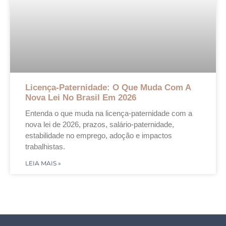
Licença-Paternidade: O Que Muda Com A
Nova Lei No Brasil Em 2026
Entenda o que muda na licença-paternidade com a
nova lei de 2026, prazos, salário-paternidade,
estabilidade no emprego, adoção e impactos
trabalhistas.
LEIA MAIS »