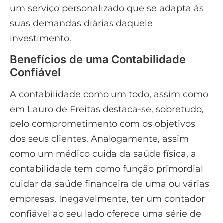
um serviço personalizado que se adapta às
suas demandas diárias daquele
investimento.
Benefícios de uma Contabilidade
Confiável
A contabilidade como um todo, assim como
em Lauro de Freitas destaca-se, sobretudo,
pelo comprometimento com os objetivos
dos seus clientes. Analogamente, assim
como um médico cuida da saúde física, a
contabilidade tem como função primordial
cuidar da saúde financeira de uma ou várias
empresas. Inegavelmente, ter um contador
confiável ao seu lado oferece uma série de