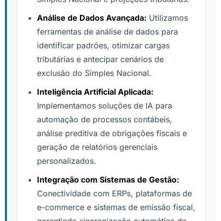
Análise de Dados Avançada:
Utilizamos
ferramentas de análise de dados para
identificar padrões, otimizar cargas
tributárias e antecipar cenários de
exclusão do Simples Nacional.
Inteligência Artificial Aplicada:
Implementamos soluções de IA para
automação de processos contábeis,
análise preditiva de obrigações fiscais e
geração de relatórios gerenciais
personalizados.
Integração com Sistemas de Gestão:
Conectividade com ERPs, plataformas de
e-commerce e sistemas de emissão fiscal,