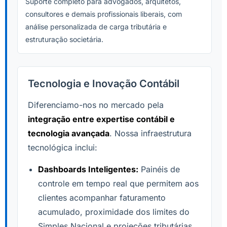
Suporte completo para advogados, arquitetos,
consultores e demais profissionais liberais, com
análise personalizada de carga tributária e
estruturação societária.
Tecnologia e Inovação Contábil
Diferenciamo-nos no mercado pela
integração entre expertise contábil e
tecnologia avançada
. Nossa infraestrutura
tecnológica inclui:
Dashboards Inteligentes:
Painéis de
controle em tempo real que permitem aos
clientes acompanhar faturamento
acumulado, proximidade dos limites do
Simples Nacional e projeções tributárias.