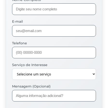
E-mail
Telefone
Serviço de Interesse
Mensagem (Opcional)