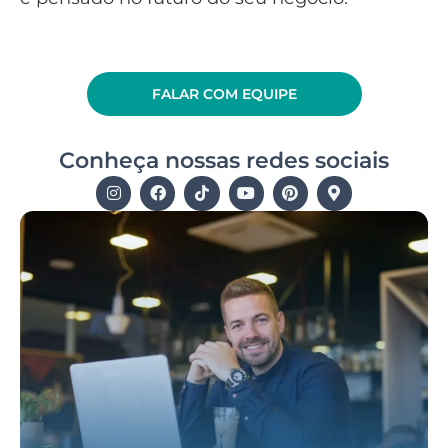
FALAR COM EQUIPE
Conheça nossas redes sociais