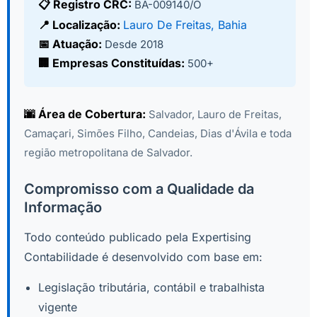
📋 Registro CRC:
BA-009140/O
📍 Localização:
Lauro De Freitas, Bahia
📅 Atuação:
Desde 2018
🏢 Empresas Constituídas:
500+
🌆 Área de Cobertura:
Salvador, Lauro de Freitas,
Camaçari, Simões Filho, Candeias, Dias d'Ávila e toda
região metropolitana de Salvador.
Compromisso com a Qualidade da
Informação
Todo conteúdo publicado pela Expertising
Contabilidade é desenvolvido com base em:
Legislação tributária, contábil e trabalhista
vigente