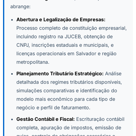
abrange:
Abertura e Legalização de Empresas:
Processo completo de constituição empresarial,
incluindo registro na JUCEB, obtenção de
CNPJ, inscrições estaduais e municipais, e
licenças operacionais em Salvador e região
metropolitana.
Planejamento Tributário Estratégico:
Análise
detalhada dos regimes tributários disponíveis,
simulações comparativas e identificação do
modelo mais econômico para cada tipo de
negócio e perfil de faturamento.
Gestão Contábil e Fiscal:
Escrituração contábil
completa, apuração de impostos, emissão de