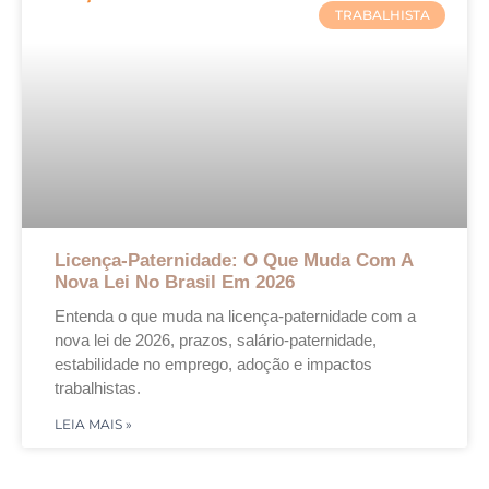
TRABALHISTA
Licença-Paternidade: O Que Muda Com A
Nova Lei No Brasil Em 2026
Entenda o que muda na licença-paternidade com a
nova lei de 2026, prazos, salário-paternidade,
estabilidade no emprego, adoção e impactos
trabalhistas.
LEIA MAIS »