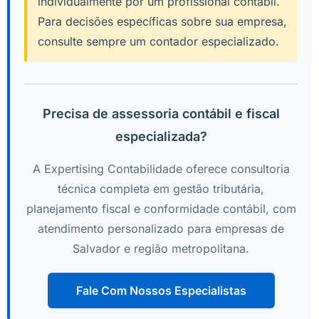
individualmente por um profissional contábil.
Para decisões específicas sobre sua empresa,
consulte sempre um contador especializado.
Precisa de assessoria contábil e fiscal
especializada?
A Expertising Contabilidade oferece consultoria
técnica completa em gestão tributária,
planejamento fiscal e conformidade contábil, com
atendimento personalizado para empresas de
Salvador e região metropolitana.
Fale Com Nossos Especialistas