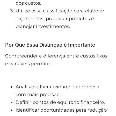
dos custos.
Utilize essa classificação para elaborar
orçamentos, precificar produtos e
planejar investimentos.
Por Que Essa Distinção é Importante
Compreender a diferença entre custos fixos
e variáveis permite:
Analisar a lucratividade da empresa
com mais precisão.
Definir pontos de equilíbrio financeiro.
Identificar oportunidades para redução