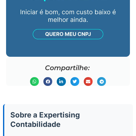
Compartilhe:
Sobre a Expertising
Contabilidade