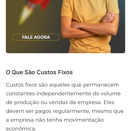
O Que São Custos Fixos
Custos fixos são aqueles que permanecem
constantes independentemente do volume
de produção ou vendas da empresa. Eles
devem ser pagos regularmente, mesmo que
a empresa não tenha movimentação
econômica.