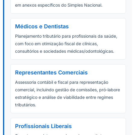
em anexos específicos do Simples Nacional.
Médicos e Dentistas
Planejamento tributário para profissionais da saúde,
com foco em otimização fiscal de clínicas,
consultórios e sociedades médicas/odontológicas.
Representantes Comerciais
Assessoria contábil e fiscal para representação
comercial, incluindo gestão de comissões, pró-labore
estratégico e análise de viabilidade entre regimes
tributários.
Profissionais Liberais