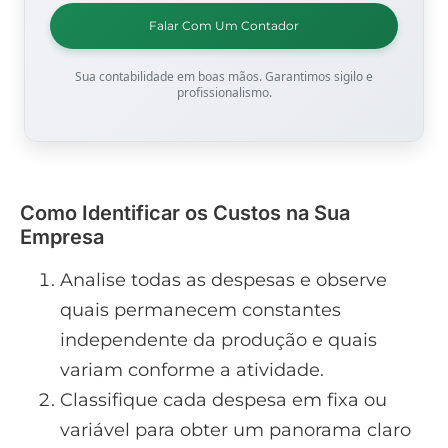
Falar Com Um Contador
Sua contabilidade em boas mãos. Garantimos sigilo e
profissionalismo.
Como Identificar os Custos na Sua
Empresa
Analise todas as despesas e observe
quais permanecem constantes
independente da produção e quais
variam conforme a atividade.
Classifique cada despesa em fixa ou
variável para obter um panorama claro