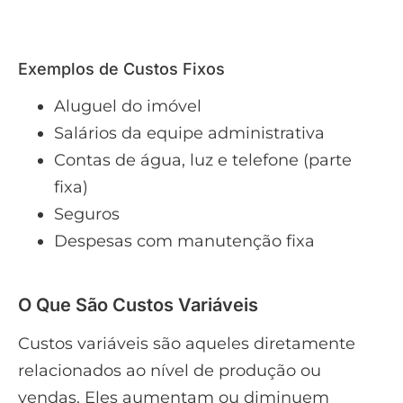
Exemplos de Custos Fixos
Aluguel do imóvel
Salários da equipe administrativa
Contas de água, luz e telefone (parte
fixa)
Seguros
Despesas com manutenção fixa
O Que São Custos Variáveis
Custos variáveis são aqueles diretamente
relacionados ao nível de produção ou
vendas. Eles aumentam ou diminuem