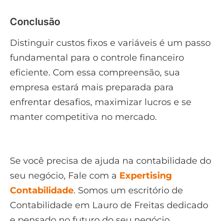
Conclusão
Distinguir custos fixos e variáveis é um passo
fundamental para o controle financeiro
eficiente. Com essa compreensão, sua
empresa estará mais preparada para
enfrentar desafios, maximizar lucros e se
manter competitiva no mercado.
Se você precisa de ajuda na contabilidade do
seu negócio, Fale com a
Expertising
Contabilidade
. Somos um escritório de
Contabilidade em Lauro de Freitas dedicado
e pensado no futuro do seu negócio.