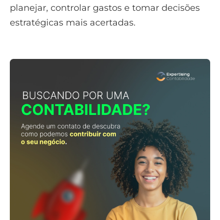
planejar, controlar gastos e tomar decisões
estratégicas mais acertadas.