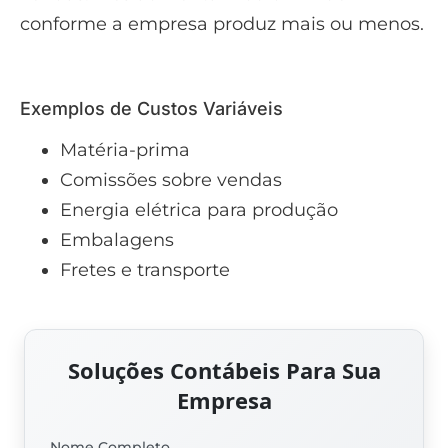
conforme a empresa produz mais ou menos.
Exemplos de Custos Variáveis
Matéria-prima
Comissões sobre vendas
Energia elétrica para produção
Embalagens
Fretes e transporte
Soluções Contábeis Para Sua
Empresa
Nome Completo