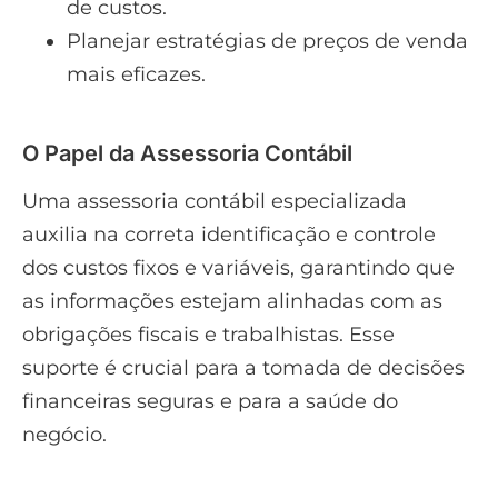
de custos.
Planejar estratégias de preços de venda
mais eficazes.
O Papel da Assessoria Contábil
Uma assessoria contábil especializada
auxilia na correta identificação e controle
dos custos fixos e variáveis, garantindo que
as informações estejam alinhadas com as
obrigações fiscais e trabalhistas. Esse
suporte é crucial para a tomada de decisões
financeiras seguras e para a saúde do
negócio.