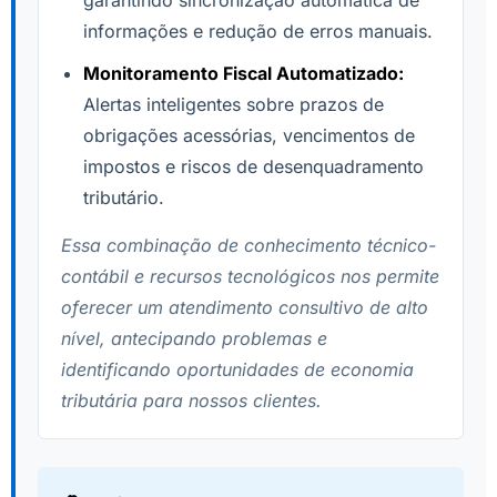
garantindo sincronização automática de
informações e redução de erros manuais.
Monitoramento Fiscal Automatizado:
Alertas inteligentes sobre prazos de
obrigações acessórias, vencimentos de
impostos e riscos de desenquadramento
tributário.
Essa combinação de conhecimento técnico-
contábil e recursos tecnológicos nos permite
oferecer um atendimento consultivo de alto
nível, antecipando problemas e
identificando oportunidades de economia
tributária para nossos clientes.