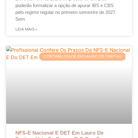
poderão formalizar a opção de apurar IBS e CBS
pelo regime regular no primeiro semestre de 2027.
Sem
LEIA MAIS »
CONTABILIDADE EM LAURO DE FREITAS
NFS-E Nacional E DET Em Lauro De