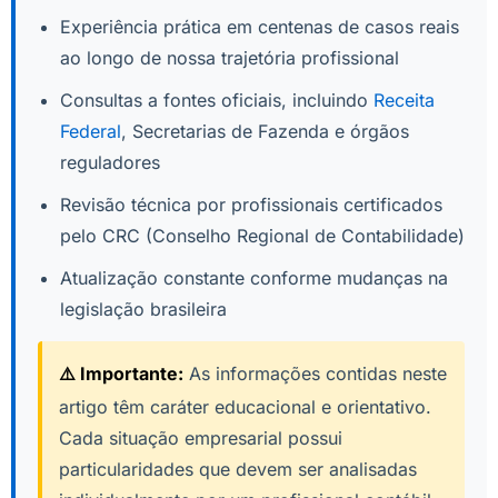
Experiência prática em centenas de casos reais
ao longo de nossa trajetória profissional
Consultas a fontes oficiais, incluindo
Receita
Federal
, Secretarias de Fazenda e órgãos
reguladores
Revisão técnica por profissionais certificados
pelo CRC (Conselho Regional de Contabilidade)
Atualização constante conforme mudanças na
legislação brasileira
⚠️ Importante:
As informações contidas neste
artigo têm caráter educacional e orientativo.
Cada situação empresarial possui
particularidades que devem ser analisadas