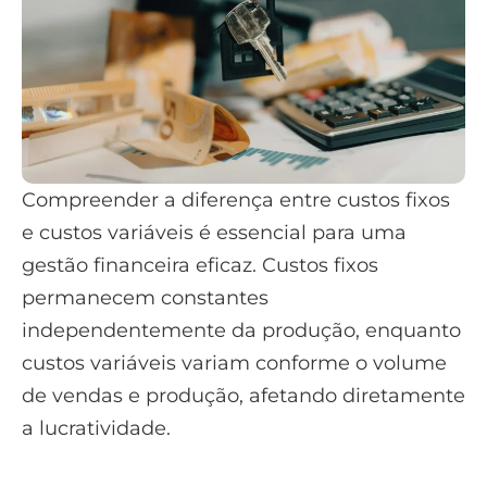
Compreender a diferença entre custos fixos
e custos variáveis é essencial para uma
gestão financeira eficaz. Custos fixos
permanecem constantes
independentemente da produção, enquanto
custos variáveis variam conforme o volume
de vendas e produção, afetando diretamente
a lucratividade.