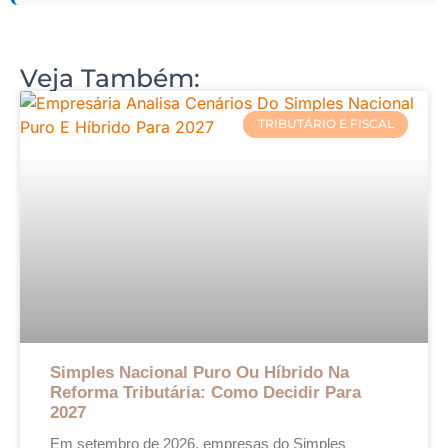
Veja Também:
TRIBUTÁRIO E FISCAL
Simples Nacional Puro Ou Híbrido Na
Reforma Tributária: Como Decidir Para
2027
Em setembro de 2026, empresas do Simples