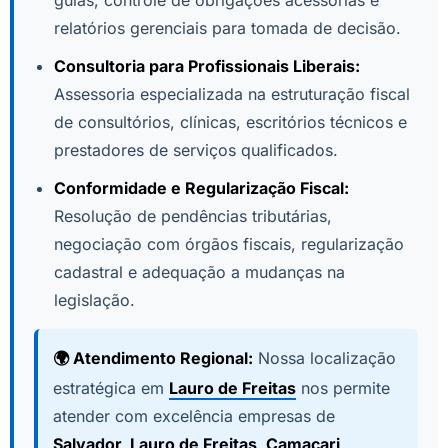
guias, controle de obrigações acessórias e
relatórios gerenciais para tomada de decisão.
Consultoria para Profissionais Liberais:
Assessoria especializada na estruturação fiscal
de consultórios, clínicas, escritórios técnicos e
prestadores de serviços qualificados.
Conformidade e Regularização Fiscal:
Resolução de pendências tributárias,
negociação com órgãos fiscais, regularização
cadastral e adequação a mudanças na
legislação.
🌍 Atendimento Regional:
Nossa localização
estratégica em
Lauro de Freitas
nos permite
atender com excelência empresas de
Salvador, Lauro de Freitas, Camaçari,