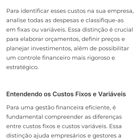
Para identificar esses custos na sua empresa,
analise todas as despesas e classifique-as
em fixas ou variáveis. Essa distinção é crucial
para elaborar orçamentos, definir preços e
planejar investimentos, além de possibilitar
um controle financeiro mais rigoroso e
estratégico.
Entendendo os Custos Fixos e Variáveis
Para uma gestão financeira eficiente, é
fundamental compreender as diferenças
entre custos fixos e custos variáveis. Essa
distinção ajuda empresários e gestores a