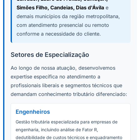
Simões Filho, Candeias, Dias d'Ávila
e
demais municípios da região metropolitana,
com atendimento presencial ou remoto
conforme a necessidade do cliente.
Setores de Especialização
Ao longo de nossa atuação, desenvolvemos
expertise específica no atendimento a
profissionais liberais e segmentos técnicos que
demandam conhecimento tributário diferenciado:
Engenheiros
Gestão tributária especializada para empresas de
engenharia, incluindo análise de Fator R,
dedutibilidade de custos técnicos e enquadramento