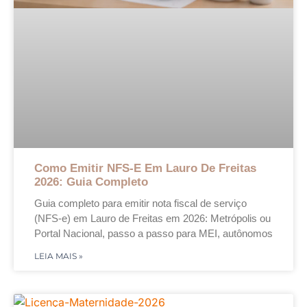
Como Emitir NFS-E Em Lauro De Freitas
2026: Guia Completo
Guia completo para emitir nota fiscal de serviço
(NFS-e) em Lauro de Freitas em 2026: Metrópolis ou
Portal Nacional, passo a passo para MEI, autônomos
LEIA MAIS »