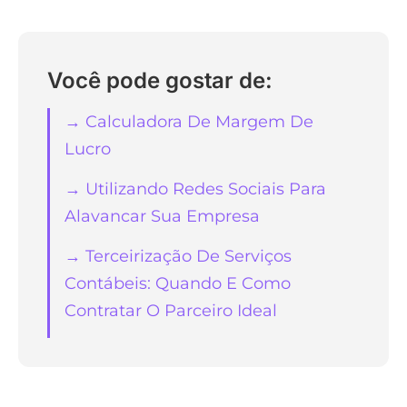
Você pode gostar de:
→ Calculadora De Margem De
Lucro
→ Utilizando Redes Sociais Para
Alavancar Sua Empresa
→ Terceirização De Serviços
Contábeis: Quando E Como
Contratar O Parceiro Ideal