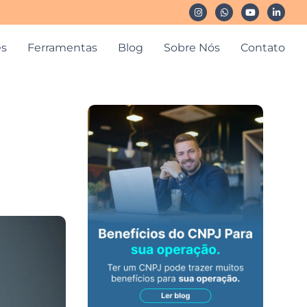
es
Ferramentas
Blog
Sobre Nós
Contato