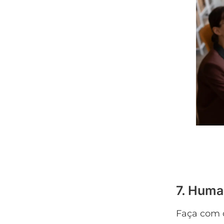
7. Huma
Faça com 