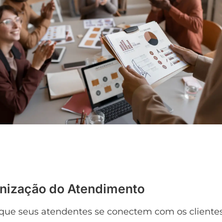
nização do Atendimento
que seus atendentes se conectem com os cliente