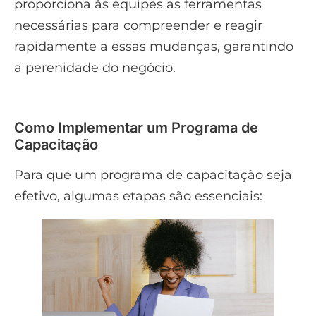
proporciona às equipes as ferramentas
necessárias para compreender e reagir
rapidamente a essas mudanças, garantindo
a perenidade do negócio.
Como Implementar um Programa de
Capacitação
Para que um programa de capacitação seja
efetivo, algumas etapas são essenciais: