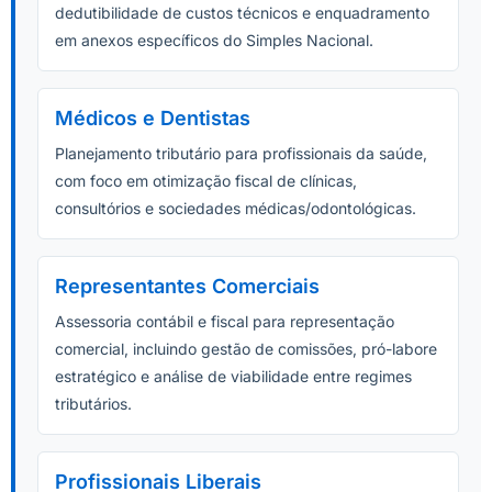
dedutibilidade de custos técnicos e enquadramento
em anexos específicos do Simples Nacional.
Médicos e Dentistas
Planejamento tributário para profissionais da saúde,
com foco em otimização fiscal de clínicas,
consultórios e sociedades médicas/odontológicas.
Representantes Comerciais
Assessoria contábil e fiscal para representação
comercial, incluindo gestão de comissões, pró-labore
estratégico e análise de viabilidade entre regimes
tributários.
Profissionais Liberais