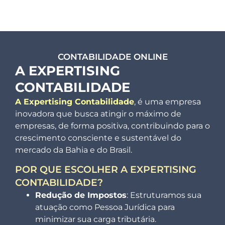
CONTABILIDADE ONLINE
A EXPERTISING
CONTABILIDADE
A Expertising Contabilidade
, é uma empresa
inovadora que busca atingir o máximo de
empresas, de forma positiva, contribuindo para o
crescimento consciente e sustentável do
mercado da Bahia e do Brasil.
POR QUE ESCOLHER A EXPERTISING
CONTABILIDADE?
Redução de Impostos
: Estruturamos sua
atuação como Pessoa Jurídica para
minimizar sua carga tributária.