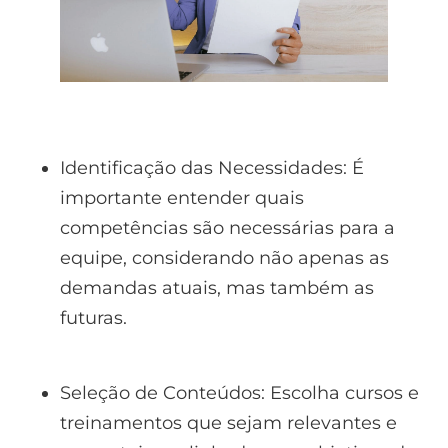
Identificação das Necessidades: É
importante entender quais
competências são necessárias para a
equipe, considerando não apenas as
demandas atuais, mas também as
futuras.
Seleção de Conteúdos: Escolha cursos e
treinamentos que sejam relevantes e