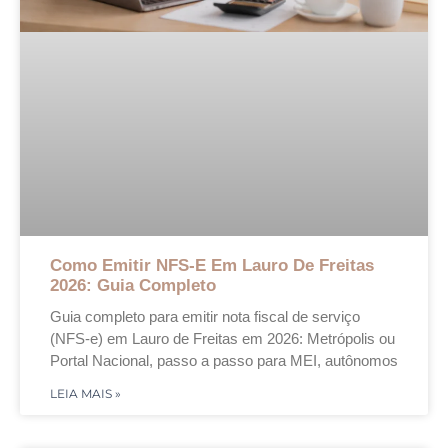
Como Emitir NFS-E Em Lauro De Freitas
2026: Guia Completo
Guia completo para emitir nota fiscal de serviço
(NFS-e) em Lauro de Freitas em 2026: Metrópolis ou
Portal Nacional, passo a passo para MEI, autônomos
LEIA MAIS »