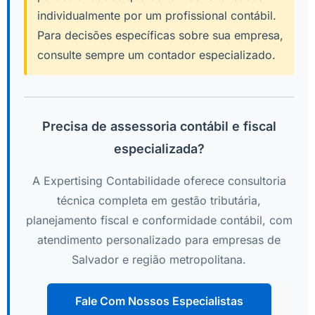
individualmente por um profissional contábil.
Para decisões específicas sobre sua empresa,
consulte sempre um contador especializado.
Precisa de assessoria contábil e fiscal
especializada?
A Expertising Contabilidade oferece consultoria
técnica completa em gestão tributária,
planejamento fiscal e conformidade contábil, com
atendimento personalizado para empresas de
Salvador e região metropolitana.
Fale Com Nossos Especialistas