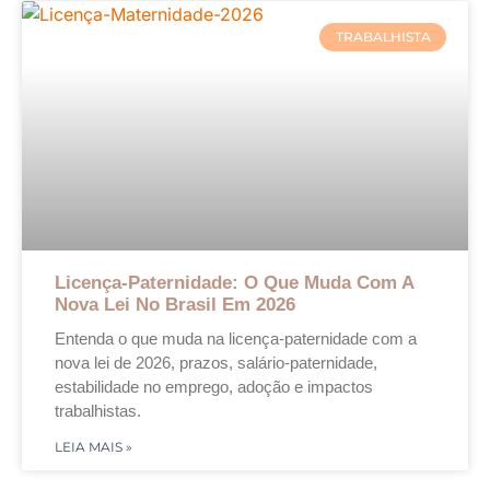
TRABALHISTA
Licença-Paternidade: O Que Muda Com A
Nova Lei No Brasil Em 2026
Entenda o que muda na licença-paternidade com a
nova lei de 2026, prazos, salário-paternidade,
estabilidade no emprego, adoção e impactos
trabalhistas.
LEIA MAIS »