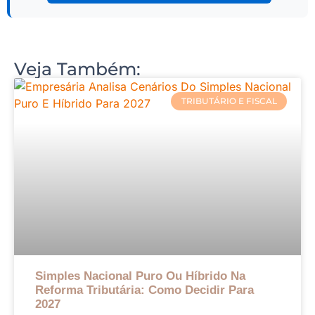
Veja Também:
TRIBUTÁRIO E FISCAL
Simples Nacional Puro Ou Híbrido Na
Reforma Tributária: Como Decidir Para
2027