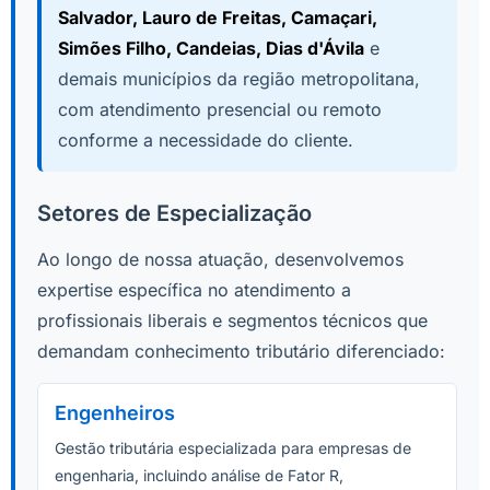
Salvador, Lauro de Freitas, Camaçari,
Simões Filho, Candeias, Dias d'Ávila
e
demais municípios da região metropolitana,
com atendimento presencial ou remoto
conforme a necessidade do cliente.
Setores de Especialização
Ao longo de nossa atuação, desenvolvemos
expertise específica no atendimento a
profissionais liberais e segmentos técnicos que
demandam conhecimento tributário diferenciado:
Engenheiros
Gestão tributária especializada para empresas de
engenharia, incluindo análise de Fator R,