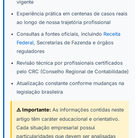
vigente
Experiência prática em centenas de casos reais
ao longo de nossa trajetória profissional
Consultas a fontes oficiais, incluindo
Receita
Federal
, Secretarias de Fazenda e órgãos
reguladores
Revisão técnica por profissionais certificados
pelo CRC (Conselho Regional de Contabilidade)
Atualização constante conforme mudanças na
legislação brasileira
⚠️ Importante:
As informações contidas neste
artigo têm caráter educacional e orientativo.
Cada situação empresarial possui
particularidades que devem ser analisadas