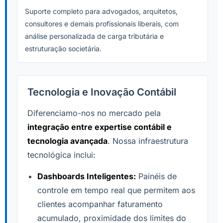
Suporte completo para advogados, arquitetos,
consultores e demais profissionais liberais, com
análise personalizada de carga tributária e
estruturação societária.
Tecnologia e Inovação Contábil
Diferenciamo-nos no mercado pela
integração entre expertise contábil e
tecnologia avançada
. Nossa infraestrutura
tecnológica inclui:
Dashboards Inteligentes:
Painéis de
controle em tempo real que permitem aos
clientes acompanhar faturamento
acumulado, proximidade dos limites do