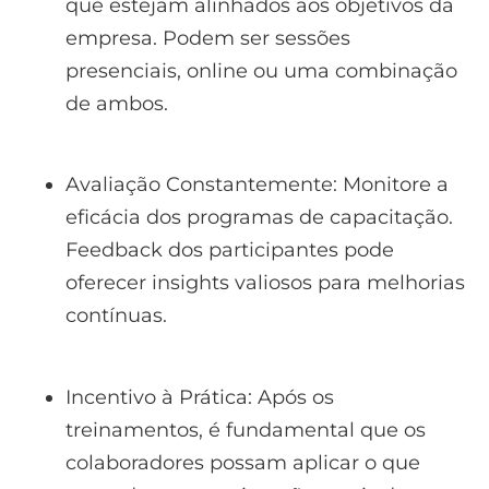
que estejam alinhados aos objetivos da
empresa. Podem ser sessões
presenciais, online ou uma combinação
de ambos.
Avaliação Constantemente: Monitore a
eficácia dos programas de capacitação.
Feedback dos participantes pode
oferecer insights valiosos para melhorias
contínuas.
Incentivo à Prática: Após os
treinamentos, é fundamental que os
colaboradores possam aplicar o que