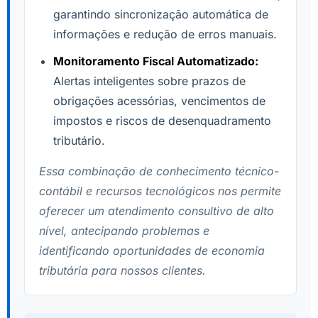
garantindo sincronização automática de
informações e redução de erros manuais.
Monitoramento Fiscal Automatizado:
Alertas inteligentes sobre prazos de
obrigações acessórias, vencimentos de
impostos e riscos de desenquadramento
tributário.
Essa combinação de conhecimento técnico-
contábil e recursos tecnológicos nos permite
oferecer um atendimento consultivo de alto
nível, antecipando problemas e
identificando oportunidades de economia
tributária para nossos clientes.