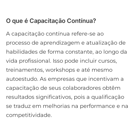
O que é Capacitação Contínua?
A capacitação contínua refere-se ao
processo de aprendizagem e atualização de
habilidades de forma constante, ao longo da
vida profissional. Isso pode incluir cursos,
treinamentos, workshops e até mesmo
autoestudo. As empresas que incentivam a
capacitação de seus colaboradores obtêm
resultados significativos, pois a qualificação
se traduz em melhorias na performance e na
competitividade.