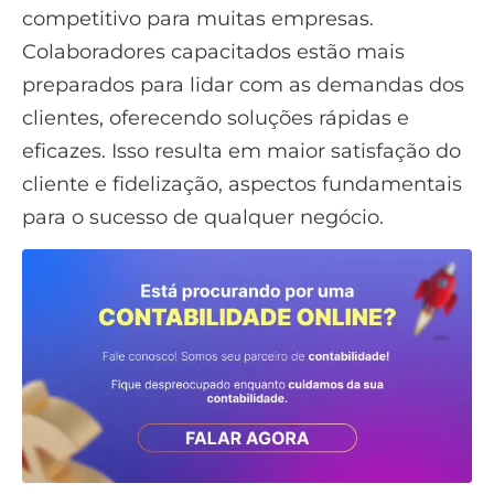
competitivo para muitas empresas.
Colaboradores capacitados estão mais
preparados para lidar com as demandas dos
clientes, oferecendo soluções rápidas e
eficazes. Isso resulta em maior satisfação do
cliente e fidelização, aspectos fundamentais
para o sucesso de qualquer negócio.