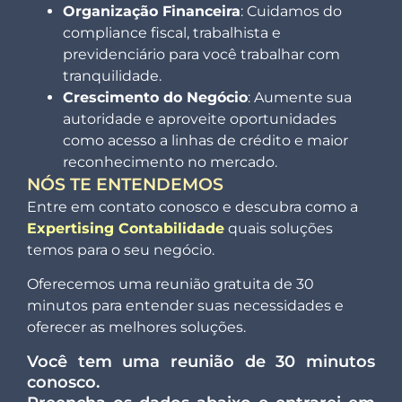
Organização Financeira
: Cuidamos do
compliance fiscal, trabalhista e
previdenciário para você trabalhar com
tranquilidade.
Crescimento do Negócio
: Aumente sua
autoridade e aproveite oportunidades
como acesso a linhas de crédito e maior
reconhecimento no mercado.
NÓS TE ENTENDEMOS
Entre em contato conosco e descubra como a
Expertising Contabilidade
quais soluções
temos para o seu negócio.
Oferecemos uma reunião gratuita de 30
minutos para entender suas necessidades e
oferecer as melhores soluções.
Você tem uma reunião de 30 minutos
conosco.