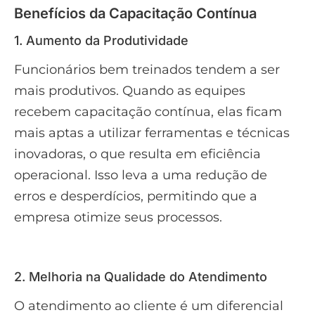
Benefícios da Capacitação Contínua
1. Aumento da Produtividade
Funcionários bem treinados tendem a ser
mais produtivos. Quando as equipes
recebem capacitação contínua, elas ficam
mais aptas a utilizar ferramentas e técnicas
inovadoras, o que resulta em eficiência
operacional. Isso leva a uma redução de
erros e desperdícios, permitindo que a
empresa otimize seus processos.
2. Melhoria na Qualidade do Atendimento
O atendimento ao cliente é um diferencial