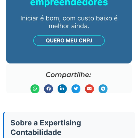
Compartilhe:
Sobre a Expertising
Contabilidade