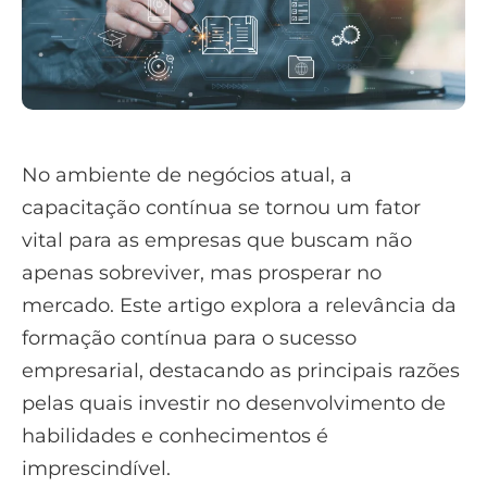
No ambiente de negócios atual, a
capacitação contínua se tornou um fator
vital para as empresas que buscam não
apenas sobreviver, mas prosperar no
mercado. Este artigo explora a relevância da
formação contínua para o sucesso
empresarial, destacando as principais razões
pelas quais investir no desenvolvimento de
habilidades e conhecimentos é
imprescindível.