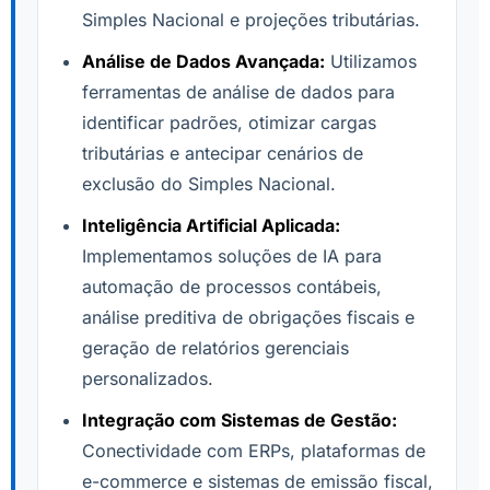
Simples Nacional e projeções tributárias.
Análise de Dados Avançada:
Utilizamos
ferramentas de análise de dados para
identificar padrões, otimizar cargas
tributárias e antecipar cenários de
exclusão do Simples Nacional.
Inteligência Artificial Aplicada:
Implementamos soluções de IA para
automação de processos contábeis,
análise preditiva de obrigações fiscais e
geração de relatórios gerenciais
personalizados.
Integração com Sistemas de Gestão:
Conectividade com ERPs, plataformas de
e-commerce e sistemas de emissão fiscal,