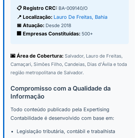
📋 Registro CRC:
BA-009140/O
📍 Localização:
Lauro De Freitas, Bahia
📅 Atuação:
Desde 2018
🏢 Empresas Constituídas:
500+
🌆 Área de Cobertura:
Salvador, Lauro de Freitas,
Camaçari, Simões Filho, Candeias, Dias d'Ávila e toda
região metropolitana de Salvador.
Compromisso com a Qualidade da
Informação
Todo conteúdo publicado pela Expertising
Contabilidade é desenvolvido com base em:
Legislação tributária, contábil e trabalhista