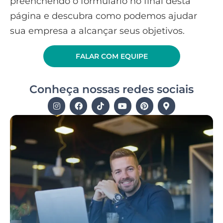
preenchendo o formulário no final desta
página e descubra como podemos ajudar
sua empresa a alcançar seus objetivos.
FALAR COM EQUIPE
Conheça nossas redes sociais