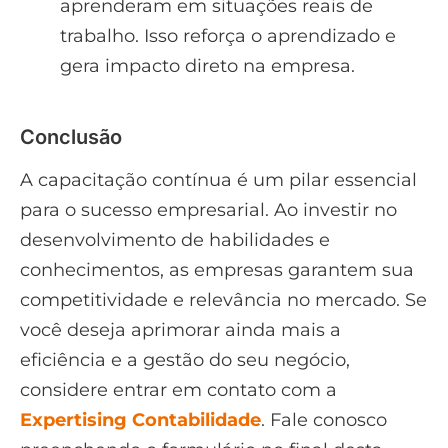
aprenderam em situações reais de
trabalho. Isso reforça o aprendizado e
gera impacto direto na empresa.
Conclusão
A capacitação contínua é um pilar essencial
para o sucesso empresarial. Ao investir no
desenvolvimento de habilidades e
conhecimentos, as empresas garantem sua
competitividade e relevância no mercado. Se
você deseja aprimorar ainda mais a
eficiência e a gestão do seu negócio,
considere entrar em contato com a
Expertising Contabilidade
. Fale conosco