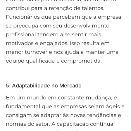
contribui para a retenção de talentos.
Funcionários que percebem que a empresa
se preocupa com seu desenvolvimento
profissional tendem a se sentir mais
motivados e engajados. Isso resulta em
menor turnover e nos ajuda a manter uma
equipe qualificada e comprometida.
5. Adaptabilidade no Mercado
Em um mundo em constante mudança, é
fundamental que as empresas sejam ágeis e
consigam se adaptar às novas tendências e
normas do setor. A capacitação contínua