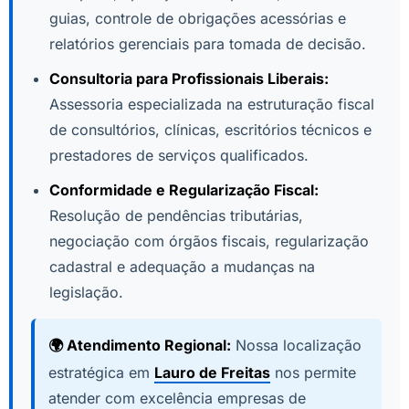
guias, controle de obrigações acessórias e
relatórios gerenciais para tomada de decisão.
Consultoria para Profissionais Liberais:
Assessoria especializada na estruturação fiscal
de consultórios, clínicas, escritórios técnicos e
prestadores de serviços qualificados.
Conformidade e Regularização Fiscal:
Resolução de pendências tributárias,
negociação com órgãos fiscais, regularização
cadastral e adequação a mudanças na
legislação.
🌍 Atendimento Regional:
Nossa localização
estratégica em
Lauro de Freitas
nos permite
atender com excelência empresas de