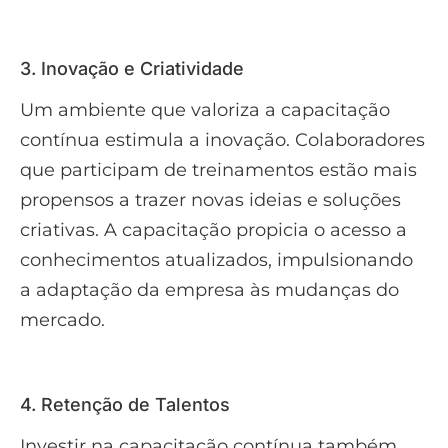
3. Inovação e Criatividade
Um ambiente que valoriza a capacitação
contínua estimula a inovação. Colaboradores
que participam de treinamentos estão mais
propensos a trazer novas ideias e soluções
criativas. A capacitação propicia o acesso a
conhecimentos atualizados, impulsionando
a adaptação da empresa às mudanças do
mercado.
4. Retenção de Talentos
Investir na capacitação contínua também