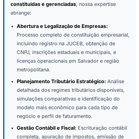
constituídas e gerenciadas
, nossa expertise
abrange:
Abertura e Legalização de Empresas:
Processo completo de constituição empresarial,
incluindo registro na JUCEB, obtenção de
CNPJ, inscrições estaduais e municipais, e
licenças operacionais em Salvador e região
metropolitana.
Planejamento Tributário Estratégico:
Análise
detalhada dos regimes tributários disponíveis,
simulações comparativas e identificação do
modelo mais econômico para cada tipo de
negócio e perfil de faturamento.
Gestão Contábil e Fiscal:
Escrituração contábil
completa, apuração de impostos, emissão de