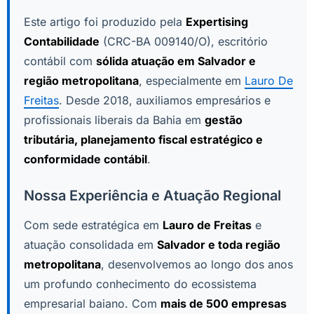
Este artigo foi produzido pela
Expertising
Contabilidade
(CRC-BA 009140/O), escritório
contábil com
sólida atuação em Salvador e
região metropolitana
, especialmente em
Lauro De
Freitas
. Desde 2018, auxiliamos empresários e
profissionais liberais da Bahia em
gestão
tributária, planejamento fiscal estratégico e
conformidade contábil
.
Nossa Experiência e Atuação Regional
Com sede estratégica em
Lauro de Freitas
e
atuação consolidada em
Salvador e toda região
metropolitana
, desenvolvemos ao longo dos anos
um profundo conhecimento do ecossistema
empresarial baiano. Com
mais de 500 empresas