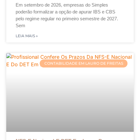
Em setembro de 2026, empresas do Simples
poderão formalizar a opção de apurar IBS e CBS
pelo regime regular no primeiro semestre de 2027.
Sem
LEIA MAIS »
CONTABILIDADE EM LAURO DE FREITAS