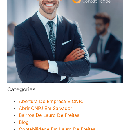
Categorias
Abertura De Empresa E CNPJ
Abrir CNPJ Em Salvador
Bairros De Lauro De Freitas
Blog
Contabilidade Em Lauro De Freitas