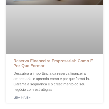
Reserva Financeira Empresarial: Como E
Por Que Formar
Descubra a importância da reserva financeira
empresarial e aprenda como e por que formá-la.
Garanta a segurança e o crescimento do seu
negócio com estratégias
LEIA MAIS »