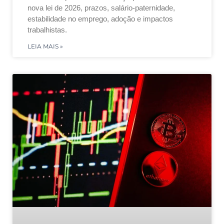
nova lei de 2026, prazos, salário-paternidade,
estabilidade no emprego, adoção e impactos
trabalhistas.
LEIA MAIS »