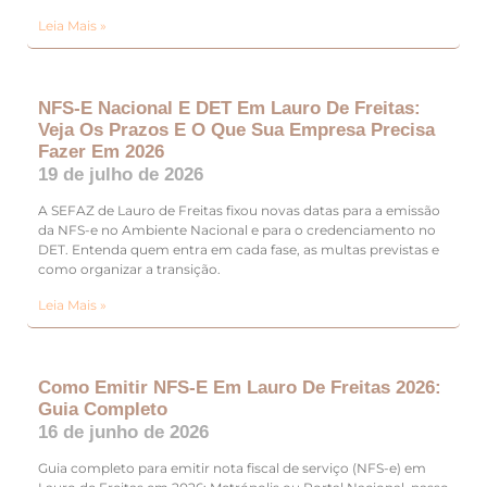
Leia Mais »
NFS-E Nacional E DET Em Lauro De Freitas:
Veja Os Prazos E O Que Sua Empresa Precisa
Fazer Em 2026
19 de julho de 2026
A SEFAZ de Lauro de Freitas fixou novas datas para a emissão
da NFS-e no Ambiente Nacional e para o credenciamento no
DET. Entenda quem entra em cada fase, as multas previstas e
como organizar a transição.
Leia Mais »
Como Emitir NFS-E Em Lauro De Freitas 2026:
Guia Completo
16 de junho de 2026
Guia completo para emitir nota fiscal de serviço (NFS-e) em