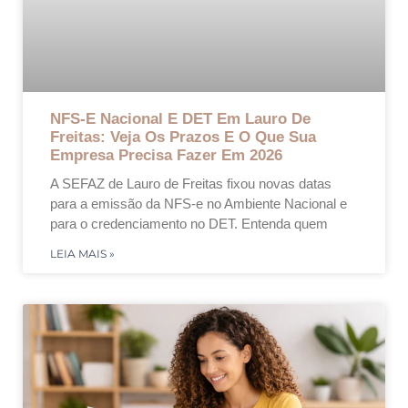
NFS-E Nacional E DET Em Lauro De
Freitas: Veja Os Prazos E O Que Sua
Empresa Precisa Fazer Em 2026
A SEFAZ de Lauro de Freitas fixou novas datas
para a emissão da NFS-e no Ambiente Nacional e
para o credenciamento no DET. Entenda quem
LEIA MAIS »