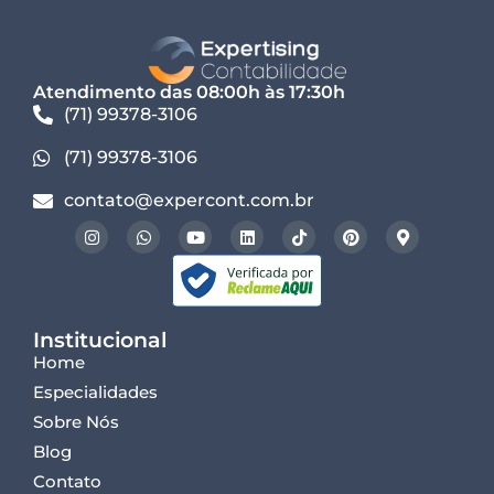
Atendimento das 08:00h às 17:30h
(71) 99378-3106
(71) 99378-3106
contato@expercont.com.br
Institucional
Home
Especialidades
Sobre Nós
Blog
Contato