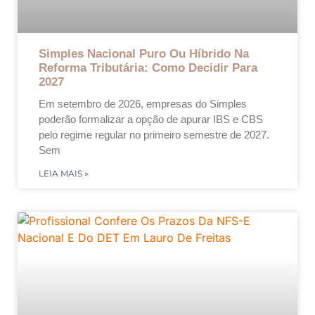
Simples Nacional Puro Ou Híbrido Na
Reforma Tributária: Como Decidir Para
2027
Em setembro de 2026, empresas do Simples
poderão formalizar a opção de apurar IBS e CBS
pelo regime regular no primeiro semestre de 2027.
Sem
LEIA MAIS »