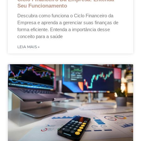
Seu Funcionamento
Descubra como funciona o Ciclo Financeiro da
Empresa e aprenda a gerenciar suas finanças de
forma eficiente. Entenda a importância desse
conceito para a saúde
LEIA MAIS »