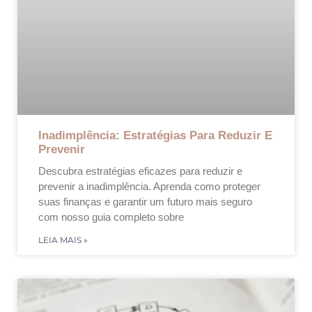
Inadimplência: Estratégias Para Reduzir E
Prevenir
Descubra estratégias eficazes para reduzir e
prevenir a inadimplência. Aprenda como proteger
suas finanças e garantir um futuro mais seguro
com nosso guia completo sobre
LEIA MAIS »