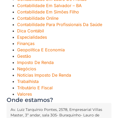
Contabilidade Em Salvador – BA
Contabilidade Em Simões Filho
Contabilidade Online
Contabilidade Para Profissionais Da Saúde
Dica Contábil
Especialidades
Finanças
Geopolítica E Economia
Gestão
Imposto De Renda
Negócios
Notícias Imposto De Renda
Trabalhista
Tributário E Fiscal
Valores
Onde estamos?
Av. Luiz Tarquínio Pontes, 2578, Empresarial Villas
Master, 3º andar, sala 305- Buraquinho- Lauro de