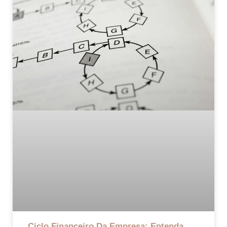
Ciclo Financeiro Da Empresa: Entenda