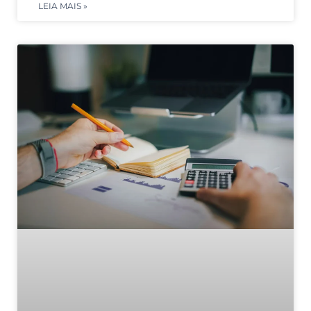
LEIA MAIS »