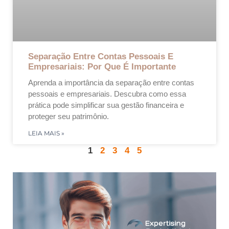
Separação Entre Contas Pessoais E
Empresariais: Por Que É Importante
Aprenda a importância da separação entre contas
pessoais e empresariais. Descubra como essa
prática pode simplificar sua gestão financeira e
proteger seu patrimônio.
LEIA MAIS »
1
2
3
4
5