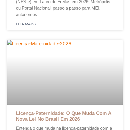
(NFS-e) em Lauro de Freitas em 2026: Metrópolis
ou Portal Nacional, passo a passo para MEI,
autônomos
LEIA MAIS »
Licença-Paternidade: O Que Muda Com A
Nova Lei No Brasil Em 2026
Entenda o que muda na licença-paternidade com a