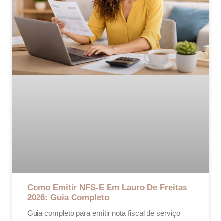
Como Emitir NFS-E Em Lauro De Freitas
2026: Guia Completo
Guia completo para emitir nota fiscal de serviço