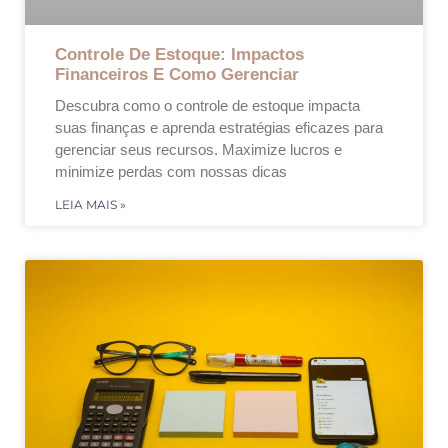
Controle De Estoque: Impactos
Financeiros E Como Gerenciar
Descubra como o controle de estoque impacta
suas finanças e aprenda estratégias eficazes para
gerenciar seus recursos. Maximize lucros e
minimize perdas com nossas dicas
LEIA MAIS »