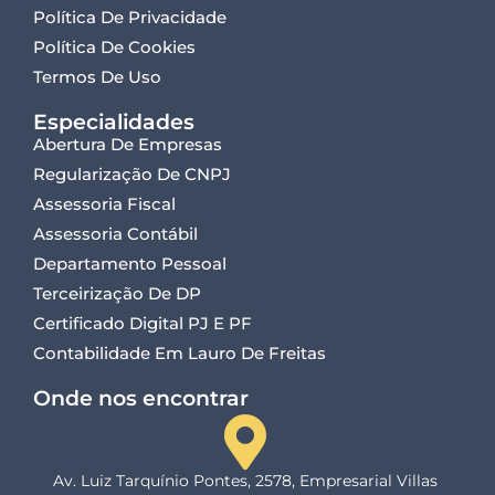
Política De Privacidade
Política De Cookies
Termos De Uso
Especialidades
Abertura De Empresas
Regularização De CNPJ
Assessoria Fiscal
Assessoria Contábil
Departamento Pessoal
Terceirização De DP
Certificado Digital PJ E PF
Contabilidade Em Lauro De Freitas
Onde nos encontrar
Av. Luiz Tarquínio Pontes, 2578, Empresarial Villas