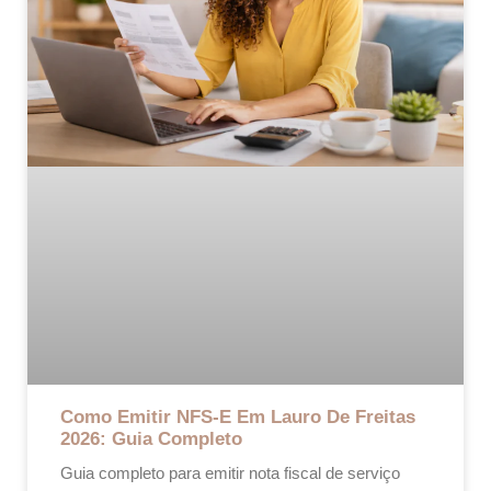
Como Emitir NFS-E Em Lauro De Freitas
2026: Guia Completo
Guia completo para emitir nota fiscal de serviço