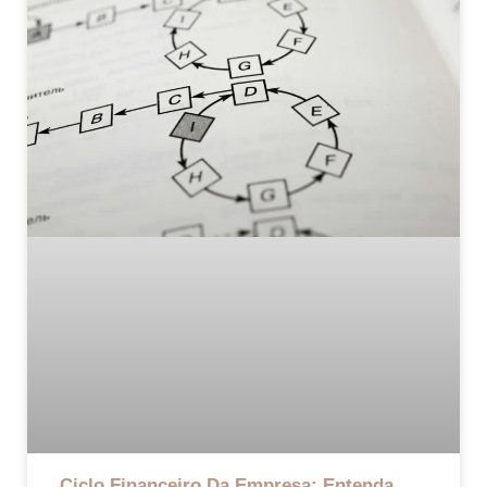
Ciclo Financeiro Da Empresa: Entenda