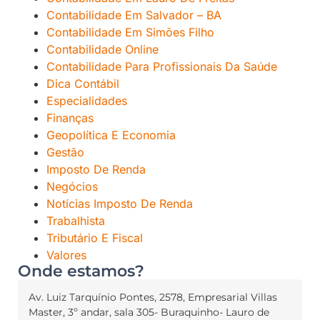
Contabilidade Em Salvador – BA
Contabilidade Em Simões Filho
Contabilidade Online
Contabilidade Para Profissionais Da Saúde
Dica Contábil
Especialidades
Finanças
Geopolítica E Economia
Gestão
Imposto De Renda
Negócios
Notícias Imposto De Renda
Trabalhista
Tributário E Fiscal
Valores
Onde estamos?
Av. Luiz Tarquínio Pontes, 2578, Empresarial Villas
Master, 3º andar, sala 305- Buraquinho- Lauro de