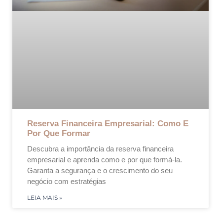
Reserva Financeira Empresarial: Como E
Por Que Formar
Descubra a importância da reserva financeira
empresarial e aprenda como e por que formá-la.
Garanta a segurança e o crescimento do seu
negócio com estratégias
LEIA MAIS »