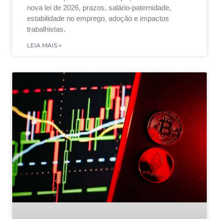
nova lei de 2026, prazos, salário-paternidade,
estabilidade no emprego, adoção e impactos
trabalhistas.
LEIA MAIS »