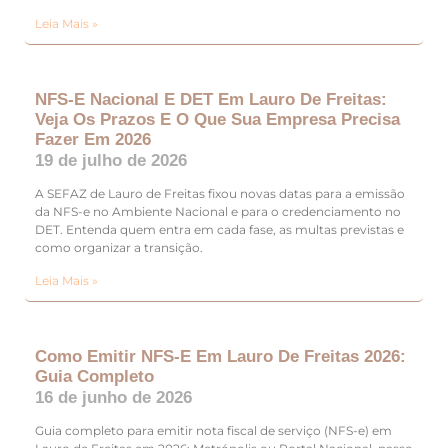
Leia Mais »
NFS-E Nacional E DET Em Lauro De Freitas:
Veja Os Prazos E O Que Sua Empresa Precisa
Fazer Em 2026
19 de julho de 2026
A SEFAZ de Lauro de Freitas fixou novas datas para a emissão
da NFS-e no Ambiente Nacional e para o credenciamento no
DET. Entenda quem entra em cada fase, as multas previstas e
como organizar a transição.
Leia Mais »
Como Emitir NFS-E Em Lauro De Freitas 2026:
Guia Completo
16 de junho de 2026
Guia completo para emitir nota fiscal de serviço (NFS-e) em