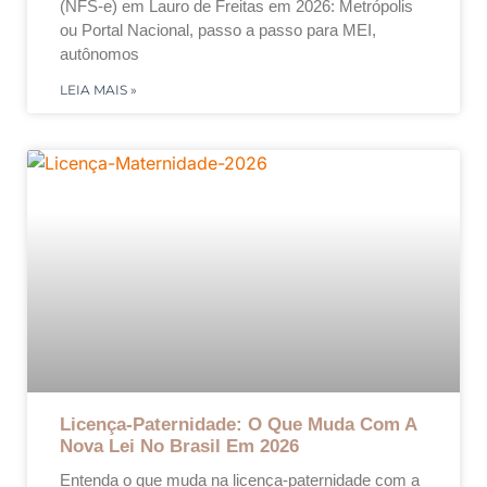
(NFS-e) em Lauro de Freitas em 2026: Metrópolis
ou Portal Nacional, passo a passo para MEI,
autônomos
LEIA MAIS »
Licença-Paternidade: O Que Muda Com A
Nova Lei No Brasil Em 2026
Entenda o que muda na licença-paternidade com a