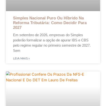
Simples Nacional Puro Ou Híbrido Na
Reforma Tributária: Como Decidir Para
2027
Em setembro de 2026, empresas do Simples
poderão formalizar a opção de apurar IBS e CBS
pelo regime regular no primeiro semestre de 2027.
Sem
LEIA MAIS »