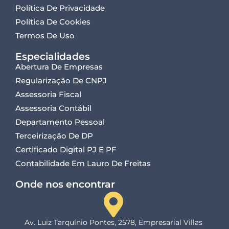
Política De Privacidade
Política De Cookies
Termos De Uso
Especialidades
Abertura De Empresas
Regularização De CNPJ
Assessoria Fiscal
Assessoria Contábil
Departamento Pessoal
Terceirização De DP
Certificado Digital PJ E PF
Contabilidade Em Lauro De Freitas
Onde nos encontrar
Av. Luiz Tarquínio Pontes, 2578, Empresarial Villas