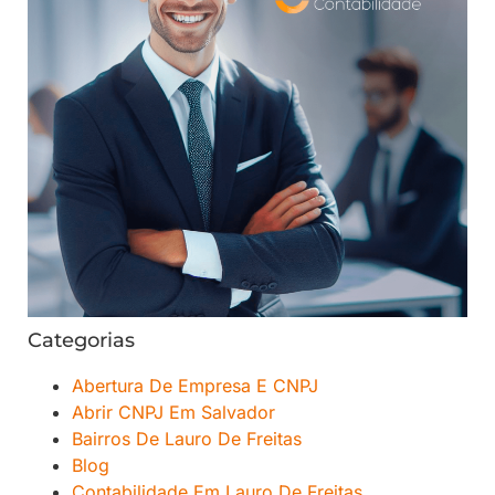
Categorias
Abertura De Empresa E CNPJ
Abrir CNPJ Em Salvador
Bairros De Lauro De Freitas
Blog
Contabilidade Em Lauro De Freitas