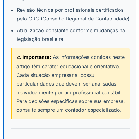
Revisão técnica por profissionais certificados
pelo CRC (Conselho Regional de Contabilidade)
Atualização constante conforme mudanças na
legislação brasileira
⚠️ Importante:
As informações contidas neste
artigo têm caráter educacional e orientativo.
Cada situação empresarial possui
particularidades que devem ser analisadas
individualmente por um profissional contábil.
Para decisões específicas sobre sua empresa,
consulte sempre um contador especializado.