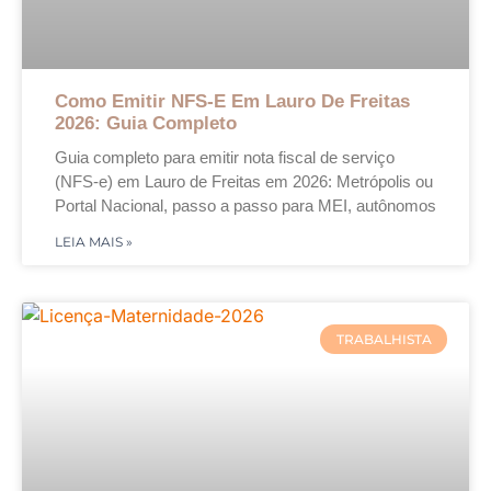
Como Emitir NFS-E Em Lauro De Freitas
2026: Guia Completo
Guia completo para emitir nota fiscal de serviço
(NFS-e) em Lauro de Freitas em 2026: Metrópolis ou
Portal Nacional, passo a passo para MEI, autônomos
LEIA MAIS »
TRABALHISTA