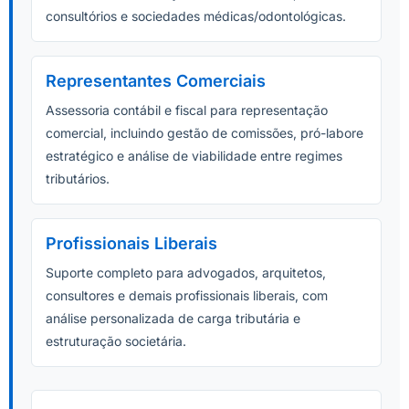
consultórios e sociedades médicas/odontológicas.
Representantes Comerciais
Assessoria contábil e fiscal para representação
comercial, incluindo gestão de comissões, pró-labore
estratégico e análise de viabilidade entre regimes
tributários.
Profissionais Liberais
Suporte completo para advogados, arquitetos,
consultores e demais profissionais liberais, com
análise personalizada de carga tributária e
estruturação societária.