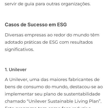
servir de guia para outras organizações.
Casos de Sucesso em ESG
Diversas empresas ao redor do mundo têm
adotado práticas de ESG com resultados
significativos.
1. Unilever
A Unilever, uma das maiores fabricantes de
bens de consumo do mundo, destacou-se ao
implementar seu plano de sustentabilidade
chamado “Unilever Sustainable Living Plan”.