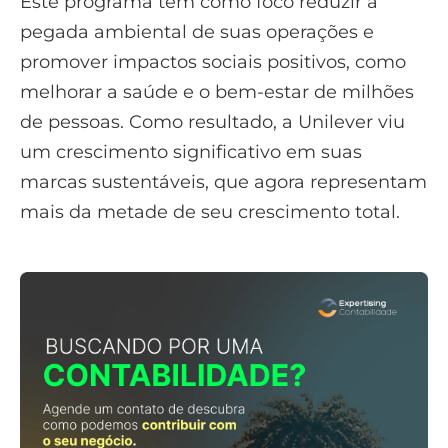
Este programa tem como foco reduzir a
pegada ambiental de suas operações e
promover impactos sociais positivos, como
melhorar a saúde e o bem-estar de milhões
de pessoas. Como resultado, a Unilever viu
um crescimento significativo em suas
marcas sustentáveis, que agora representam
mais da metade de seu crescimento total.