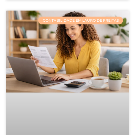
CONTABILIDADE EM LAURO DE FREITAS