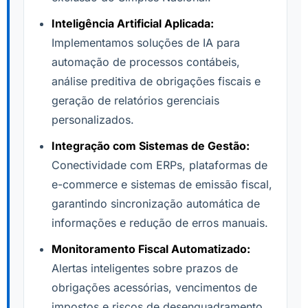
Inteligência Artificial Aplicada:
Implementamos soluções de IA para
automação de processos contábeis,
análise preditiva de obrigações fiscais e
geração de relatórios gerenciais
personalizados.
Integração com Sistemas de Gestão:
Conectividade com ERPs, plataformas de
e-commerce e sistemas de emissão fiscal,
garantindo sincronização automática de
informações e redução de erros manuais.
Monitoramento Fiscal Automatizado:
Alertas inteligentes sobre prazos de
obrigações acessórias, vencimentos de
impostos e riscos de desenquadramento