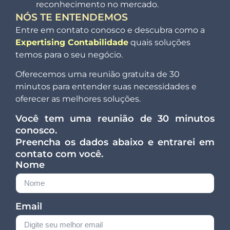
reconhecimento no mercado.
NÓS TE ENTENDEMOS
Entre em contato conosco e descubra como a
Expertising Contabilidade
quais soluções
temos para o seu negócio.
Oferecemos uma reunião gratuita de 30
minutos para entender suas necessidades e
oferecer as melhores soluções.
Você tem uma reunião de 30 minutos
conosco.
Preencha os dados abaixo e entrarei em
contato com você.
Nome
Email