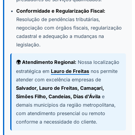
Conformidade e Regularização Fiscal:
Resolução de pendências tributárias,
negociação com órgãos fiscais, regularização
cadastral e adequação a mudanças na
legislação.
🌍 Atendimento Regional:
Nossa localização
estratégica em
Lauro de Freitas
nos permite
atender com excelência empresas de
Salvador, Lauro de Freitas, Camaçari,
Simões Filho, Candeias, Dias d'Ávila
e
demais municípios da região metropolitana,
com atendimento presencial ou remoto
conforme a necessidade do cliente.