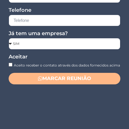
Telefone
Já tem uma empresa?
Aceitar
Aceito receber o contato através dos dados fornecidos acima
MARCAR REUNIÃO