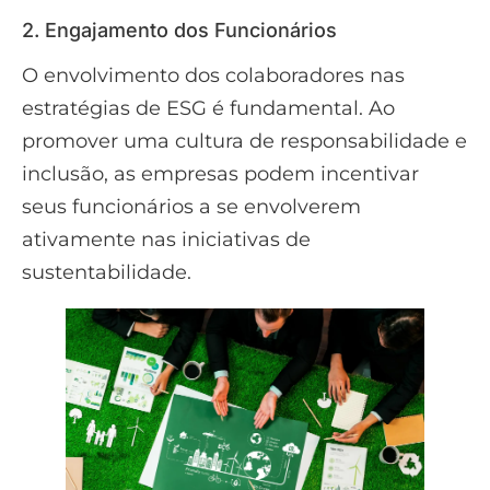
2. Engajamento dos Funcionários
O envolvimento dos colaboradores nas
estratégias de ESG é fundamental. Ao
promover uma cultura de responsabilidade e
inclusão, as empresas podem incentivar
seus funcionários a se envolverem
ativamente nas iniciativas de
sustentabilidade.