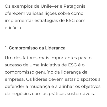
Os exemplos de Unilever e Patagonia
oferecem valiosas lições sobre como
implementar estratégias de ESG com
eficácia.
1. Compromisso da Liderança
Um dos fatores mais importantes para o
sucesso de uma iniciativa de ESG é o
compromisso genuíno da liderança da
empresa. Os líderes devem estar dispostos a
defender a mudança e a alinhar os objetivos
de negócios com as práticas sustentáveis.