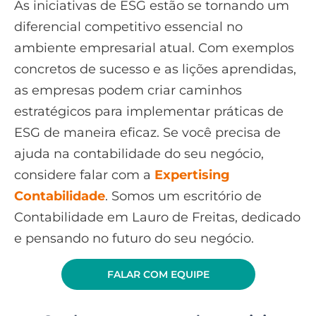
As iniciativas de ESG estão se tornando um
diferencial competitivo essencial no
ambiente empresarial atual. Com exemplos
concretos de sucesso e as lições aprendidas,
as empresas podem criar caminhos
estratégicos para implementar práticas de
ESG de maneira eficaz. Se você precisa de
ajuda na contabilidade do seu negócio,
considere falar com a
Expertising
Contabilidade
. Somos um escritório de
Contabilidade em Lauro de Freitas, dedicado
e pensando no futuro do seu negócio.
FALAR COM EQUIPE