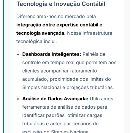
Tecnologia e Inovação Contábil
Diferenciamo-nos no mercado pela
integração entre expertise contábil e
tecnologia avançada
. Nossa infraestrutura
tecnológica inclui:
Dashboards Inteligentes:
Painéis de
controle em tempo real que permitem aos
clientes acompanhar faturamento
acumulado, proximidade dos limites do
Simples Nacional e projeções tributárias.
Análise de Dados Avançada:
Utilizamos
ferramentas de análise de dados para
identificar padrões, otimizar cargas
tributárias e antecipar cenários de
exclusão do Simples Nacional.