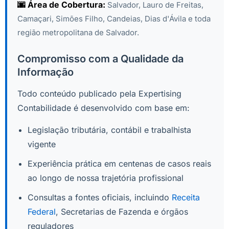
🌆 Área de Cobertura:
Salvador, Lauro de Freitas,
Camaçari, Simões Filho, Candeias, Dias d'Ávila e toda
região metropolitana de Salvador.
Compromisso com a Qualidade da
Informação
Todo conteúdo publicado pela Expertising
Contabilidade é desenvolvido com base em:
Legislação tributária, contábil e trabalhista
vigente
Experiência prática em centenas de casos reais
ao longo de nossa trajetória profissional
Consultas a fontes oficiais, incluindo
Receita
Federal
, Secretarias de Fazenda e órgãos
reguladores