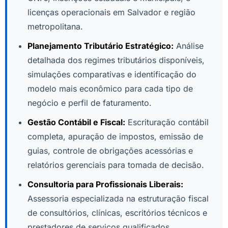
licenças operacionais em Salvador e região
metropolitana.
Planejamento Tributário Estratégico:
Análise
detalhada dos regimes tributários disponíveis,
simulações comparativas e identificação do
modelo mais econômico para cada tipo de
negócio e perfil de faturamento.
Gestão Contábil e Fiscal:
Escrituração contábil
completa, apuração de impostos, emissão de
guias, controle de obrigações acessórias e
relatórios gerenciais para tomada de decisão.
Consultoria para Profissionais Liberais:
Assessoria especializada na estruturação fiscal
de consultórios, clínicas, escritórios técnicos e
prestadores de serviços qualificados.