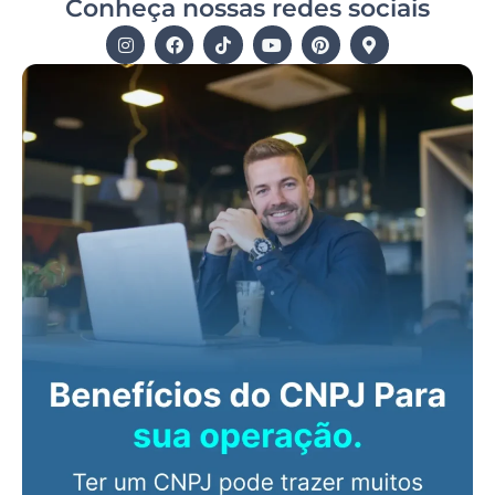
Conheça nossas redes sociais