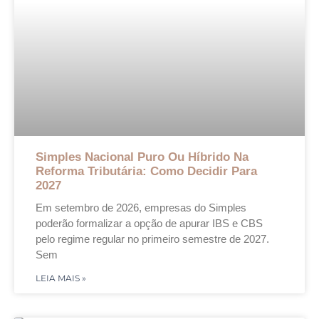
Simples Nacional Puro Ou Híbrido Na
Reforma Tributária: Como Decidir Para
2027
Em setembro de 2026, empresas do Simples
poderão formalizar a opção de apurar IBS e CBS
pelo regime regular no primeiro semestre de 2027.
Sem
LEIA MAIS »