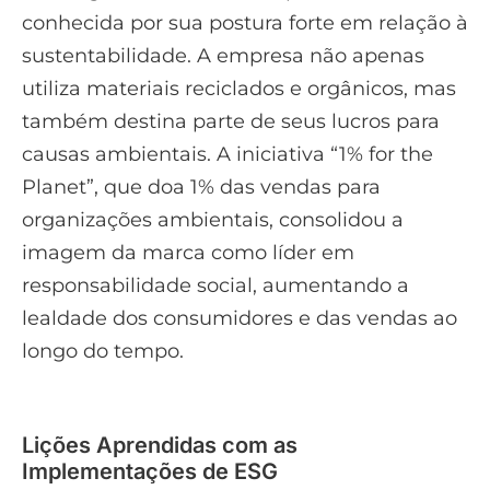
conhecida por sua postura forte em relação à
sustentabilidade. A empresa não apenas
utiliza materiais reciclados e orgânicos, mas
também destina parte de seus lucros para
causas ambientais. A iniciativa “1% for the
Planet”, que doa 1% das vendas para
organizações ambientais, consolidou a
imagem da marca como líder em
responsabilidade social, aumentando a
lealdade dos consumidores e das vendas ao
longo do tempo.
Lições Aprendidas com as
Implementações de ESG