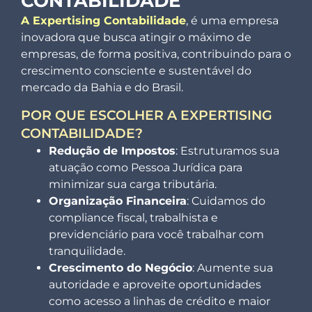
CONTABILIDADE
A Expertising Contabilidade
, é uma empresa
inovadora que busca atingir o máximo de
empresas, de forma positiva, contribuindo para o
crescimento consciente e sustentável do
mercado da Bahia e do Brasil.
POR QUE ESCOLHER A EXPERTISING
CONTABILIDADE?
Redução de Impostos
: Estruturamos sua
atuação como Pessoa Jurídica para
minimizar sua carga tributária.
Organização Financeira
: Cuidamos do
compliance fiscal, trabalhista e
previdenciário para você trabalhar com
tranquilidade.
Crescimento do Negócio
: Aumente sua
autoridade e aproveite oportunidades
como acesso a linhas de crédito e maior