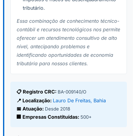
tributário.
Essa combinação de conhecimento técnico-
contábil e recursos tecnológicos nos permite
oferecer um atendimento consultivo de alto
nível, antecipando problemas e
identificando oportunidades de economia
tributária para nossos clientes.
📋 Registro CRC:
BA-009140/O
📍 Localização:
Lauro De Freitas, Bahia
📅 Atuação:
Desde 2018
🏢 Empresas Constituídas:
500+