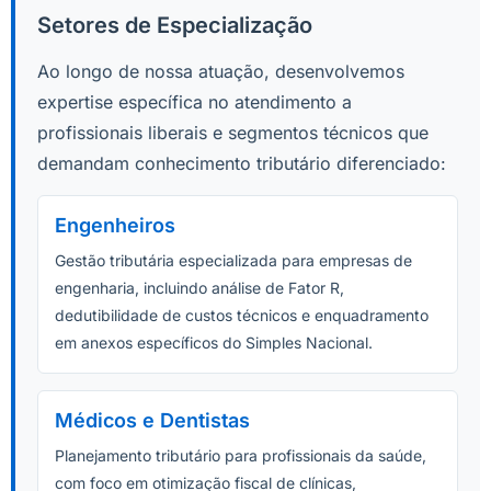
Setores de Especialização
Ao longo de nossa atuação, desenvolvemos
expertise específica no atendimento a
profissionais liberais e segmentos técnicos que
demandam conhecimento tributário diferenciado:
Engenheiros
Gestão tributária especializada para empresas de
engenharia, incluindo análise de Fator R,
dedutibilidade de custos técnicos e enquadramento
em anexos específicos do Simples Nacional.
Médicos e Dentistas
Planejamento tributário para profissionais da saúde,
com foco em otimização fiscal de clínicas,