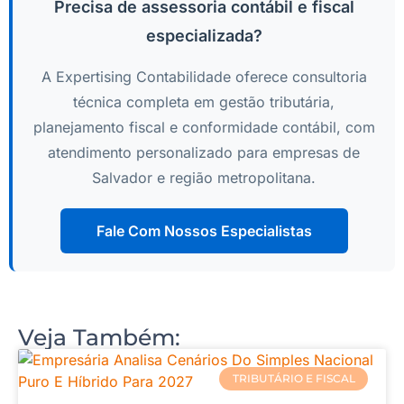
Precisa de assessoria contábil e fiscal
especializada?
A Expertising Contabilidade oferece consultoria
técnica completa em gestão tributária,
planejamento fiscal e conformidade contábil, com
atendimento personalizado para empresas de
Salvador e região metropolitana.
Fale Com Nossos Especialistas
Veja Também:
TRIBUTÁRIO E FISCAL