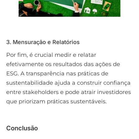
3. Mensuração e Relatórios
Por fim, é crucial medir e relatar
efetivamente os resultados das ações de
ESG. A transparência nas práticas de
sustentabilidade ajuda a construir confiança
entre stakeholders e pode atrair investidores
que priorizam práticas sustentáveis.
Conclusão