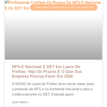
CONTABILIDADE EM LAURO DE FREITAS
NFS-E Nacional E DET Em Lauro De
Freitas: Veja Os Prazos E O Que Sua
Empresa Precisa Fazer Em 2026
A SEFAZ de Lauro de Freitas fixou novas datas para
a emissão da NFS-e no Ambiente Nacional e para o
credenciamento no DET. Entenda quem
LEIA MAIS »