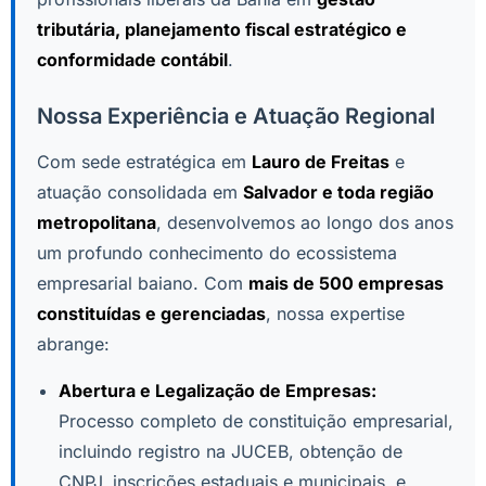
tributária, planejamento fiscal estratégico e
conformidade contábil
.
Nossa Experiência e Atuação Regional
Com sede estratégica em
Lauro de Freitas
e
atuação consolidada em
Salvador e toda região
metropolitana
, desenvolvemos ao longo dos anos
um profundo conhecimento do ecossistema
empresarial baiano. Com
mais de 500 empresas
constituídas e gerenciadas
, nossa expertise
abrange:
Abertura e Legalização de Empresas:
Processo completo de constituição empresarial,
incluindo registro na JUCEB, obtenção de
CNPJ, inscrições estaduais e municipais, e