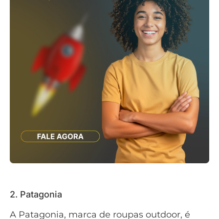
2. Patagonia
A Patagonia, marca de roupas outdoor, é