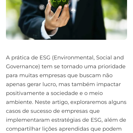
A prática de ESG (Environmental, Social and
Governance) tem se tornado uma prioridade
para muitas empresas que buscam não
apenas gerar lucro, mas também impactar
positivamente a sociedade e o meio
ambiente. Neste artigo, exploraremos alguns
casos de sucesso de empresas que
implementaram estratégias de ESG, além de
compartilhar lições aprendidas que podem