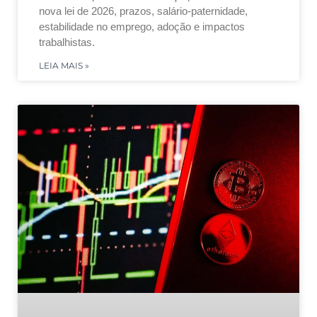
nova lei de 2026, prazos, salário-paternidade,
estabilidade no emprego, adoção e impactos
trabalhistas.
LEIA MAIS »