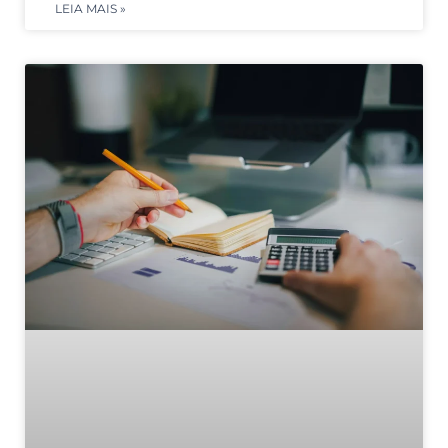
LEIA MAIS »