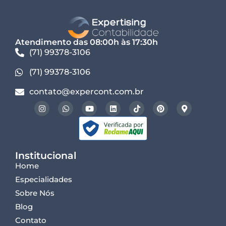
Atendimento das 08:00h às 17:30h
(71) 99378-3106
(71) 99378-3106
contato@expercont.com.br
Institucional
Home
Especialidades
Sobre Nós
Blog
Contato