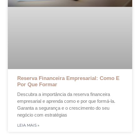
Reserva Financeira Empresarial: Como E
Por Que Formar
Descubra a importância da reserva financeira
empresarial e aprenda como e por que formá-la.
Garanta a segurança e o crescimento do seu
negócio com estratégias
LEIA MAIS »