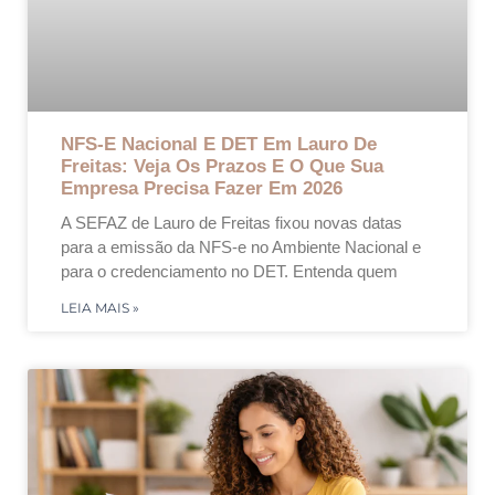
NFS-E Nacional E DET Em Lauro De
Freitas: Veja Os Prazos E O Que Sua
Empresa Precisa Fazer Em 2026
A SEFAZ de Lauro de Freitas fixou novas datas
para a emissão da NFS-e no Ambiente Nacional e
para o credenciamento no DET. Entenda quem
LEIA MAIS »