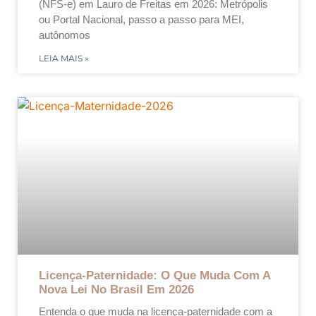
(NFS-e) em Lauro de Freitas em 2026: Metrópolis
ou Portal Nacional, passo a passo para MEI,
autônomos
LEIA MAIS »
Licença-Paternidade: O Que Muda Com A
Nova Lei No Brasil Em 2026
Entenda o que muda na licença-paternidade com a