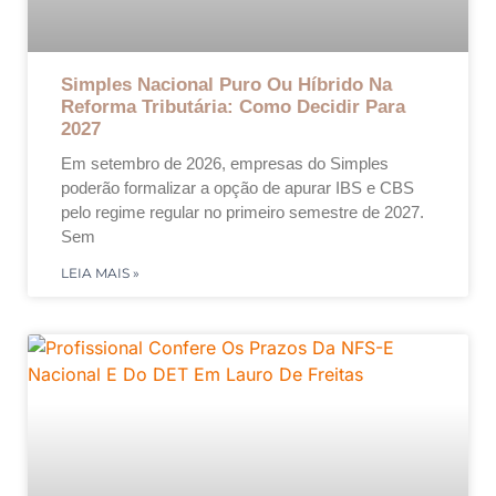
Simples Nacional Puro Ou Híbrido Na
Reforma Tributária: Como Decidir Para
2027
Em setembro de 2026, empresas do Simples
poderão formalizar a opção de apurar IBS e CBS
pelo regime regular no primeiro semestre de 2027.
Sem
LEIA MAIS »