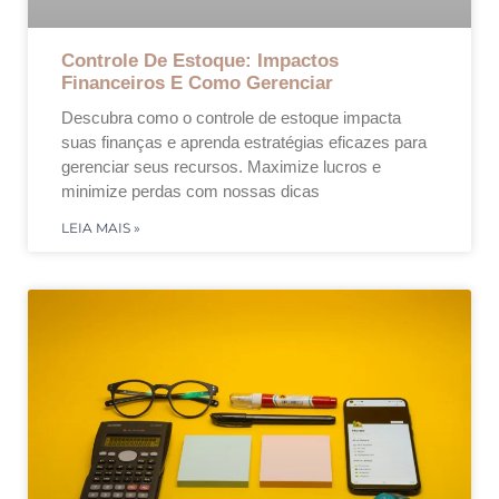
Controle De Estoque: Impactos
Financeiros E Como Gerenciar
Descubra como o controle de estoque impacta
suas finanças e aprenda estratégias eficazes para
gerenciar seus recursos. Maximize lucros e
minimize perdas com nossas dicas
LEIA MAIS »