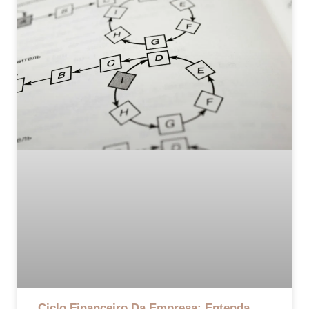
Ciclo Financeiro Da Empresa: Entenda