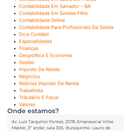
Contabilidade Em Salvador – BA
Contabilidade Em Simões Filho
Contabilidade Online
Contabilidade Para Profissionais Da Saúde
Dica Contábil
Especialidades
Finanças
Geopolítica E Economia
Gestão
Imposto De Renda
Negócios
Notícias Imposto De Renda
Trabalhista
Tributário E Fiscal
Valores
Onde estamos?
Av. Luiz Tarquínio Pontes, 2578, Empresarial Villas
Master, 3º andar, sala 305- Buraquinho- Lauro de