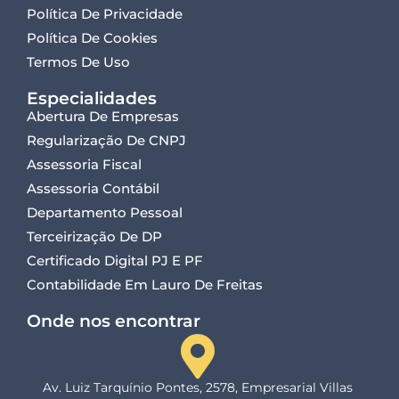
Política De Privacidade
Política De Cookies
Termos De Uso
Especialidades
Abertura De Empresas
Regularização De CNPJ
Assessoria Fiscal
Assessoria Contábil
Departamento Pessoal
Terceirização De DP
Certificado Digital PJ E PF
Contabilidade Em Lauro De Freitas
Onde nos encontrar
Av. Luiz Tarquínio Pontes, 2578, Empresarial Villas