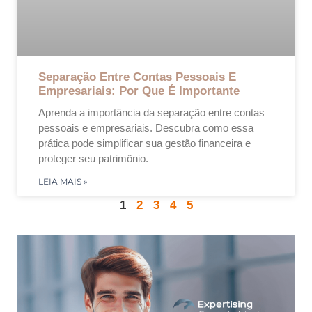
Separação Entre Contas Pessoais E
Empresariais: Por Que É Importante
Aprenda a importância da separação entre contas
pessoais e empresariais. Descubra como essa
prática pode simplificar sua gestão financeira e
proteger seu patrimônio.
LEIA MAIS »
1
2
3
4
5