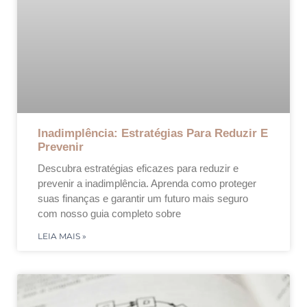
Inadimplência: Estratégias Para Reduzir E
Prevenir
Descubra estratégias eficazes para reduzir e
prevenir a inadimplência. Aprenda como proteger
suas finanças e garantir um futuro mais seguro
com nosso guia completo sobre
LEIA MAIS »