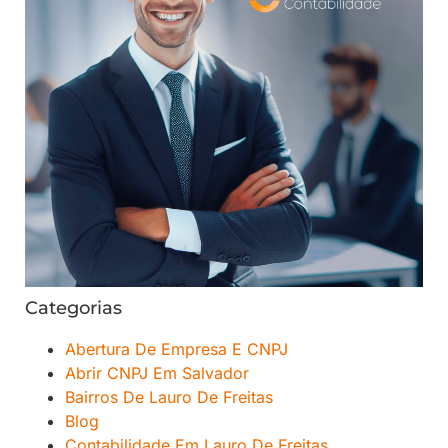
Categorias
Abertura De Empresa E CNPJ
Abrir CNPJ Em Salvador
Bairros De Lauro De Freitas
Blog
Contabilidade Em Lauro De Freitas