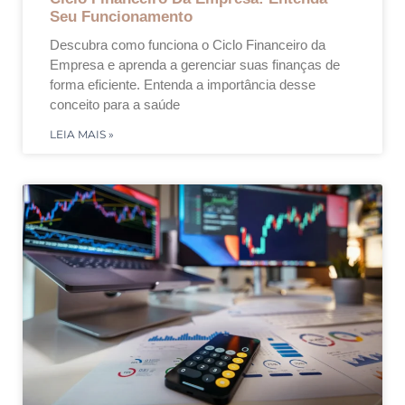
Seu Funcionamento
Descubra como funciona o Ciclo Financeiro da
Empresa e aprenda a gerenciar suas finanças de
forma eficiente. Entenda a importância desse
conceito para a saúde
LEIA MAIS »