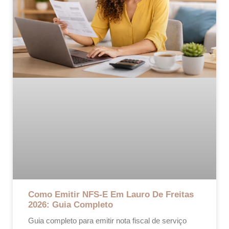
Como Emitir NFS-E Em Lauro De Freitas
2026: Guia Completo
Guia completo para emitir nota fiscal de serviço