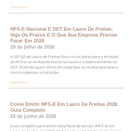
Leia Mais »
NFS-E Nacional E DET Em Lauro De Freitas:
Veja Os Prazos E O Que Sua Empresa Precisa
Fazer Em 2026
19 de julho de 2026
A SEFAZ de Lauro de Freitas fixou novas datas para a emissão
da NFS-e no Ambiente Nacional e para o credenciamento no
DET. Entenda quem entra em cada fase, as multas previstas e
como organizar a transição.
Leia Mais »
Como Emitir NFS-E Em Lauro De Freitas 2026:
Guia Completo
16 de junho de 2026
Guia completo para emitir nota fiscal de serviço (NFS-e) em