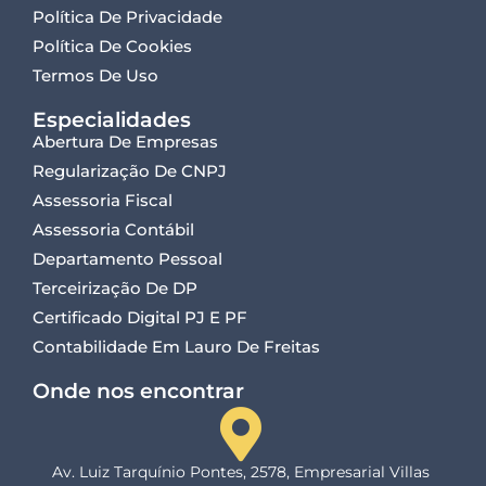
Política De Privacidade
Política De Cookies
Termos De Uso
Especialidades
Abertura De Empresas
Regularização De CNPJ
Assessoria Fiscal
Assessoria Contábil
Departamento Pessoal
Terceirização De DP
Certificado Digital PJ E PF
Contabilidade Em Lauro De Freitas
Onde nos encontrar
Av. Luiz Tarquínio Pontes, 2578, Empresarial Villas