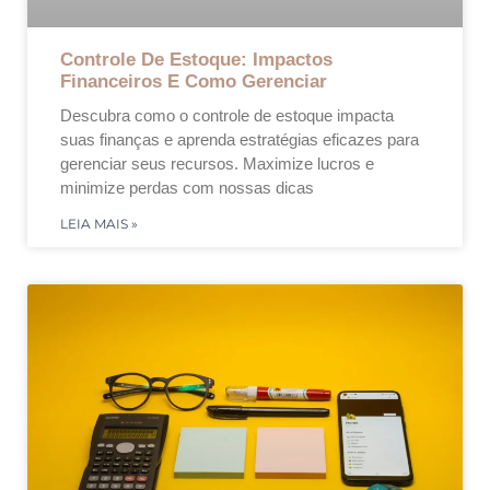
Controle De Estoque: Impactos
Financeiros E Como Gerenciar
Descubra como o controle de estoque impacta
suas finanças e aprenda estratégias eficazes para
gerenciar seus recursos. Maximize lucros e
minimize perdas com nossas dicas
LEIA MAIS »