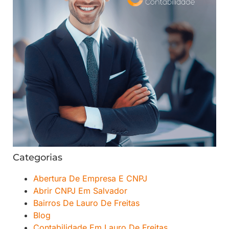
Categorias
Abertura De Empresa E CNPJ
Abrir CNPJ Em Salvador
Bairros De Lauro De Freitas
Blog
Contabilidade Em Lauro De Freitas