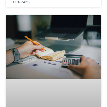
LEIA MAIS »