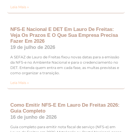
Leia Mais »
NFS-E Nacional E DET Em Lauro De Freitas:
Veja Os Prazos E O Que Sua Empresa Precisa
Fazer Em 2026
19 de julho de 2026
A SEFAZ de Lauro de Freitas fixou novas datas para a emissão
da NFS-e no Ambiente Nacional e para o credenciamento no
DET. Entenda quem entra em cada fase, as multas previstas e
como organizar a transição.
Leia Mais »
Como Emitir NFS-E Em Lauro De Freitas 2026:
Guia Completo
16 de junho de 2026
Guia completo para emitir nota fiscal de serviço (NFS-e) em