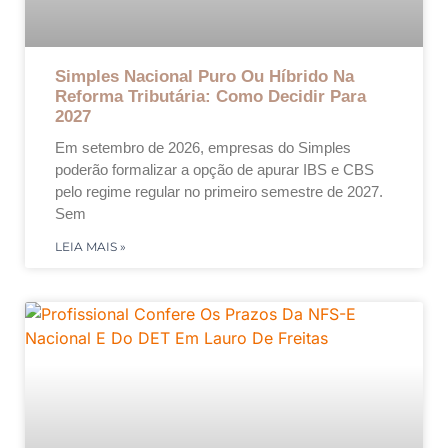
Simples Nacional Puro Ou Híbrido Na
Reforma Tributária: Como Decidir Para
2027
Em setembro de 2026, empresas do Simples
poderão formalizar a opção de apurar IBS e CBS
pelo regime regular no primeiro semestre de 2027.
Sem
LEIA MAIS »