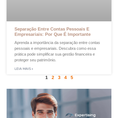
Separação Entre Contas Pessoais E
Empresariais: Por Que É Importante
Aprenda a importância da separação entre contas
pessoais e empresariais. Descubra como essa
prática pode simplificar sua gestão financeira e
proteger seu patrimônio.
LEIA MAIS »
1
2
3
4
5