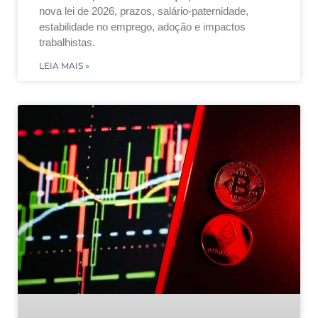
nova lei de 2026, prazos, salário-paternidade,
estabilidade no emprego, adoção e impactos
trabalhistas.
LEIA MAIS »