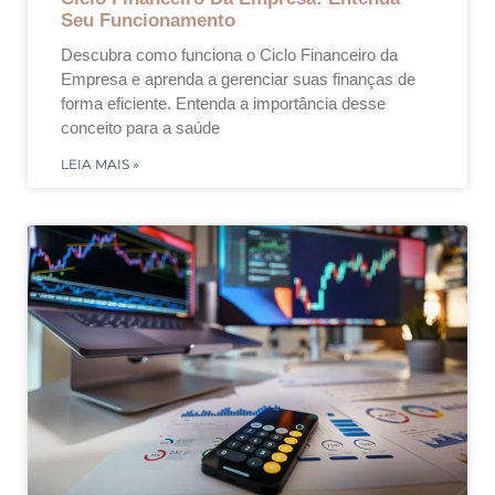
Seu Funcionamento
Descubra como funciona o Ciclo Financeiro da
Empresa e aprenda a gerenciar suas finanças de
forma eficiente. Entenda a importância desse
conceito para a saúde
LEIA MAIS »