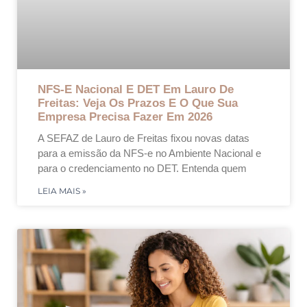
NFS-E Nacional E DET Em Lauro De
Freitas: Veja Os Prazos E O Que Sua
Empresa Precisa Fazer Em 2026
A SEFAZ de Lauro de Freitas fixou novas datas
para a emissão da NFS-e no Ambiente Nacional e
para o credenciamento no DET. Entenda quem
LEIA MAIS »