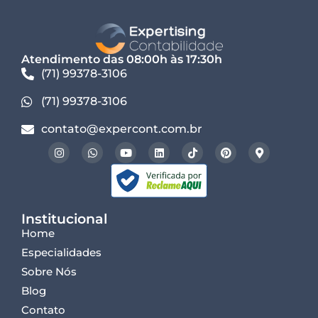
Atendimento das 08:00h às 17:30h
(71) 99378-3106
(71) 99378-3106
contato@expercont.com.br
Institucional
Home
Especialidades
Sobre Nós
Blog
Contato