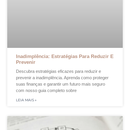
Inadimplência: Estratégias Para Reduzir E
Prevenir
Descubra estratégias eficazes para reduzir e
prevenir a inadimplência. Aprenda como proteger
suas finanças e garantir um futuro mais seguro
com nosso guia completo sobre
LEIA MAIS »