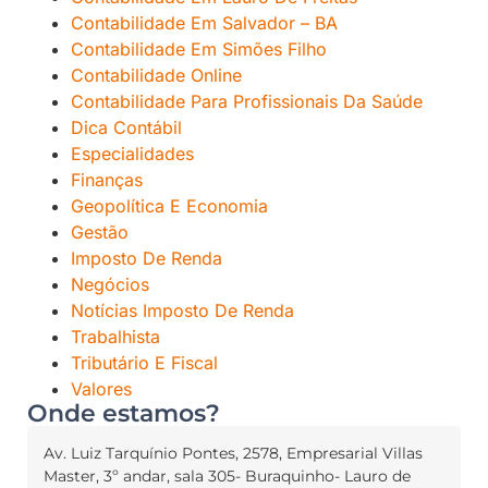
Contabilidade Em Salvador – BA
Contabilidade Em Simões Filho
Contabilidade Online
Contabilidade Para Profissionais Da Saúde
Dica Contábil
Especialidades
Finanças
Geopolítica E Economia
Gestão
Imposto De Renda
Negócios
Notícias Imposto De Renda
Trabalhista
Tributário E Fiscal
Valores
Onde estamos?
Av. Luiz Tarquínio Pontes, 2578, Empresarial Villas
Master, 3º andar, sala 305- Buraquinho- Lauro de