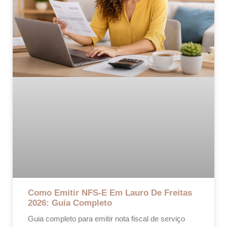
Como Emitir NFS-E Em Lauro De Freitas
2026: Guia Completo
Guia completo para emitir nota fiscal de serviço