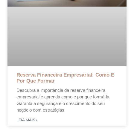
Reserva Financeira Empresarial: Como E
Por Que Formar
Descubra a importância da reserva financeira
empresarial e aprenda como e por que formá-la.
Garanta a segurança e o crescimento do seu
negócio com estratégias
LEIA MAIS »