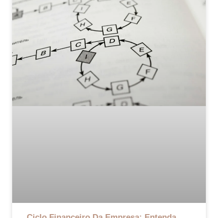
Ciclo Financeiro Da Empresa: Entenda