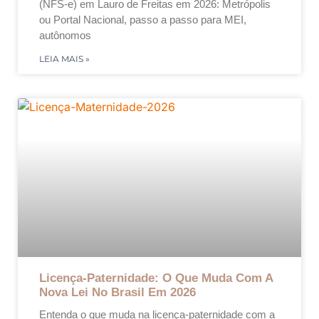
(NFS-e) em Lauro de Freitas em 2026: Metrópolis
ou Portal Nacional, passo a passo para MEI,
autônomos
LEIA MAIS »
Licença-Paternidade: O Que Muda Com A
Nova Lei No Brasil Em 2026
Entenda o que muda na licença-paternidade com a