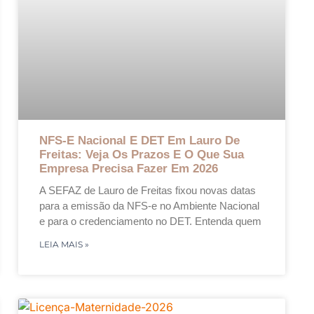
NFS-E Nacional E DET Em Lauro De
Freitas: Veja Os Prazos E O Que Sua
Empresa Precisa Fazer Em 2026
A SEFAZ de Lauro de Freitas fixou novas datas
para a emissão da NFS-e no Ambiente Nacional
e para o credenciamento no DET. Entenda quem
LEIA MAIS »