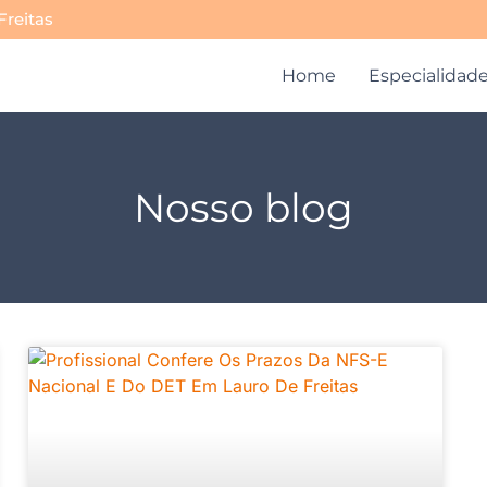
Freitas
Home
Especialidad
Nosso blog