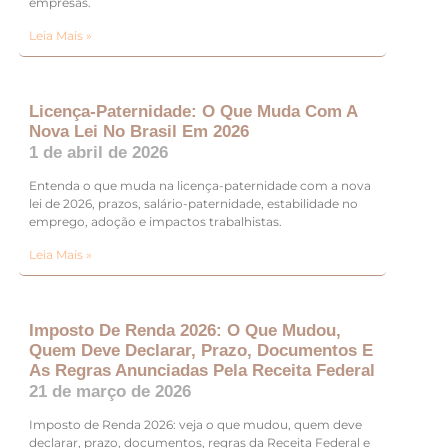
empresas.
Leia Mais »
Licença-Paternidade: O Que Muda Com A
Nova Lei No Brasil Em 2026
1 de abril de 2026
Entenda o que muda na licença-paternidade com a nova
lei de 2026, prazos, salário-paternidade, estabilidade no
emprego, adoção e impactos trabalhistas.
Leia Mais »
Imposto De Renda 2026: O Que Mudou,
Quem Deve Declarar, Prazo, Documentos E
As Regras Anunciadas Pela Receita Federal
21 de março de 2026
Imposto de Renda 2026: veja o que mudou, quem deve
declarar, prazo, documentos, regras da Receita Federal e