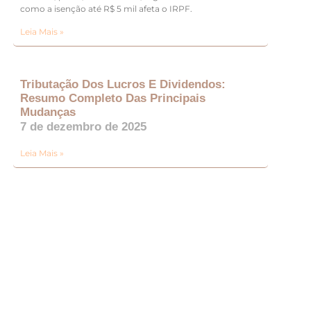
como a isenção até R$ 5 mil afeta o IRPF.
Leia Mais »
Tributação Dos Lucros E Dividendos:
Resumo Completo Das Principais
Mudanças
7 de dezembro de 2025
Leia Mais »