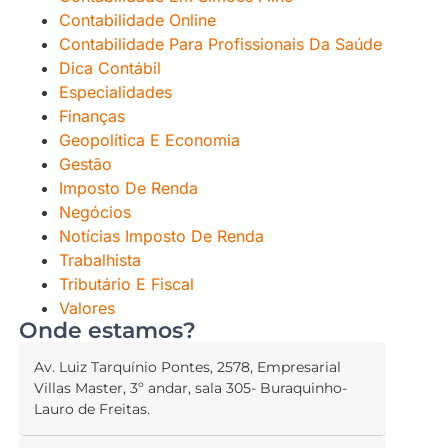
Contabilidade Online
Contabilidade Para Profissionais Da Saúde
Dica Contábil
Especialidades
Finanças
Geopolítica E Economia
Gestão
Imposto De Renda
Negócios
Notícias Imposto De Renda
Trabalhista
Tributário E Fiscal
Valores
Onde estamos?
Av. Luiz Tarquínio Pontes, 2578, Empresarial
Villas Master, 3º andar, sala 305- Buraquinho-
Lauro de Freitas.