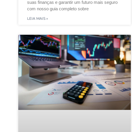
suas finanças e garantir um futuro mais seguro
com nosso guia completo sobre
LEIA MAIS »