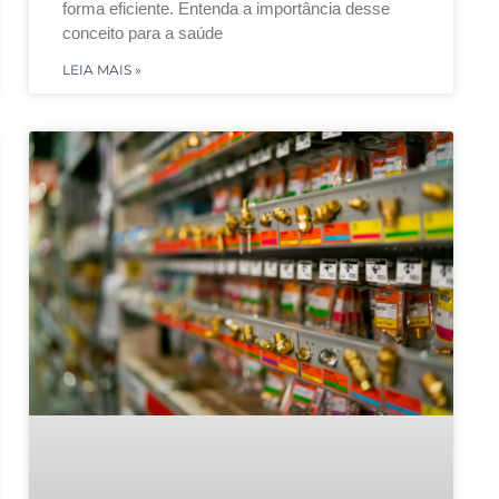
forma eficiente. Entenda a importância desse
conceito para a saúde
LEIA MAIS »