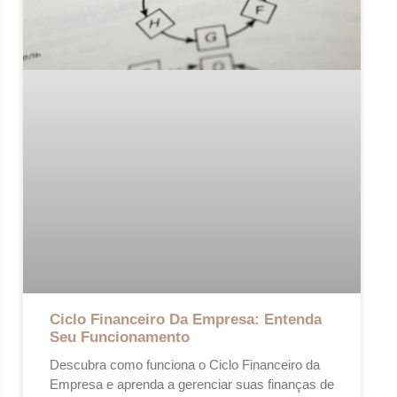
Ciclo Financeiro Da Empresa: Entenda
Seu Funcionamento
Descubra como funciona o Ciclo Financeiro da
Empresa e aprenda a gerenciar suas finanças de