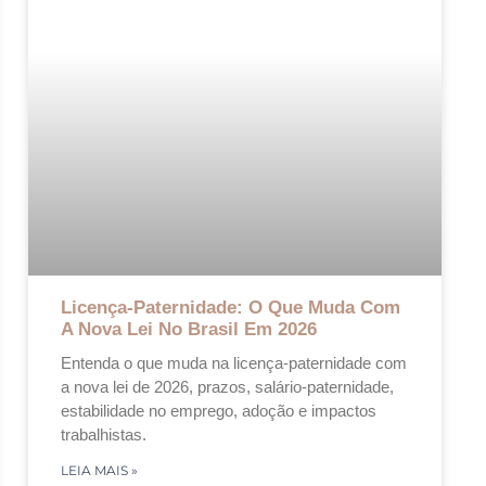
Licença-Paternidade: O Que Muda Com
A Nova Lei No Brasil Em 2026
Entenda o que muda na licença-paternidade com
a nova lei de 2026, prazos, salário-paternidade,
estabilidade no emprego, adoção e impactos
trabalhistas.
LEIA MAIS »