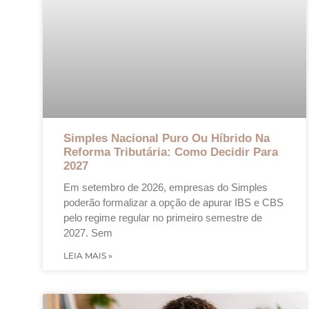
Simples Nacional Puro Ou Híbrido Na
Reforma Tributária: Como Decidir Para
2027
Em setembro de 2026, empresas do Simples
poderão formalizar a opção de apurar IBS e CBS
pelo regime regular no primeiro semestre de
2027. Sem
LEIA MAIS »